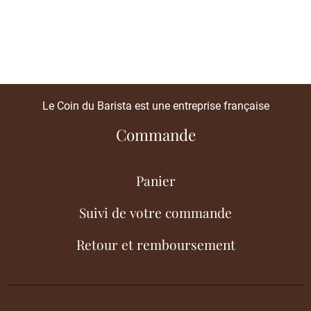
Le Coin du Barista est une entreprise française
Commande
Panier
Suivi de votre commande
Retour et remboursement