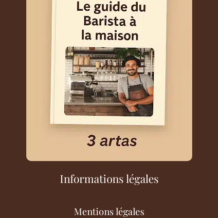
Informations légales
Mentions légales