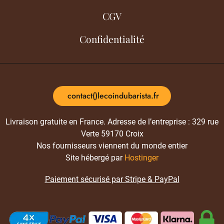
CGV
Confidentialité
contact()lecoindubarista.fr
Livraison gratuite en France. Adresse de l’entreprise : 329 rue
Verte 59170 Croix
Nos fournisseurs viennent du monde entier
Site hébergé par
Hostinger
Paiement sécurisé par Stripe & PayPal