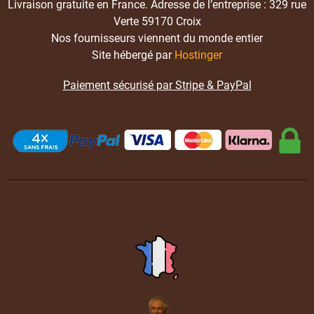
Livraison gratuite en France. Adresse de l’entreprise : 329 rue
Verte 59170 Croix
Nos fournisseurs viennent du monde entier
Site hébergé par
Hostinger
Paiement sécurisé par Stripe & PayPal