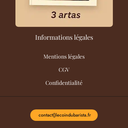
Informations légales
Mentions légales
CGV
Confidentialité
contact()lecoindubarista.fr