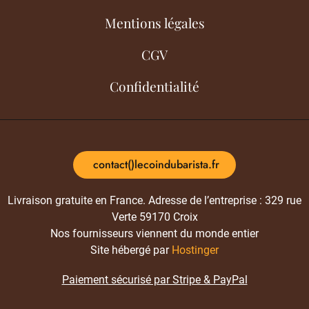
Mentions légales
CGV
Confidentialité
contact()lecoindubarista.fr
Livraison gratuite en France. Adresse de l’entreprise : 329 rue
Verte 59170 Croix
Nos fournisseurs viennent du monde entier
Site hébergé par
Hostinger
Paiement sécurisé par Stripe & PayPal