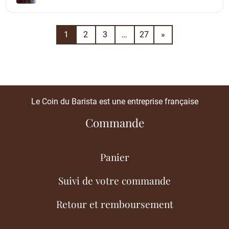
1
2
3
…
27
»
Le Coin du Barista est une entreprise française
Commande
Panier
Suivi de votre commande
Retour et remboursement