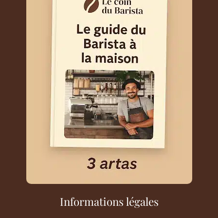
Informations légales