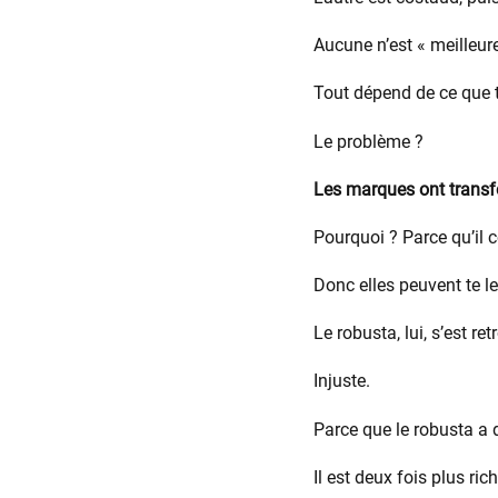
Aucune n’est « meilleure
Tout dépend de ce que 
Le problème ?
Les marques ont transf
Pourquoi ? Parce qu’il c
Donc elles peuvent te le
Le robusta, lui, s’est 
Injuste.
Parce que le robusta a 
Il est deux fois plus ric