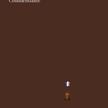
Confidentialité