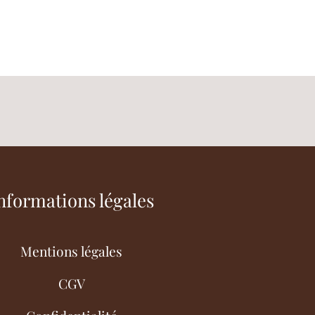
nformations légales
Mentions légales
CGV