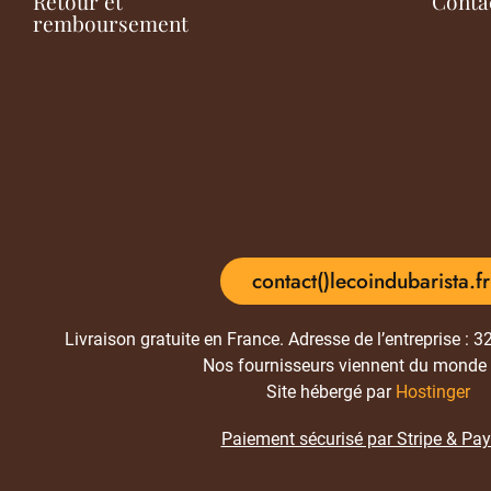
Retour et
Conta
remboursement
contact()lecoindubarista.fr
Livraison gratuite en France. Adresse de l’entreprise : 
Nos fournisseurs viennent du monde 
Site hébergé par
Hostinger
Paiement sécurisé par Stripe & Pa