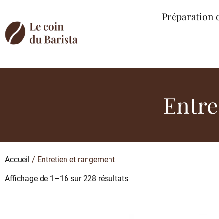
Préparation 
Entre
Accueil
/ Entretien et rangement
Affichage de 1–16 sur 228 résultats