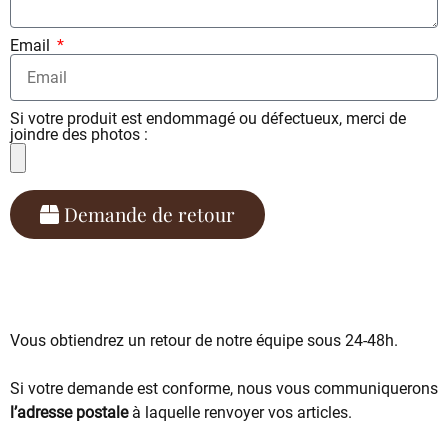
Email
Si votre produit est endommagé ou défectueux, merci de
joindre des photos :
Demande de retour
Vous obtiendrez un retour de notre équipe sous 24-48h.
Si votre demande est conforme, nous vous communiquerons
l’adresse postale
à laquelle renvoyer vos articles.