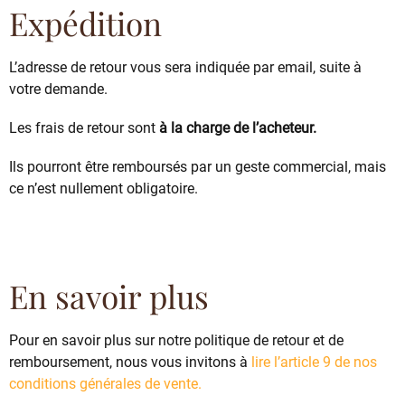
Expédition
L’adresse de retour vous sera indiquée par email, suite à
votre demande.
Les frais de retour sont
à la charge de l’acheteur.
Ils pourront être remboursés par un geste commercial, mais
ce n’est nullement obligatoire.
En savoir plus
Pour en savoir plus sur notre politique de retour et de
remboursement, nous vous invitons à
lire l’article 9 de nos
conditions générales de vente.