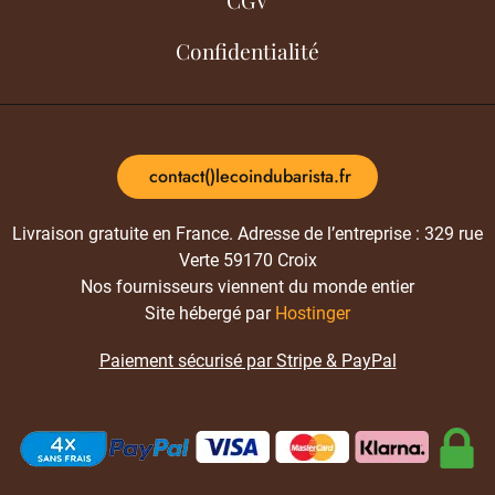
Confidentialité
contact()lecoindubarista.fr
Livraison gratuite en France. Adresse de l’entreprise : 329 rue
Verte 59170 Croix
Nos fournisseurs viennent du monde entier
Site hébergé par
Hostinger
Paiement sécurisé par Stripe & PayPal