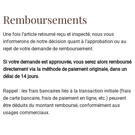
Remboursements
Une fois l’article retourné reçu et inspecté, nous vous
informerons de notre décision quant à l’approbation ou au
rejet de votre demande de remboursement.
Si votre demande est approuvée, vous serez alors remboursé
directement via la méthode de paiement originale, dans un
délai de 14 jours.
Rappel : les frais bancaires liés à la transaction initiale (frais
de carte bancaire, frais de paiement en ligne, etc.) peuvent
être déduits du montant remboursé, conformément aux
usages commerciaux.