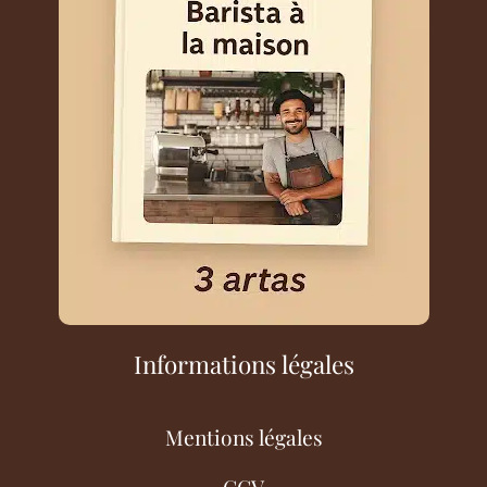
Informations légales
Mentions légales
CGV