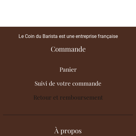
Le Coin du Barista est une entreprise française
Commande
Panier
Suivi de votre commande
Retour et remboursement
À propos