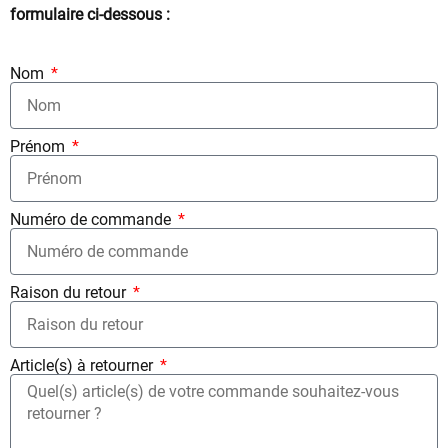
formulaire ci-dessous :
Nom
Prénom
Numéro de commande
Raison du retour
Article(s) à retourner