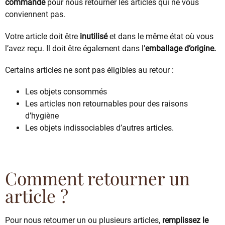
commande
pour nous retourner les articles qui ne vous
conviennent pas.
Votre article doit être
inutilisé
et dans le même état où vous
l’avez reçu. Il doit être également dans l’
emballage d’origine.
Certains articles ne sont pas éligibles au retour :
Les objets consommés
Les articles non retournables pour des raisons
d’hygiène
Les objets indissociables d’autres articles.
Comment retourner un
article ?
Pour nous retourner un ou plusieurs articles,
remplissez le