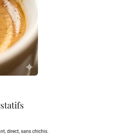
statifs
nt, direct, sans chichis.