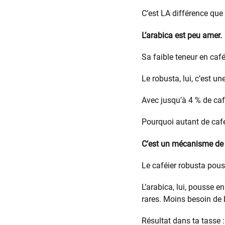
C’est LA différence que
L’arabica est peu amer.
Sa faible teneur en café
Le robusta, lui, c’est une
Avec jusqu’à 4 % de caf
Pourquoi autant de café
C’est un mécanisme de 
Le caféier robusta pouss
L’arabica, lui, pousse e
rares. Moins besoin de 
Résultat dans ta tasse 