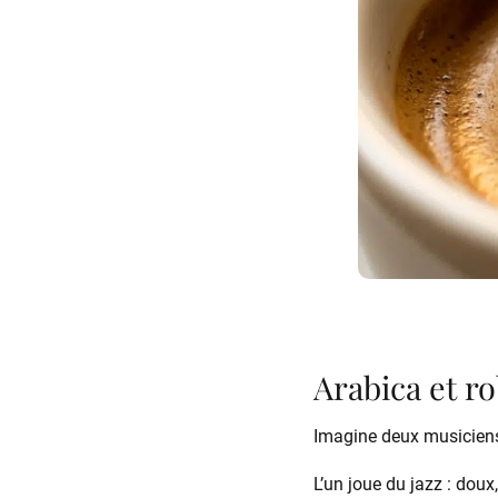
Arabica et ro
Imagine deux musiciens
L’un joue du jazz : doux