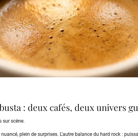
busta : deux cafés, deux univers gu
 sur scène.
, nuancé, plein de surprises. L’autre balance du hard rock : puissa