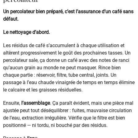
Un percolateur bien préparé, c’est l’assurance d’un café sans
défaut.
Le nettoyage d’abord.
Les résidus de café s’accumulent à chaque utilisation et
altèrent progressivement le goût des prochaines tasses. Un
percolateur sale, ça donne un café avec des notes de ranci
qu’aucun grain au monde ne peut masquer. Rince bien
chaque partie : réservoir, filtre, tube central, joints. Un
passage à l’eau chaude vinaigrée de temps en temps élimine
le calcaire et les graisses résiduelles.
Ensuite,
l’assemblage
. Ça paraît évident, mais une pièce mal
ajustée peut tout déséquilibrer : fuites, mauvaise circulation
de l’eau, extraction irrégulière. Vérifie que le filtre est bien
positionné — ni tordu, ni bouché par des résidus.