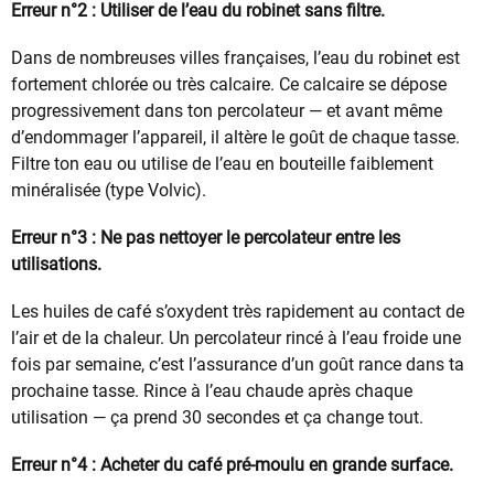
Erreur n°2 : Utiliser de l’eau du robinet sans filtre.
Dans de nombreuses villes françaises, l’eau du robinet est
fortement chlorée ou très calcaire. Ce calcaire se dépose
progressivement dans ton percolateur — et avant même
d’endommager l’appareil, il altère le goût de chaque tasse.
Filtre ton eau ou utilise de l’eau en bouteille faiblement
minéralisée (type Volvic).
Erreur n°3 : Ne pas nettoyer le percolateur entre les
utilisations.
Les huiles de café s’oxydent très rapidement au contact de
l’air et de la chaleur. Un percolateur rincé à l’eau froide une
fois par semaine, c’est l’assurance d’un goût rance dans ta
prochaine tasse. Rince à l’eau chaude après chaque
utilisation — ça prend 30 secondes et ça change tout.
Erreur n°4 : Acheter du café pré-moulu en grande surface.