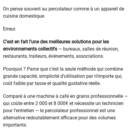
On pense souvent au percolateur comme à un appareil de
cuisine domestique.
Erreur.
C’est en fait l’une des meilleures solutions pour les
environnements collectifs
— bureaux, salles de réunion,
restaurants, traiteurs, événements, associations.
Pourquoi ? Parce que c’est la seule méthode qui combine
grande capacité, simplicité d’utilisation par n’importe qui,
coût faible par tasse et qualité gustative réelle.
Comparé à une machine à café en grains professionnelle —
qui coûte entre 2 000 et 8 000€ et nécessite un technicien
pour l’entretien — le percolateur professionnel est une
alternative redoutablement efficace pour des volumes
importants.