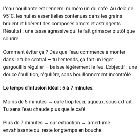
L’eau bouillante est l’ennemi numéro un du café. Au-delà de
95°C, les huiles essentielles contenues dans les grains
brûlent et libèrent des composés amers et astringents.
Résultat : une tasse agressive qui te fait grimacer plutôt que
sourire.
Comment éviter ça ? Dès que l’eau commence à monter
dans le tube central — tu l’entends, ça fait un léger
gargouillis régulier — baisse légèrement le feu. L’objectif : une
douce ébullition, régulière, sans bouillonnement incontrôlé.
Le temps d’infusion idéal : 5 à 7 minutes.
Moins de 5 minutes → café trop léger, aqueux, sous-extrait.
Tu sens l’eau chaude plus que le café.
Plus de 7 minutes → sur-extraction → amertume
envahissante qui reste longtemps en bouche.