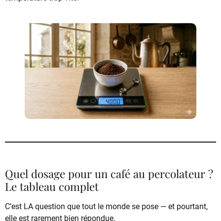
Quel dosage pour un café au percolateur ?
Le tableau complet
C’est LA question que tout le monde se pose — et pourtant,
elle est rarement bien répondue.