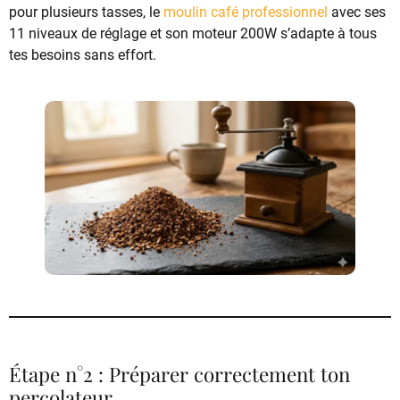
pour plusieurs tasses, le
moulin café professionnel
avec ses
11 niveaux de réglage et son moteur 200W s’adapte à tous
tes besoins sans effort.
Étape n°2 : Préparer correctement ton
percolateur