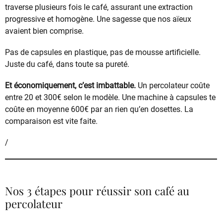
traverse plusieurs fois le café, assurant une extraction
progressive et homogène. Une sagesse que nos aïeux
avaient bien comprise.
Pas de capsules en plastique, pas de mousse artificielle.
Juste du café, dans toute sa pureté.
Et économiquement, c’est imbattable.
Un percolateur coûte
entre 20 et 300€ selon le modèle. Une machine à capsules te
coûte en moyenne 600€ par an rien qu’en dosettes. La
comparaison est vite faite.
/
Nos 3 étapes pour réussir son café au
percolateur