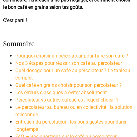
le bon café en grains selon tes goûts.
C’est parti !
Sommaire
Pourquoi choisir un percolateur pour faire son café ?
Nos 3 étapes pour réussir son café au percolateur
Quel dosage pour un café au percolateur ? Le tableau
complet
Quel café en grains choisir pour son percolateur ?
Les erreurs classiques à éviter absolument
Percolateur vs autres cafetières : lequel choisir ?
Le percolateur au bureau ou en collectivité : la solution
méconnue
Entretien du percolateur : les bons gestes pour durer
longtemps
FAQ — Vos questions sur le café au percolateur