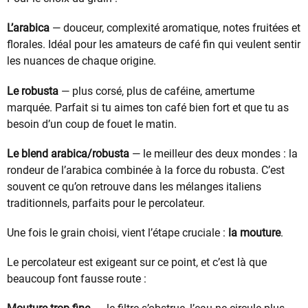
L’arabica
— douceur, complexité aromatique, notes fruitées et
florales. Idéal pour les amateurs de café fin qui veulent sentir
les nuances de chaque origine.
Le robusta
— plus corsé, plus de caféine, amertume
marquée. Parfait si tu aimes ton café bien fort et que tu as
besoin d’un coup de fouet le matin.
Le blend arabica/robusta
— le meilleur des deux mondes : la
rondeur de l’arabica combinée à la force du robusta. C’est
souvent ce qu’on retrouve dans les mélanges italiens
traditionnels, parfaits pour le percolateur.
Une fois le grain choisi, vient l’étape cruciale :
la mouture
.
Le percolateur est exigeant sur ce point, et c’est là que
beaucoup font fausse route :