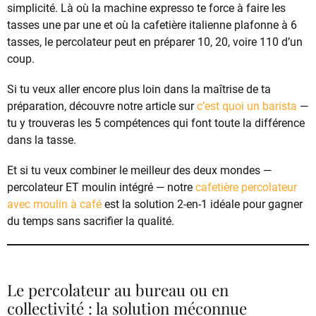
simplicité. Là où la machine expresso te force à faire les
tasses une par une et où la cafetière italienne plafonne à 6
tasses, le percolateur peut en préparer 10, 20, voire 110 d’un
coup.
Si tu veux aller encore plus loin dans la maîtrise de ta
préparation, découvre notre article sur
c’est quoi un barista
—
tu y trouveras les 5 compétences qui font toute la différence
dans la tasse.
Et si tu veux combiner le meilleur des deux mondes —
percolateur ET moulin intégré — notre
cafetière percolateur
avec moulin à café
est la solution 2-en-1 idéale pour gagner
du temps sans sacrifier la qualité.
Le percolateur au bureau ou en
collectivité : la solution méconnue