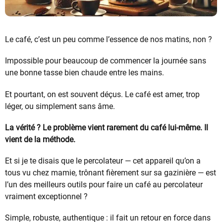
Le café, c’est un peu comme l’essence de nos matins, non ?
Impossible pour beaucoup de commencer la journée sans
une bonne tasse bien chaude entre les mains.
Et pourtant, on est souvent déçus. Le café est amer, trop
léger, ou simplement sans âme.
La vérité ? Le problème vient rarement du café lui-même. Il
vient de la méthode.
Et si je te disais que le percolateur — cet appareil qu’on a
tous vu chez mamie, trônant fièrement sur sa gazinière — est
l’un des meilleurs outils pour faire un café au percolateur
vraiment exceptionnel ?
Simple, robuste, authentique : il fait un retour en force dans