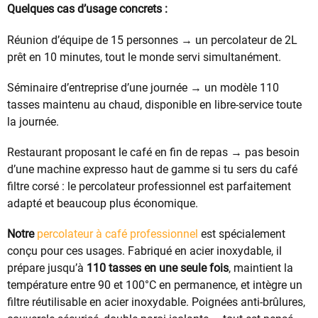
Quelques cas d’usage concrets :
Réunion d’équipe de 15 personnes → un percolateur de 2L
prêt en 10 minutes, tout le monde servi simultanément.
Séminaire d’entreprise d’une journée → un modèle 110
tasses maintenu au chaud, disponible en libre-service toute
la journée.
Restaurant proposant le café en fin de repas → pas besoin
d’une machine expresso haut de gamme si tu sers du café
filtre corsé : le percolateur professionnel est parfaitement
adapté et beaucoup plus économique.
Notre
percolateur à café professionnel
est spécialement
conçu pour ces usages. Fabriqué en acier inoxydable, il
prépare jusqu’à
110 tasses en une seule fois
, maintient la
température entre 90 et 100°C en permanence, et intègre un
filtre réutilisable en acier inoxydable. Poignées anti-brûlures,