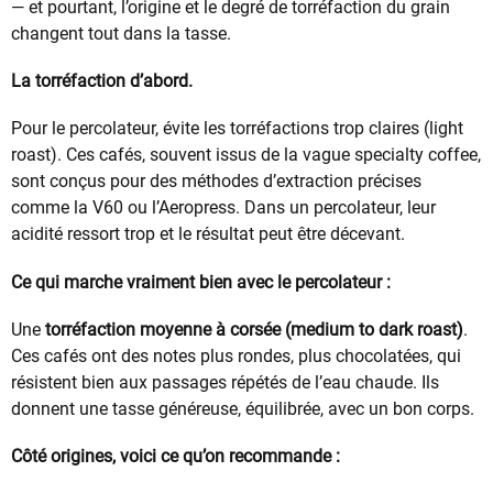
— et pourtant, l’origine et le degré de torréfaction du grain
changent tout dans la tasse.
La torréfaction d’abord.
Pour le percolateur, évite les torréfactions trop claires (light
roast). Ces cafés, souvent issus de la vague specialty coffee,
sont conçus pour des méthodes d’extraction précises
comme la V60 ou l’Aeropress. Dans un percolateur, leur
acidité ressort trop et le résultat peut être décevant.
Ce qui marche vraiment bien avec le percolateur :
Une
torréfaction moyenne à corsée (medium to dark roast)
.
Ces cafés ont des notes plus rondes, plus chocolatées, qui
résistent bien aux passages répétés de l’eau chaude. Ils
donnent une tasse généreuse, équilibrée, avec un bon corps.
Côté origines, voici ce qu’on recommande :