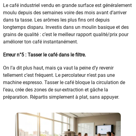
Le café industriel vendu en grande surface est généralement
moulu depuis des semaines voire des mois avant d’arriver
dans ta tasse. Les arômes les plus fins ont depuis
longtemps disparu. Investis dans un moulin basique et des
grains de qualité : c’est le meilleur rapport qualité/prix pour
améliorer ton café instantanément.
Erreur n°5 : Tasser le café dans le filtre.
On l’a dit plus haut, mais ça vaut la peine d’y revenir
tellement c’est fréquent. Le percolateur n’est pas une
machine espresso. Tasser le café bloque la circulation de
l’eau, crée des zones de sur-extraction et gâche la
préparation. Répartis simplement à plat, sans appuyer.