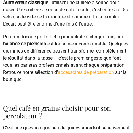
Autre erreur classique :
utiliser une cuillère à soupe pour
doser. Une cuillère à soupe de café moulu, c’est entre 5 et 8 g
selon la densité de la mouture et comment tu la remplis.
L’écart peut être énorme d’une fois à l’autre.
Pour un dosage parfait et reproductible à chaque fois, une
balance de précision
est ton alliée incontournable. Quelques
grammes de différence peuvent transformer complètement
le résultat dans la tasse — c’est le premier geste que font
tous les baristas professionnels avant chaque préparation.
Retrouve notre sélection d’
accessoires de préparation
sur la
boutique.
Quel café en grains choisir pour son
percolateur ?
C’est une question que peu de guides abordent sérieusement