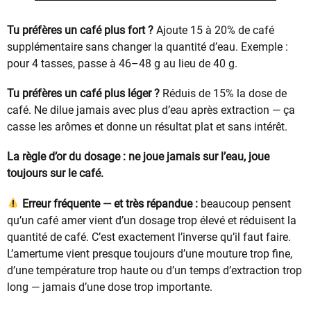
Tu préfères un café plus fort ?
Ajoute 15 à 20% de café
supplémentaire sans changer la quantité d’eau. Exemple :
pour 4 tasses, passe à 46–48 g au lieu de 40 g.
Tu préfères un café plus léger ?
Réduis de 15% la dose de
café. Ne dilue jamais avec plus d’eau après extraction — ça
casse les arômes et donne un résultat plat et sans intérêt.
La règle d’or du dosage : ne joue jamais sur l’eau, joue
toujours sur le café.
Erreur fréquente — et très répandue :
beaucoup pensent
qu’un café amer vient d’un dosage trop élevé et réduisent la
quantité de café. C’est exactement l’inverse qu’il faut faire.
L’amertume vient presque toujours d’une mouture trop fine,
d’une température trop haute ou d’un temps d’extraction trop
long — jamais d’une dose trop importante.