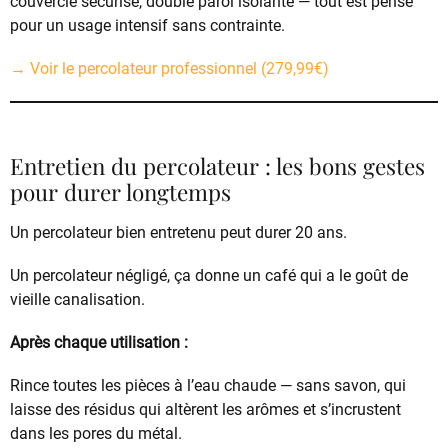
couvercle sécurisé, double paroi isolante — tout est pensé
pour un usage intensif sans contrainte.
→ Voir le percolateur professionnel (279,99€)
Entretien du percolateur : les bons gestes
pour durer longtemps
Un percolateur bien entretenu peut durer 20 ans.
Un percolateur négligé, ça donne un café qui a le goût de
vieille canalisation.
Après chaque utilisation :
Rince toutes les pièces à l’eau chaude — sans savon, qui
laisse des résidus qui altèrent les arômes et s’incrustent
dans les pores du métal.