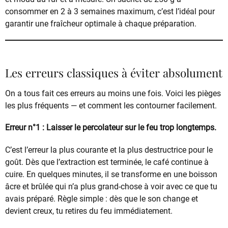
consommer en 2 à 3 semaines maximum, c’est l’idéal pour
garantir une fraîcheur optimale à chaque préparation.
Les erreurs classiques à éviter absolument
On a tous fait ces erreurs au moins une fois. Voici les pièges
les plus fréquents — et comment les contourner facilement.
Erreur n°1 : Laisser le percolateur sur le feu trop longtemps.
C’est l’erreur la plus courante et la plus destructrice pour le
goût. Dès que l’extraction est terminée, le café continue à
cuire. En quelques minutes, il se transforme en une boisson
âcre et brûlée qui n’a plus grand-chose à voir avec ce que tu
avais préparé. Règle simple : dès que le son change et
devient creux, tu retires du feu immédiatement.