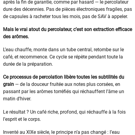
après la fin de garantie, comme par hasard — le percolateur
dure des décennies. Pas de pièces électroniques fragiles, pas
de capsules à racheter tous les mois, pas de SAV à appeler.
Mais le vrai atout du percolateur, c’est son extraction efficace
des arômes.
L’eau chauffe, monte dans un tube central, retombe sur le
café, et recommence. Ce cycle se répète pendant toute la
durée de la préparation.
Ce processus de percolation libère toutes les subtilités du
grain
— de la douceur fruitée aux notes plus corsées, en
passant par les arômes torréfiés qui réchauffent l’âme un
matin d’hiver.
Le résultat ? Un café riche, profond, qui réchauffe à la fois
l’esprit et le corps.
Inventé au XIXe siècle, le principe n’a pas changé : l’eau