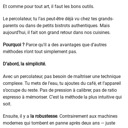
Et comme pour tout art, il faut les bons outils.
Le percolateur, tu l’as peut-être déjà vu chez tes grands-
parents ou dans de petits bistrots authentiques. Mais
aujourd’hui, il fait son grand retour dans nos cuisines.
Pourquoi ?
Parce qu’il a des avantages que d’autres
méthodes n’ont tout simplement pas.
D’abord, la simplicité.
Avec un percolateur, pas besoin de maîtriser une technique
complexe. Tu mets de l’eau, tu ajoutes du café, et l’appareil
s’occupe du reste. Pas de pression à calibrer, pas de ratio
espresso à mémoriser. C’est la méthode la plus intuitive qui
soit.
Ensuite, il y a
la robustesse
. Contrairement aux machines
modernes qui tombent en panne après deux ans — juste