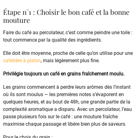
Étape n°1 : Choisir le bon café et la bonne
mouture
Faire du café au percolateur, c’est comme peindre une toile :
tout commence par la qualité des ingrédients.
Elle doit être moyenne, proche de celle qu’on utilise pour une
cafetière à piston
, mais légèrement plus fine.
Privilégie toujours un café en grains fraîchement moulu.
Les grains commencent à perdre leurs arômes dès l’instant
où ils sont moulus — les premières notes s’évaporent en
quelques heures, et au bout de 48h, une grande partie de la
complexité aromatique a disparu. Avec un percolateur, l’eau
passe plusieurs fois sur le café : une mouture fraîche
maximise chaque passage et libère bien plus de saveurs.
Pour le choix du grain :