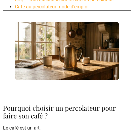
Café au percolateur mode d’emploi
Pourquoi choisir un percolateur pour
faire son café ?
Le café est un art.