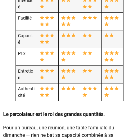
Intensit
é
Facilité
Capacit
é
Prix
Entretie
n
Authenti
cité
Le percolateur est le roi des grandes quantités.
Pour un bureau, une réunion, une table familiale du
dimanche — rien ne bat sa capacité combinée à sa