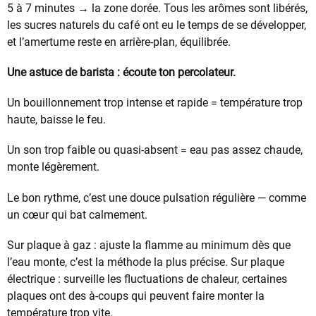
5 à 7 minutes → la zone dorée. Tous les arômes sont libérés,
les sucres naturels du café ont eu le temps de se développer,
et l’amertume reste en arrière-plan, équilibrée.
Une astuce de barista : écoute ton percolateur.
Un bouillonnement trop intense et rapide = température trop
haute, baisse le feu.
Un son trop faible ou quasi-absent = eau pas assez chaude,
monte légèrement.
Le bon rythme, c’est une douce pulsation régulière — comme
un cœur qui bat calmement.
Sur plaque à gaz : ajuste la flamme au minimum dès que
l’eau monte, c’est la méthode la plus précise. Sur plaque
électrique : surveille les fluctuations de chaleur, certaines
plaques ont des à-coups qui peuvent faire monter la
température trop vite.