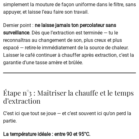
simplement la mouture de façon uniforme dans le filtre, sans
appuyer, et laisse l’eau faire son travail.
Dernier point :
ne laisse jamais ton percolateur sans
surveillance
. Dès que l’extraction est terminée — tu le
reconnaîtras au changement de son, plus creux et plus
espacé — retire-le immédiatement de la source de chaleur.
Laisser le café continuer à chauffer après extraction, c’est la
garantie d’une tasse amère et brûlée.
Étape n°3 : Maîtriser la chauffe et le temps
d’extraction
C’est ici que tout se joue — et c’est souvent ici qu’on perd la
partie.
La température idéale : entre 90 et 95°C.