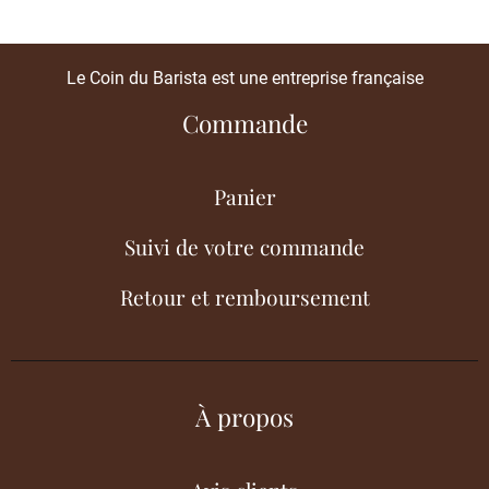
Le Coin du Barista est une entreprise française
Commande
Panier
Suivi de votre commande
Retour et remboursement
À propos