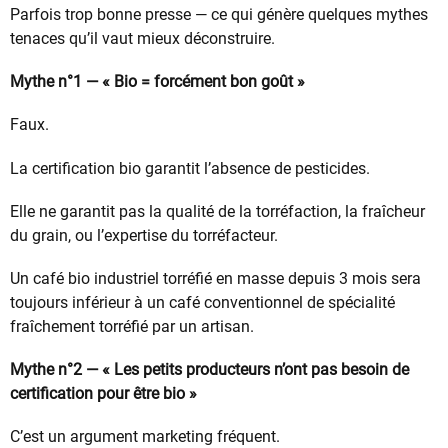
Parfois trop bonne presse — ce qui génère quelques mythes
tenaces qu’il vaut mieux déconstruire.
Mythe n°1 — « Bio = forcément bon goût »
Faux.
La certification bio garantit l’absence de pesticides.
Elle ne garantit pas la qualité de la torréfaction, la fraîcheur
du grain, ou l’expertise du torréfacteur.
Un café bio industriel torréfié en masse depuis 3 mois sera
toujours inférieur à un café conventionnel de spécialité
fraîchement torréfié par un artisan.
Mythe n°2 — « Les petits producteurs n’ont pas besoin de
certification pour être bio »
C’est un argument marketing fréquent.