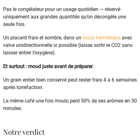
Pas le congélateur pour un usage quotidien — réservé
uniquement aux grandes quantités qu’on décongèle une
seule fois.
Un placard frais et sombre, dans un
bocal hermétique
avec
valve unidirectionnelle si possible (laisse sortir le CO2 sans
laisser entrer l’oxygène).
Et surtout : moud juste avant de préparer.
Un grain entier bien conservé peut rester frais 4 à 6 semaines
après torréfaction.
Le même café une fois moulu perd 50% de ses arômes en 30
minutes.
Notre verdict