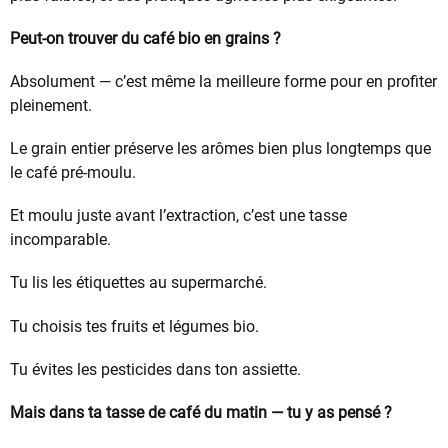
Peut-on trouver du café bio en grains ?
Absolument — c’est même la meilleure forme pour en profiter
pleinement.
Le grain entier préserve les arômes bien plus longtemps que
le café pré-moulu.
Et moulu juste avant l’extraction, c’est une tasse
incomparable.
Tu lis les étiquettes au supermarché.
Tu choisis tes fruits et légumes bio.
Tu évites les pesticides dans ton assiette.
Mais dans ta tasse de café du matin — tu y as pensé ?