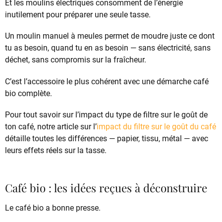
Et les moulins électriques consomment de l’énergie
inutilement pour préparer une seule tasse.
Un moulin manuel à meules permet de moudre juste ce dont
tu as besoin, quand tu en as besoin — sans électricité, sans
déchet, sans compromis sur la fraîcheur.
C’est l’accessoire le plus cohérent avec une démarche café
bio complète.
Pour tout savoir sur l’impact du type de filtre sur le goût de
ton café, notre article sur l’
impact du filtre sur le goût du café
détaille toutes les différences — papier, tissu, métal — avec
leurs effets réels sur la tasse.
Café bio : les idées reçues à déconstruire
Le café bio a bonne presse.