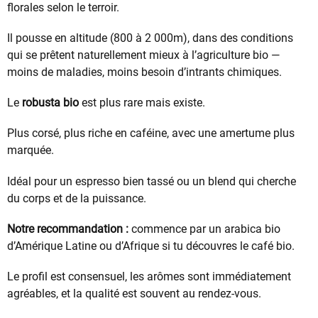
florales selon le terroir.
Il pousse en altitude (800 à 2 000m), dans des conditions
qui se prêtent naturellement mieux à l’agriculture bio —
moins de maladies, moins besoin d’intrants chimiques.
Le
robusta bio
est plus rare mais existe.
Plus corsé, plus riche en caféine, avec une amertume plus
marquée.
Idéal pour un espresso bien tassé ou un blend qui cherche
du corps et de la puissance.
Notre recommandation :
commence par un arabica bio
d’Amérique Latine ou d’Afrique si tu découvres le café bio.
Le profil est consensuel, les arômes sont immédiatement
agréables, et la qualité est souvent au rendez-vous.