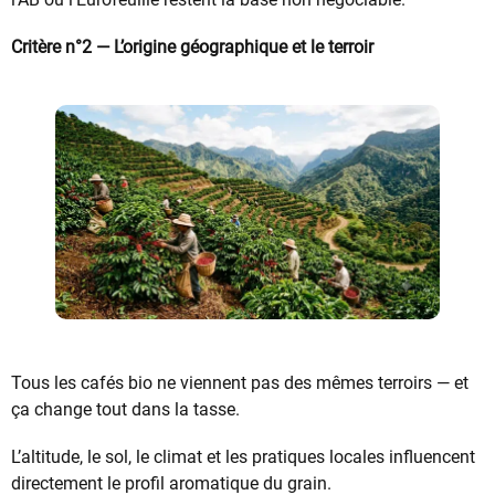
Critère n°2 — L’origine géographique et le terroir
Tous les cafés bio ne viennent pas des mêmes terroirs — et
ça change tout dans la tasse.
L’altitude, le sol, le climat et les pratiques locales influencent
directement le profil aromatique du grain.