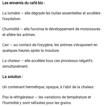
Les ennemis du café bio :
La lumière — elle dégrade les huiles essentielles et accélère
l’oxydation.
L’humidité — elle favorise le développement de moisissures
et altère les arômes.
L’air — au contact de l’oxygène, les arômes s’évaporent en
quelques heures après la mouture.
La chaleur — elle accélère tous ces processus négatifs
simultanément.
La solution :
Un contenant hermétique, opaque, à l’abri de la chaleur.
Pas le réfrigérateur — les variations de température et
l’humidité y sont néfastes pour les grains.