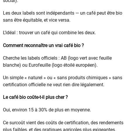
social).
Les deux labels sont indépendants — un café peut être bio
sans être équitable, et vice versa.
L’idéal : trouver un café qui combine les deux.
Comment reconnaître un vrai café bio ?
Cherche les labels officiels : AB (logo vert avec feuille
blanche) ou Eurofeuille (logo étoilé européen).
Un simple « naturel » ou « sans produits chimiques » sans
certification officielle ne veut rien dire légalement.
Le café bio coûte-t-il plus cher ?
Oui, environ 15 à 30% de plus en moyenne.
Ce surcoût vient des coûts de certification, des rendements
plus faibles, et des pratiques agricoles plus exigeantes.