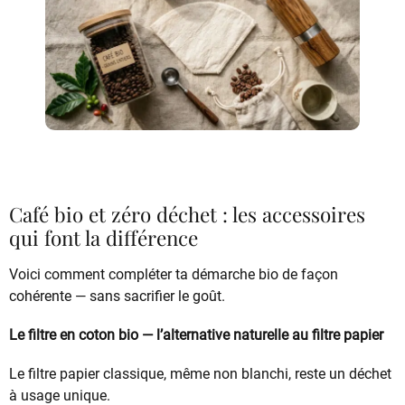
Café bio et zéro déchet : les accessoires
qui font la différence
Voici comment compléter ta démarche bio de façon
cohérente — sans sacrifier le goût.
Le filtre en coton bio — l’alternative naturelle au filtre papier
Le filtre papier classique, même non blanchi, reste un déchet
à usage unique.