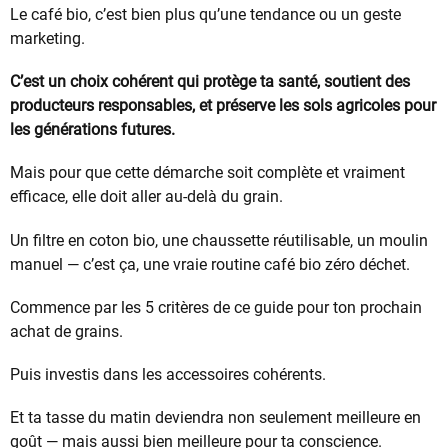
Le café bio, c’est bien plus qu’une tendance ou un geste
marketing.
C’est un choix cohérent qui protège ta santé, soutient des
producteurs responsables, et préserve les sols agricoles pour
les générations futures.
Mais pour que cette démarche soit complète et vraiment
efficace, elle doit aller au-delà du grain.
Un filtre en coton bio, une chaussette réutilisable, un moulin
manuel — c’est ça, une vraie routine café bio zéro déchet.
Commence par les 5 critères de ce guide pour ton prochain
achat de grains.
Puis investis dans les accessoires cohérents.
Et ta tasse du matin deviendra non seulement meilleure en
goût — mais aussi bien meilleure pour ta conscience.