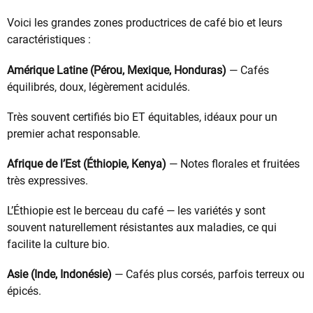
Voici les grandes zones productrices de café bio et leurs
caractéristiques :
Amérique Latine (Pérou, Mexique, Honduras)
— Cafés
équilibrés, doux, légèrement acidulés.
Très souvent certifiés bio ET équitables, idéaux pour un
premier achat responsable.
Afrique de l’Est (Éthiopie, Kenya)
— Notes florales et fruitées
très expressives.
L’Éthiopie est le berceau du café — les variétés y sont
souvent naturellement résistantes aux maladies, ce qui
facilite la culture bio.
Asie (Inde, Indonésie)
— Cafés plus corsés, parfois terreux ou
épicés.