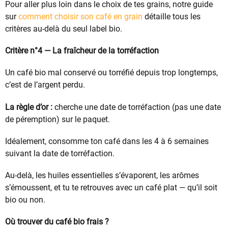
Pour aller plus loin dans le choix de tes grains, notre guide
sur
comment choisir son café en grain
détaille tous les
critères au-delà du seul label bio.
Critère n°4 — La fraîcheur de la torréfaction
Un café bio mal conservé ou torréfié depuis trop longtemps,
c’est de l’argent perdu.
La règle d’or :
cherche une date de torréfaction (pas une date
de péremption) sur le paquet.
Idéalement, consomme ton café dans les 4 à 6 semaines
suivant la date de torréfaction.
Au-delà, les huiles essentielles s’évaporent, les arômes
s’émoussent, et tu te retrouves avec un café plat — qu’il soit
bio ou non.
Où trouver du café bio frais ?