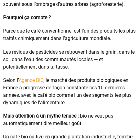
souvent sous l’ombrage d’autres arbres (agroforesterie).
Pourquoi ça compte ?
Parce que le café conventionnel est l’un des produits les plus
traités chimiquement dans l’agriculture mondiale.
Les résidus de pesticides se retrouvent dans le grain, dans le
sol, dans l’eau des communautés locales — et
potentiellement dans ta tasse.
Selon l’
Agence BIO
, le marché des produits biologiques en
France a progressé de façon constante ces 10 dernières
années, avec le café bio comme l’un des segments les plus
dynamiques de l’alimentaire.
Mais attention à un mythe tenace :
bio ne veut pas
automatiquement dire meilleur goût.
Un café bio cultivé en grande plantation industrielle, torréfié