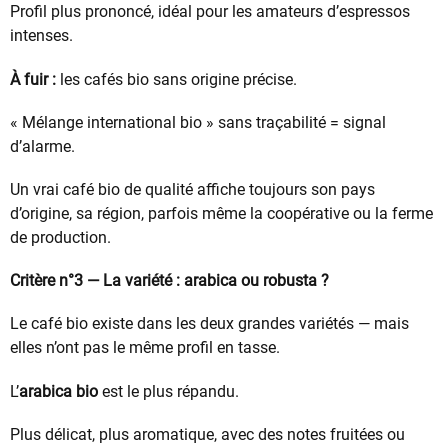
Profil plus prononcé, idéal pour les amateurs d’espressos
intenses.
À fuir :
les cafés bio sans origine précise.
« Mélange international bio » sans traçabilité = signal
d’alarme.
Un vrai café bio de qualité affiche toujours son pays
d’origine, sa région, parfois même la coopérative ou la ferme
de production.
Critère n°3 — La variété : arabica ou robusta ?
Le café bio existe dans les deux grandes variétés — mais
elles n’ont pas le même profil en tasse.
L’
arabica bio
est le plus répandu.
Plus délicat, plus aromatique, avec des notes fruitées ou