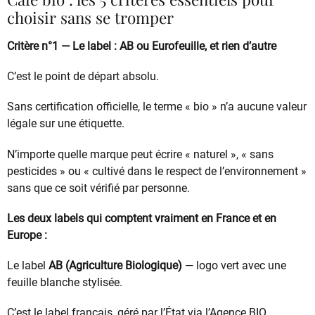
choisir sans se tromper
Critère n°1 — Le label : AB ou Eurofeuille, et rien d’autre
C’est le point de départ absolu.
Sans certification officielle, le terme « bio » n’a aucune valeur
légale sur une étiquette.
N’importe quelle marque peut écrire « naturel », « sans
pesticides » ou « cultivé dans le respect de l’environnement »
sans que ce soit vérifié par personne.
Les deux labels qui comptent vraiment en France et en
Europe :
Le label
AB (Agriculture Biologique)
— logo vert avec une
feuille blanche stylisée.
C’est le label français, géré par l’État via l’Agence BIO.