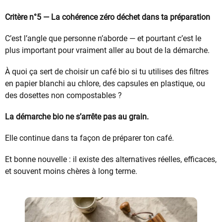
Critère n°5 — La cohérence zéro déchet dans ta préparation
C’est l’angle que personne n’aborde — et pourtant c’est le
plus important pour vraiment aller au bout de la démarche.
À quoi ça sert de choisir un café bio si tu utilises des filtres
en papier blanchi au chlore, des capsules en plastique, ou
des dosettes non compostables ?
La démarche bio ne s’arrête pas au grain.
Elle continue dans ta façon de préparer ton café.
Et bonne nouvelle : il existe des alternatives réelles, efficaces,
et souvent moins chères à long terme.