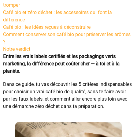
tromper
Café bio et zéro déchet : les accessoires qui font la
différence
Café bio : les idées reçues à déconstruire
Comment conserver son café bio pour préserver les arômes
?
Notre verdict
Entre les vrais labels certifiés et les packagings verts
marketing, la différence peut coûter cher — à toi et à la
planète.
Dans ce guide, tu vas découvrir les 5 critères indispensables
pour choisir un vrai café bio de qualité, sans te faire avoir
par les faux labels, et comment aller encore plus loin avec
une démarche zéro déchet dans ta préparation.