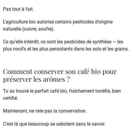
Pas tout à fait.
L’agriculture bio autorise certains pesticides d’origine
naturelle (cuivre, soufre).
Ce qu’elle interdit, ce sont les pesticides de synthèse — les
plus nocifs et les plus persistants dans les sols et les grains.
Comment conserver son café bio pour
préserver les arômes ?
Tu as trouvé le parfait café bio, fraîchement torréfié, bien
certifié.
Maintenant, ne rate pas la conservation.
C’est là que beaucoup se sabotent sans le savoir.