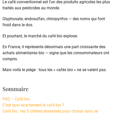
Le café conventionnel est l’un des produits agricoles les plus
traités aux pesticides au monde.
Glyphosate, endosulfan, chlorpyrifos — des noms qui font
froid dans le dos.
Et pourtant, le marché du café bio explose.
En France, il représente désormais une part croissante des
achats alimentaires bio — signe que les consommateurs ont
compris.
Mais voilà le piège : tous les « cafés bio » ne se valent pas.
Sommaire
FAQ — Café bio
C’est quoi exactement le café bio ?
Café bio : les 5 critères essentiels pour choisir sans se