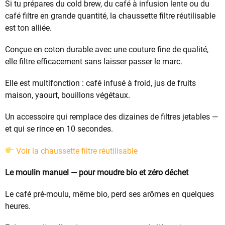
Si tu prépares du cold brew, du café à infusion lente ou du
café filtre en grande quantité, la chaussette filtre réutilisable
est ton alliée.
Conçue en coton durable avec une couture fine de qualité,
elle filtre efficacement sans laisser passer le marc.
Elle est multifonction : café infusé à froid, jus de fruits
maison, yaourt, bouillons végétaux.
Un accessoire qui remplace des dizaines de filtres jetables —
et qui se rince en 10 secondes.
Voir la chaussette filtre réutilisable
Le moulin manuel — pour moudre bio et zéro déchet
Le café pré-moulu, même bio, perd ses arômes en quelques
heures.