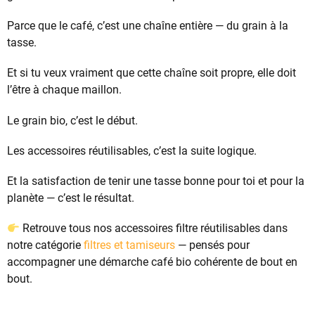
Parce que le café, c’est une chaîne entière — du grain à la
tasse.
Et si tu veux vraiment que cette chaîne soit propre, elle doit
l’être à chaque maillon.
Le grain bio, c’est le début.
Les accessoires réutilisables, c’est la suite logique.
Et la satisfaction de tenir une tasse bonne pour toi et pour la
planète — c’est le résultat.
Retrouve tous nos accessoires filtre réutilisables dans
notre catégorie
filtres et tamiseurs
— pensés pour
accompagner une démarche café bio cohérente de bout en
bout.