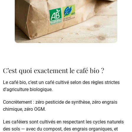
C’est quoi exactement le café bio ?
Le café bio, c’est un café cultivé selon des règles strictes
d’agriculture biologique.
Concrètement : zéro pesticide de synthèse, zéro engrais
chimique, zéro OGM.
Les caféiers sont cultivés en respectant les cycles naturels
des sols — avec du compost, des engrais organiques, et