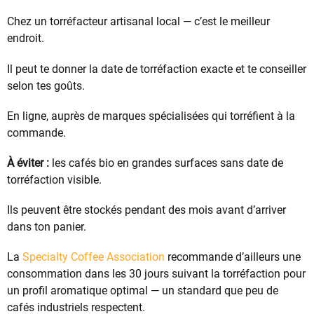
Chez un torréfacteur artisanal local — c’est le meilleur
endroit.
Il peut te donner la date de torréfaction exacte et te conseiller
selon tes goûts.
En ligne, auprès de marques spécialisées qui torréfient à la
commande.
À éviter :
les cafés bio en grandes surfaces sans date de
torréfaction visible.
Ils peuvent être stockés pendant des mois avant d’arriver
dans ton panier.
La
Specialty Coffee Association
recommande d’ailleurs une
consommation dans les 30 jours suivant la torréfaction pour
un profil aromatique optimal — un standard que peu de
cafés industriels respectent.