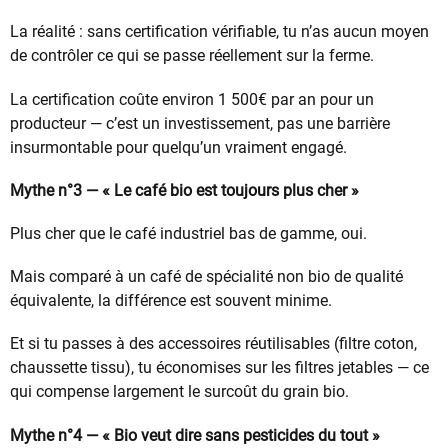
La réalité : sans certification vérifiable, tu n’as aucun moyen
de contrôler ce qui se passe réellement sur la ferme.
La certification coûte environ 1 500€ par an pour un
producteur — c’est un investissement, pas une barrière
insurmontable pour quelqu’un vraiment engagé.
Mythe n°3 — « Le café bio est toujours plus cher »
Plus cher que le café industriel bas de gamme, oui.
Mais comparé à un café de spécialité non bio de qualité
équivalente, la différence est souvent minime.
Et si tu passes à des accessoires réutilisables (filtre coton,
chaussette tissu), tu économises sur les filtres jetables — ce
qui compense largement le surcoût du grain bio.
Mythe n°4 — « Bio veut dire sans pesticides du tout »