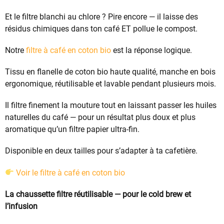
Et le filtre blanchi au chlore ? Pire encore — il laisse des
résidus chimiques dans ton café ET pollue le compost.
Notre
filtre à café en coton bio
est la réponse logique.
Tissu en flanelle de coton bio haute qualité, manche en bois
ergonomique, réutilisable et lavable pendant plusieurs mois.
Il filtre finement la mouture tout en laissant passer les huiles
naturelles du café — pour un résultat plus doux et plus
aromatique qu’un filtre papier ultra-fin.
Disponible en deux tailles pour s’adapter à ta cafetière.
Voir le filtre à café en coton bio
La chaussette filtre réutilisable — pour le cold brew et
l’infusion