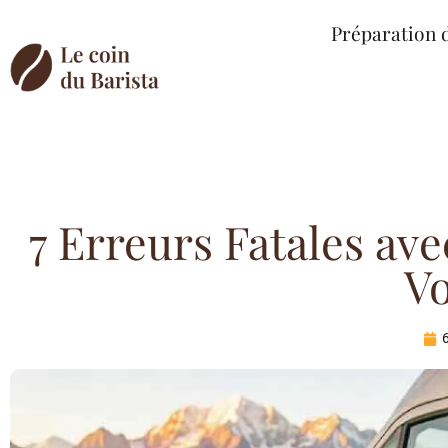
Préparation 
7 Erreurs Fatales ave
V