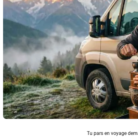
Tu pars en voyage dem