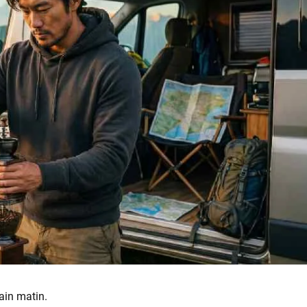
ain matin.