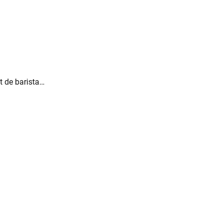
t de barista…