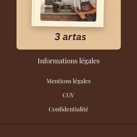
Informations légales
Mentions légales
CGV
Confidentialité