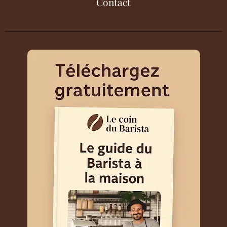
Contact