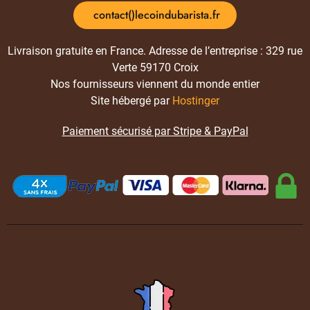
contact()lecoindubarista.fr
Livraison gratuite en France. Adresse de l’entreprise : 329 rue
Verte 59170 Croix
Nos fournisseurs viennent du monde entier
Site hébergé par
Hostinger
Paiement sécurisé par Stripe & PayPal