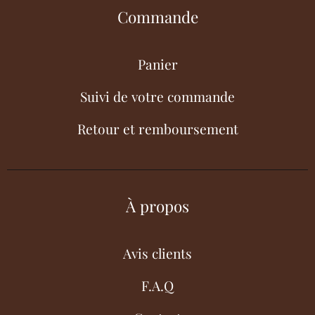
Commande
Panier
Suivi de votre commande
Retour et remboursement
À propos
Avis clients
F.A.Q