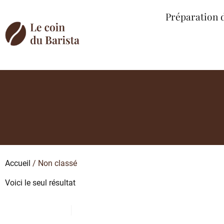
Préparation 
Accueil
/ Non classé
Voici le seul résultat