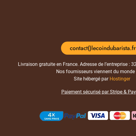
contact()lecoindubarista.fr
Livraison gratuite en France. Adresse de l’entreprise : 
Nos fournisseurs viennent du monde 
Site hébergé par
Hostinger
Paiement sécurisé par Stripe & Pa