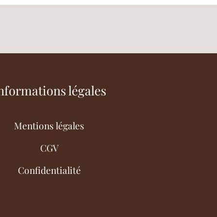
nformations légales
Mentions légales
CGV
Confidentialité