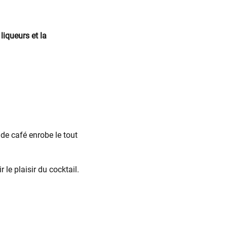
liqueurs et la
 de café enrobe le tout
le plaisir du cocktail.