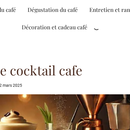
du café
Dégustation du café
Entretien et ra
Décoration et cadeau café
e cocktail cafe
2 mars 2025