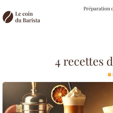
Préparation 
4 recettes d