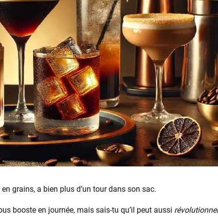
e en grains, a bien plus d’un tour dans son sac.
 nous booste en journée, mais sais-tu qu’il peut aussi
révolutionner