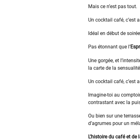
Mais ce n’est pas tout.
Un cocktail café, c’est 
Idéal en début de soirée
Pas étonnant que l’
Espr
Une gorgée, et l’intensi
la carte de la sensualité
Un cocktail café, c’est 
Imagine-toi au comptoir
contrastant avec la pu
Ou bien sur une terrasse
d’agrumes pour un méla
L’histoire du café et de