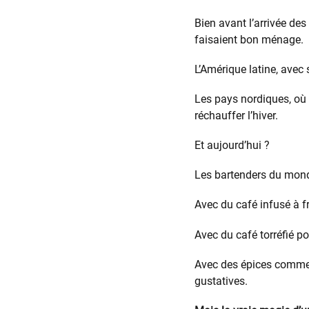
Bien avant l’arrivée des
faisaient bon ménage.
L’Amérique latine, avec 
Les pays nordiques, où 
réchauffer l’hiver.
Et aujourd’hui ?
Les bartenders du monde
Avec du café infusé à f
Avec du café torréfié po
Avec des épices comme 
gustatives.