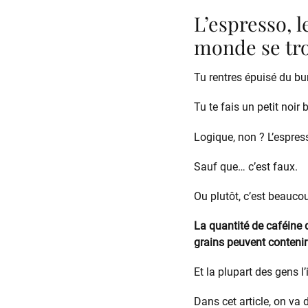
L’espresso, l
monde se tr
Tu rentres épuisé du bu
Tu te fais un petit noir
Logique, non ? L’espresso
Sauf que… c’est faux.
Ou plutôt, c’est beauco
La quantité de caféine
grains peuvent contenir
Et la plupart des gens 
Dans cet article, on va