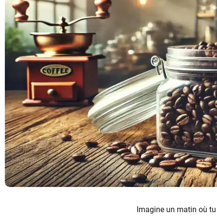
Imagine un matin où tu t