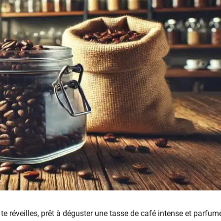
e réveilles, prêt à déguster une tasse de café intense et parfumée