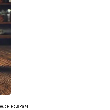
, celle qui va te