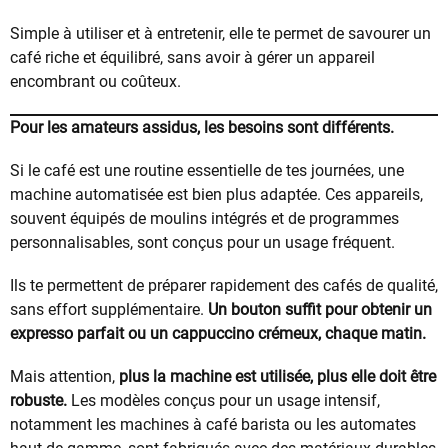
Simple à utiliser et à entretenir, elle te permet de savourer un
café riche et équilibré, sans avoir à gérer un appareil
encombrant ou coûteux.
Pour les amateurs assidus, les besoins sont différents.
Si le café est une routine essentielle de tes journées, une
machine automatisée est bien plus adaptée. Ces appareils,
souvent équipés de moulins intégrés et de programmes
personnalisables, sont conçus pour un usage fréquent.
Ils te permettent de préparer rapidement des cafés de qualité,
sans effort supplémentaire.
Un bouton suffit pour obtenir un
expresso parfait ou un cappuccino crémeux, chaque matin.
Mais attention,
plus la machine est utilisée, plus elle doit être
robuste.
Les modèles conçus pour un usage intensif,
notamment les machines à café barista ou les automates