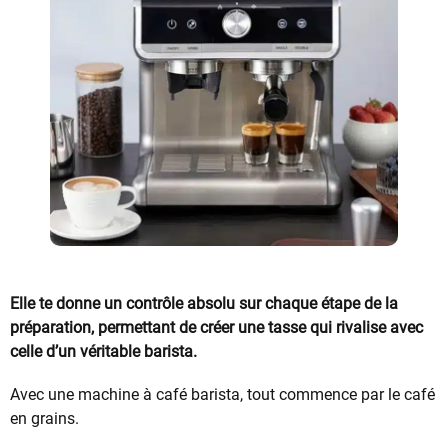
Elle te donne un contrôle absolu sur chaque étape de la
préparation, permettant de créer une tasse qui rivalise avec
celle d’un véritable barista.
Avec une machine à café barista, tout commence par le café
en grains.