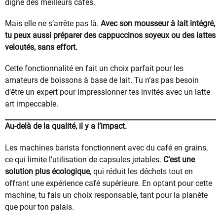
digne des meilleurs cafés.
Mais elle ne s’arrête pas là.
Avec son mousseur à lait intégré,
tu peux aussi préparer des cappuccinos soyeux ou des lattes
veloutés, sans effort.
Cette fonctionnalité en fait un choix parfait pour les
amateurs de boissons à base de lait. Tu n’as pas besoin
d’être un expert pour impressionner tes invités avec un latte
art impeccable.
Au-delà de la qualité, il y a l’impact.
Les machines barista fonctionnent avec du café en grains,
ce qui limite l’utilisation de capsules jetables.
C’est une
solution plus écologique
, qui réduit les déchets tout en
offrant une expérience café supérieure. En optant pour cette
machine, tu fais un choix responsable, tant pour la planète
que pour ton palais.