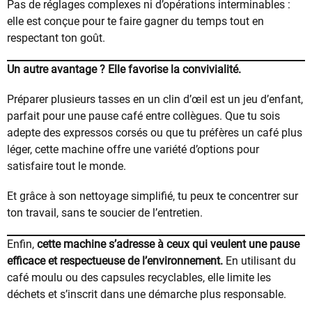
Pas de réglages complexes ni d’opérations interminables :
elle est conçue pour te faire gagner du temps tout en
respectant ton goût.
Un autre avantage ? Elle favorise la convivialité.
Préparer plusieurs tasses en un clin d’œil est un jeu d’enfant,
parfait pour une pause café entre collègues. Que tu sois
adepte des expressos corsés ou que tu préfères un café plus
léger, cette machine offre une variété d’options pour
satisfaire tout le monde.
Et grâce à son nettoyage simplifié, tu peux te concentrer sur
ton travail, sans te soucier de l’entretien.
Enfin,
cette machine s’adresse à ceux qui veulent une pause
efficace et respectueuse de l’environnement.
En utilisant du
café moulu ou des capsules recyclables, elle limite les
déchets et s’inscrit dans une démarche plus responsable.