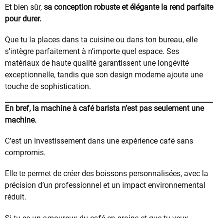
Et bien sûr,
sa conception robuste et élégante la rend parfaite
pour durer.
Que tu la places dans ta cuisine ou dans ton bureau, elle
s’intègre parfaitement à n’importe quel espace. Ses
matériaux de haute qualité garantissent une longévité
exceptionnelle, tandis que son design moderne ajoute une
touche de sophistication.
En bref, la machine à café barista n’est pas seulement une
machine.
C’est un investissement dans une expérience café sans
compromis.
Elle te permet de créer des boissons personnalisées, avec la
précision d’un professionnel et un impact environnemental
réduit.