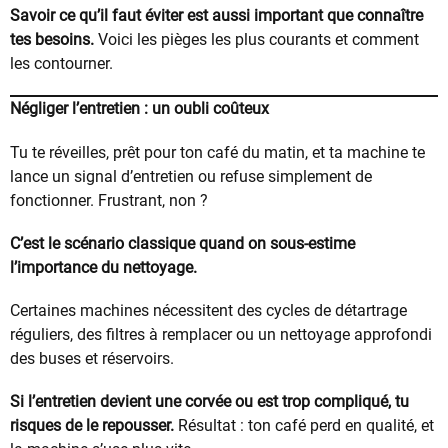
Savoir ce qu’il faut éviter est aussi important que connaître
tes besoins.
Voici les pièges les plus courants et comment
les contourner.
Négliger l’entretien : un oubli coûteux
Tu te réveilles, prêt pour ton café du matin, et ta machine te
lance un signal d’entretien ou refuse simplement de
fonctionner. Frustrant, non ?
C’est le scénario classique quand on sous-estime
l’importance du nettoyage.
Certaines machines nécessitent des cycles de détartrage
réguliers, des filtres à remplacer ou un nettoyage approfondi
des buses et réservoirs.
Si l’entretien devient une corvée ou est trop compliqué, tu
risques de le repousser.
Résultat : ton café perd en qualité, et