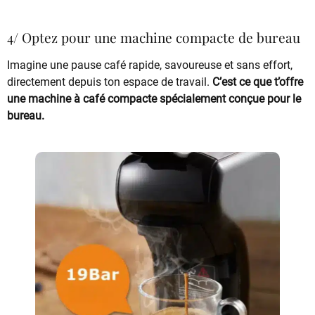
4/ Optez pour une machine compacte de bureau
Imagine une pause café rapide, savoureuse et sans effort,
directement depuis ton espace de travail.
C’est ce que t’offre
une machine à café compacte spécialement conçue pour le
bureau.