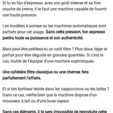
Si tu es fan d’expresso, avec son goût intense et sa fine
couche de crema, il te faut une machine capable de fournir
une haute pression.
Les modèles à pompe ou les machines automatiques sont
parfaits pour cet usage.
Sans cette pression, ton expresso
perdra toute sa puissance et son authenticité.
Mais peut-être préfères-tu un café filtre ? Plus doux, léger et
parfait pour être dégusté en grandes quantités. Si c’est le
cas, inutile de t’équiper d’une machine sophistiquée.
Une cafetière filtre classique ou une chemex fera
parfaitement l’affaire.
Et si ton bonheur réside dans les cappuccinos ou les lattes ?
Dans ce cas, vérifie bien que la machine dispose d’un
mousseur à lait ou d’une buse vapeur.
Sans ces éléments, il te sera impossible de reproduire cette