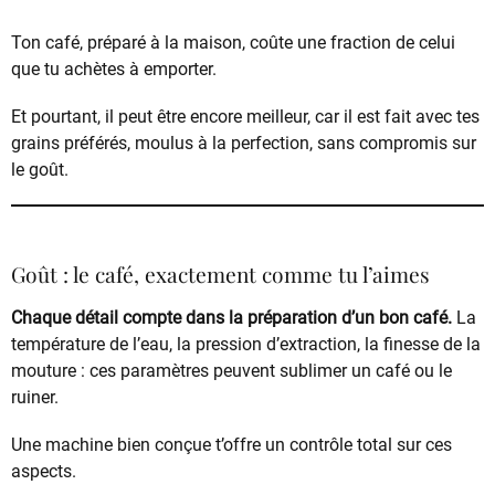
Ton café, préparé à la maison, coûte une fraction de celui
que tu achètes à emporter.
Et pourtant, il peut être encore meilleur, car il est fait avec tes
grains préférés, moulus à la perfection, sans compromis sur
le goût.
Goût : le café, exactement comme tu l’aimes
Chaque détail compte dans la préparation d’un bon café.
La
température de l’eau, la pression d’extraction, la finesse de la
mouture : ces paramètres peuvent sublimer un café ou le
ruiner.
Une machine bien conçue t’offre un contrôle total sur ces
aspects.