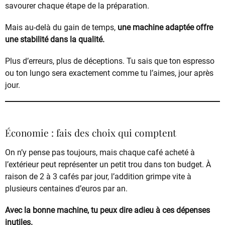
savourer chaque étape de la préparation.
Mais au-delà du gain de temps,
une machine adaptée offre
une stabilité dans la qualité.
Plus d’erreurs, plus de déceptions. Tu sais que ton espresso
ou ton lungo sera exactement comme tu l’aimes, jour après
jour.
Économie : fais des choix qui comptent
On n’y pense pas toujours, mais chaque café acheté à
l’extérieur peut représenter un petit trou dans ton budget. À
raison de 2 à 3 cafés par jour, l’addition grimpe vite à
plusieurs centaines d’euros par an.
Avec la bonne machine, tu peux dire adieu à ces dépenses
inutiles.