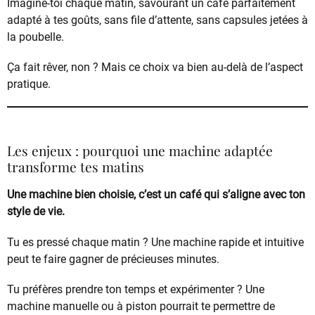
Imagine-toi chaque matin, savourant un café parfaitement
adapté à tes goûts, sans file d’attente, sans capsules jetées à
la poubelle.
Ça fait rêver, non ? Mais ce choix va bien au-delà de l’aspect
pratique.
Les enjeux : pourquoi une machine adaptée
transforme tes matins
Une machine bien choisie, c’est un café qui s’aligne avec ton
style de vie.
Tu es pressé chaque matin ? Une machine rapide et intuitive
peut te faire gagner de précieuses minutes.
Tu préfères prendre ton temps et expérimenter ? Une
machine manuelle ou à piston pourrait te permettre de