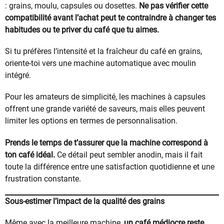
: grains, moulu, capsules ou dosettes.
Ne pas vérifier cette
compatibilité avant l’achat peut te contraindre à changer tes
habitudes ou te priver du café que tu aimes.
Si tu préfères l’intensité et la fraîcheur du café en grains,
oriente-toi vers une machine automatique avec moulin
intégré.
Pour les amateurs de simplicité, les machines à capsules
offrent une grande variété de saveurs, mais elles peuvent
limiter les options en termes de personnalisation.
Prends le temps de t’assurer que la machine correspond à
ton café idéal.
Ce détail peut sembler anodin, mais il fait
toute la différence entre une satisfaction quotidienne et une
frustration constante.
Sous-estimer l’impact de la qualité des grains
Même avec la meilleure machine,
un café médiocre reste…