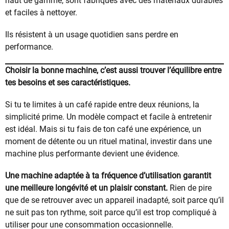
haut de gamme, sont fabriqués avec des matériaux durables
et faciles à nettoyer.
Ils résistent à un usage quotidien sans perdre en
performance.
Choisir la bonne machine, c’est aussi trouver l’équilibre entre
tes besoins et ses caractéristiques.
Si tu te limites à un café rapide entre deux réunions, la
simplicité prime. Un modèle compact et facile à entretenir
est idéal. Mais si tu fais de ton café une expérience, un
moment de détente ou un rituel matinal, investir dans une
machine plus performante devient une évidence.
Une machine adaptée à ta fréquence d’utilisation garantit
une meilleure longévité et un plaisir constant.
Rien de pire
que de se retrouver avec un appareil inadapté, soit parce qu’il
ne suit pas ton rythme, soit parce qu’il est trop compliqué à
utiliser pour une consommation occasionnelle.