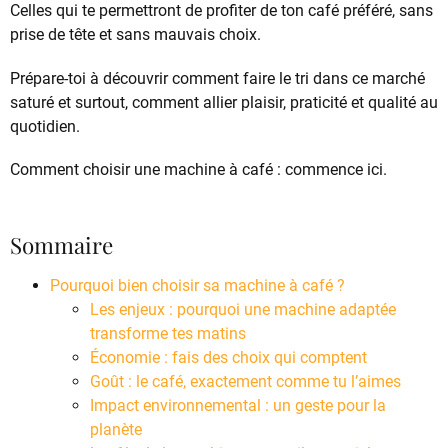
Celles qui te permettront de profiter de ton café préféré, sans
prise de tête et sans mauvais choix.
Prépare-toi à découvrir comment faire le tri dans ce marché
saturé et surtout, comment allier plaisir, praticité et qualité au
quotidien.
Comment choisir une machine à café : commence ici.
Sommaire
Pourquoi bien choisir sa machine à café ?
Les enjeux : pourquoi une machine adaptée
transforme tes matins
Économie : fais des choix qui comptent
Goût : le café, exactement comme tu l’aimes
Impact environnemental : un geste pour la
planète