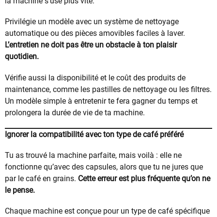
la machine s’use plus vite.
Privilégie un modèle avec un système de nettoyage
automatique ou des pièces amovibles faciles à laver.
L’entretien ne doit pas être un obstacle à ton plaisir
quotidien.
Vérifie aussi la disponibilité et le coût des produits de
maintenance, comme les pastilles de nettoyage ou les filtres.
Un modèle simple à entretenir te fera gagner du temps et
prolongera la durée de vie de ta machine.
Ignorer la compatibilité avec ton type de café préféré
Tu as trouvé la machine parfaite, mais voilà : elle ne
fonctionne qu’avec des capsules, alors que tu ne jures que
par le café en grains.
Cette erreur est plus fréquente qu’on ne
le pense.
Chaque machine est conçue pour un type de café spécifique