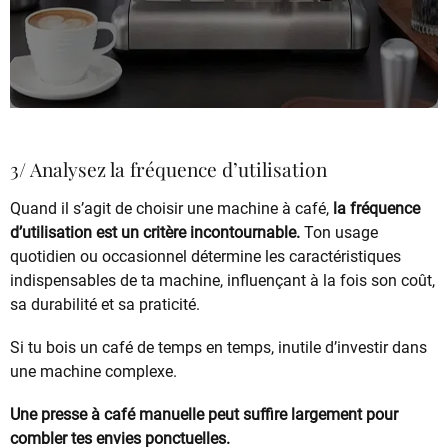
3/ Analysez la fréquence d’utilisation
Quand il s’agit de choisir une machine à café,
la fréquence
d’utilisation est un critère incontournable.
Ton usage
quotidien ou occasionnel détermine les caractéristiques
indispensables de ta machine, influençant à la fois son coût,
sa durabilité et sa praticité.
Si tu bois un café de temps en temps, inutile d’investir dans
une machine complexe.
Une presse à café manuelle peut suffire largement pour
combler tes envies ponctuelles.