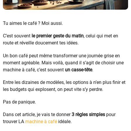
Tu aimes le café ? Moi aussi.
C’est souvent
le premier geste du matin
, celui qui met en
route et réveille doucement tes idées.
Un bon café peut même transformer une journée grise en
moment agréable. Mais voilà, quand il s’agit de choisir une
machine à café, c’est souvent
un casse-tête
.
Entre les dizaines de modèles, les options à n’en plus finir et
les budgets qui explosent, on peut vite s’y perdre.
Pas de panique.
Dans cet article, je vais te donner
3 règles simples
pour
trouver LA
machine à café
idéale.