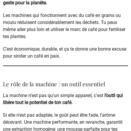
geste pour la planète.
Les machines qui fonctionnent avec du café en grains ou
moulu réduisent considérablement les déchets. Tu peux
même aller plus loin et utiliser le marc de café pour fertiliser
tes plantes.
C’est économique, durable, et ça te donne une bonne excuse
pour siroter un café en paix.
Le rôle de la machine : un outil essentiel
La machine n’est pas qu’un simple appareil, c’est
l’outil qui
libère tout le potentiel de ton café.
Si elle n’est pas adaptée, le goût peut être fade, l’arôme
décevant. Une machine performante, en revanche, garantit
une extraction homogène, une mousse parfaite pour tes