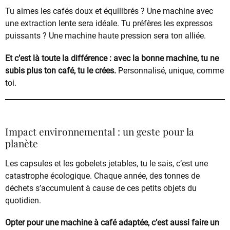
Tu aimes les cafés doux et équilibrés ? Une machine avec
une extraction lente sera idéale. Tu préfères les expressos
puissants ? Une machine haute pression sera ton alliée.
Et c’est là toute la différence : avec la bonne machine, tu ne
subis plus ton café, tu le crées.
Personnalisé, unique, comme
toi.
Impact environnemental : un geste pour la
planète
Les capsules et les gobelets jetables, tu le sais, c’est une
catastrophe écologique. Chaque année, des tonnes de
déchets s’accumulent à cause de ces petits objets du
quotidien.
Opter pour une machine à café adaptée, c’est aussi faire un