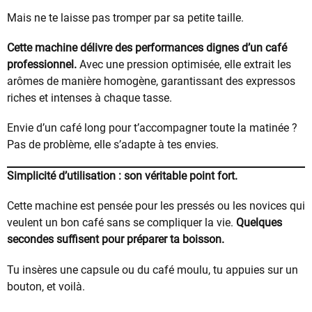
Mais ne te laisse pas tromper par sa petite taille.
Cette machine délivre des performances dignes d’un café
professionnel.
Avec une pression optimisée, elle extrait les
arômes de manière homogène, garantissant des expressos
riches et intenses à chaque tasse.
Envie d’un café long pour t’accompagner toute la matinée ?
Pas de problème, elle s’adapte à tes envies.
Simplicité d’utilisation : son véritable point fort.
Cette machine est pensée pour les pressés ou les novices qui
veulent un bon café sans se compliquer la vie.
Quelques
secondes suffisent pour préparer ta boisson.
Tu insères une capsule ou du café moulu, tu appuies sur un
bouton, et voilà.