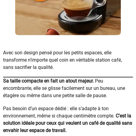
Avec son design pensé pour les petits espaces, elle
transforme n’importe quel coin en véritable station café,
sans sacrifier la qualité.
Sa taille compacte en fait un atout majeur.
Peu
encombrante, elle se glisse facilement sur un bureau, une
étagère ou même dans une petite salle de pause.
Pas besoin d’un espace dédié : elle s’adapte à ton
environnement, même si chaque centimètre compte.
C’est la
solution idéale pour ceux qui veulent un café de qualité sans
envahir leur espace de travail.