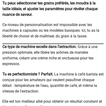
Tu peux sélectionner tes grains préférés, les moudre à la
taille idéale, et ajuster les paramètres pour révéler chaque
nuance de saveur.
Ce niveau de personnalisation est impossible avec les
machines à capsules ou les modèles basiques. Ici, tu as la
liberté de choisir et de maîtriser, du grain à la tasse.
Ce type de machine excelle dans l’extraction.
Grâce à une
pression optimale, elle libère les arômes de manière
uniforme, créant une crème riche et onctueuse pour tes
expressos.
Tu es perfectionniste ? Parfait.
La machine à café barista est
conçue pour les amateurs qui veulent peaufiner chaque
détail : température de l’eau, quantité de café, et même la
vitesse de l’extraction.
Elle est ton meilleur allié pour obtenir un résultat constant et