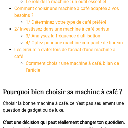
Le rôle de la machine : un outil essentiel
Comment choisir une machine à café adaptée à vos
besoins ?
1/ Déterminez votre type de café préféré
2/ Investissez dans une machine à café barista
3/ Analysez la fréquence d’utilisation
4/ Optez pour une machine compacte de bureau
Les erreurs à éviter lors de l’achat d’une machine à
café
Comment choisir une machine à café, bilan de
l’article
Pourquoi bien choisir sa machine à café ?
Choisir la bonne machine à café, ce n’est pas seulement une
question de gadget ou de luxe.
C’est une décision qui peut réellement changer ton quotidien.