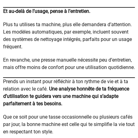
Et au-delà de l’usage, pense à l’entretien.
Plus tu utilises ta machine, plus elle demandera d’attention.
Les modèles automatiques, par exemple, incluent souvent
des systèmes de nettoyage intégrés, parfaits pour un usage
fréquent.
En revanche, une presse manuelle nécessite peu d’entretien,
mais offre moins de confort pour une utilisation quotidienne.
Prends un instant pour réfléchir à ton rythme de vie et à ta
relation avec le café.
Une analyse honnête de ta fréquence
d’utilisation te guidera vers une machine qui s’adapte
parfaitement à tes besoins.
Que ce soit pour une tasse occasionnelle ou plusieurs cafés
par jour, la bonne machine est celle qui te simplifie la vie tout
en respectant ton style.