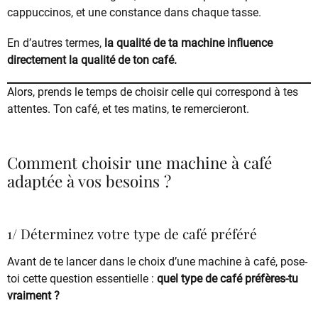
cappuccinos, et une constance dans chaque tasse.
En d’autres termes,
la qualité de ta machine influence
directement la qualité de ton café.
Alors, prends le temps de choisir celle qui correspond à tes
attentes. Ton café, et tes matins, te remercieront.
Comment choisir une machine à café
adaptée à vos besoins ?
1/ Déterminez votre type de café préféré
Avant de te lancer dans le choix d’une machine à café, pose-
toi cette question essentielle :
quel type de café préfères-tu
vraiment ?