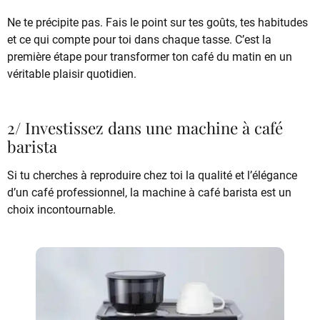
Ne te précipite pas. Fais le point sur tes goûts, tes habitudes
et ce qui compte pour toi dans chaque tasse. C’est la
première étape pour transformer ton café du matin en un
véritable plaisir quotidien.
2/ Investissez dans une machine à café
barista
Si tu cherches à reproduire chez toi la qualité et l’élégance
d’un café professionnel, la machine à café barista est un
choix incontournable.