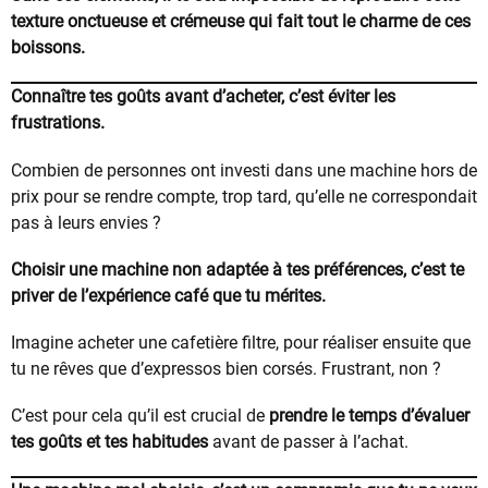
texture onctueuse et crémeuse qui fait tout le charme de ces
boissons.
Connaître tes goûts avant d’acheter, c’est éviter les
frustrations.
Combien de personnes ont investi dans une machine hors de
prix pour se rendre compte, trop tard, qu’elle ne correspondait
pas à leurs envies ?
Choisir une machine non adaptée à tes préférences, c’est te
priver de l’expérience café que tu mérites.
Imagine acheter une cafetière filtre, pour réaliser ensuite que
tu ne rêves que d’expressos bien corsés. Frustrant, non ?
C’est pour cela qu’il est crucial de
prendre le temps d’évaluer
tes goûts et tes habitudes
avant de passer à l’achat.