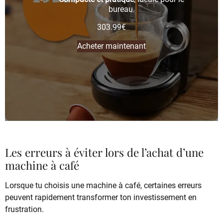
bureau.
303.99
€
Acheter maintenant
Les erreurs à éviter lors de l’achat d’une
machine à café
Lorsque tu choisis une machine à café, certaines erreurs
peuvent rapidement transformer ton investissement en
frustration.