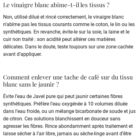
Le vinaigre blanc abîme-t-il les tissus ?
Non, utilisé dilué et rincé correctement, le vinaigre blanc
n’abîme pas les tissus courants comme le coton, le lin ou les
synthétiques. En revanche, évite-le sur la soie, la laine et le
cuir non traité : son acidité peut altérer ces matières
délicates. Dans le doute, teste toujours sur une zone cachée
avant d’appliquer.
Comment enlever une tache de café sur du tissu
blanc sans le jaunir ?
Évite l’eau de Javel pure qui peut jaunir certaines fibres
synthétiques. Préfère l’eau oxygénée à 10 volumes diluée
dans l’eau froide, ou un mélange bicarbonate de soude et jus
de citron. Ces solutions blanchissent en douceur sans
agresser les fibres. Rince abondamment après traitement et
laisse sécher à l’air libre, jamais au sèche-linge avant d’être