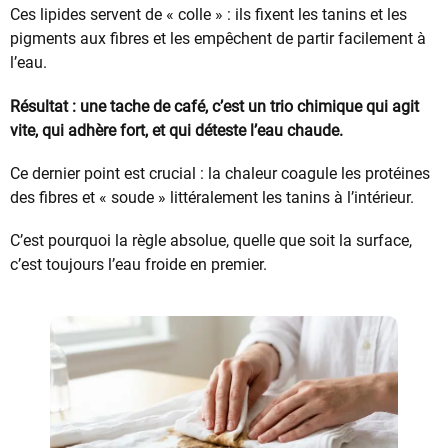
Ces lipides servent de « colle » : ils fixent les tanins et les
pigments aux fibres et les empêchent de partir facilement à
l’eau.
Résultat : une tache de café, c’est un trio chimique qui agit
vite, qui adhère fort, et qui déteste l’eau chaude.
Ce dernier point est crucial : la chaleur coagule les protéines
des fibres et « soude » littéralement les tanins à l’intérieur.
C’est pourquoi la règle absolue, quelle que soit la surface,
c’est toujours l’eau froide en premier.