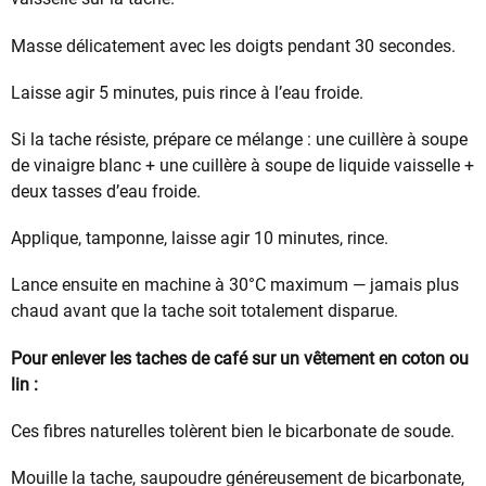
Masse délicatement avec les doigts pendant 30 secondes.
Laisse agir 5 minutes, puis rince à l’eau froide.
Si la tache résiste, prépare ce mélange : une cuillère à soupe
de vinaigre blanc + une cuillère à soupe de liquide vaisselle +
deux tasses d’eau froide.
Applique, tamponne, laisse agir 10 minutes, rince.
Lance ensuite en machine à 30°C maximum — jamais plus
chaud avant que la tache soit totalement disparue.
Pour enlever les taches de café sur un vêtement en coton ou
lin :
Ces fibres naturelles tolèrent bien le bicarbonate de soude.
Mouille la tache, saupoudre généreusement de bicarbonate,