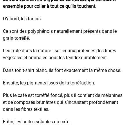
ensemble pour coller à tout ce qu’ils touchent.
D’abord, les tanins.
Ce sont des polyphénols naturellement présents dans le
grain torréfié.
Leur rôle dans la nature : se lier aux protéines des fibres
végétales et animales pour les teindre durablement.
Dans ton t-shirt blanc, ils font exactement la même chose.
Ensuite, les pigments issus de la torréfaction.
Plus le café est torréfié foncé, plus il contient de mélanines
et de composés brunâtres qui s’incrustent profondément
dans les fibres textiles.
Enfin, les huiles solubles du café.