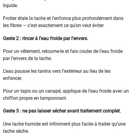
liquide.
Frotter étale la tache et l’enfonce plus profondément dans
les fibres — c’est exactement ce qu’on veut éviter.
Geste 2 : rincer à l’eau froide par l’envers.
Pour un vêtement, retourne-le et fais couler de l’eau froide
par l’envers de la tache.
L’eau pousse les tanins vers l’extérieur au lieu de les
enfoncer.
Pour un tapis ou un canapé, applique de l’eau froide avec un
chiffon propre en tamponnant.
Geste 3 : ne pas laisser sécher avant traitement complet.
Une tache humide est infiniment plus facile à traiter qu’une
tache sèche.