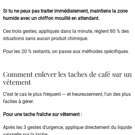
Si tu ne peux pas traiter immédiatement, maintiens la zone
humide avec un chiffon mouillé en attendant.
Ces trois gestes, appliqués dans la minute, règlent 80 % des
situations sans aucun produit chimique.
Pour les 20 % restants, on passe aux méthodes spécifiques.
Comment enlever les taches de café sur un
vêtement
C’est le cas le plus fréquent — et heureusement, l’un des plus
faciles à gérer.
Pour une tache fraîche sur vêtement :
Après les 3 gestes d’urgence, applique directement du liquide
vaisselle sur la tache.