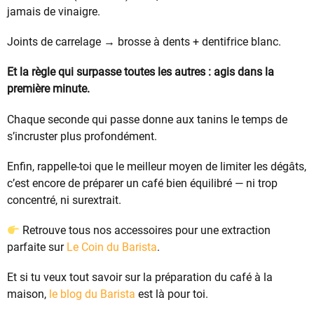
jamais de vinaigre.
Joints de carrelage → brosse à dents + dentifrice blanc.
Et la règle qui surpasse toutes les autres : agis dans la
première minute.
Chaque seconde qui passe donne aux tanins le temps de
s’incruster plus profondément.
Enfin, rappelle-toi que le meilleur moyen de limiter les dégâts,
c’est encore de préparer un café bien équilibré — ni trop
concentré, ni surextrait.
Retrouve tous nos accessoires pour une extraction
parfaite sur
Le Coin du Barista
.
Et si tu veux tout savoir sur la préparation du café à la
maison,
le blog du Barista
est là pour toi.