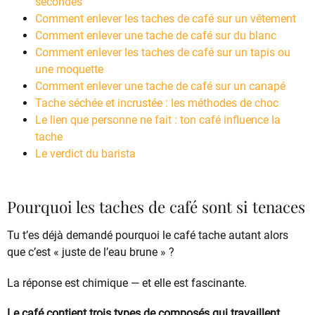
secondes
Comment enlever les taches de café sur un vêtement
Comment enlever une tache de café sur du blanc
Comment enlever les taches de café sur un tapis ou
une moquette
Comment enlever une tache de café sur un canapé
Tache séchée et incrustée : les méthodes de choc
Le lien que personne ne fait : ton café influence la
tache
Le verdict du barista
Pourquoi les taches de café sont si tenaces
Tu t’es déjà demandé pourquoi le café tache autant alors
que c’est « juste de l’eau brune » ?
La réponse est chimique — et elle est fascinante.
Le café contient trois types de composés qui travaillent