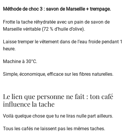
Méthode de choc 3 : savon de Marseille + trempage.
Frotte la tache réhydratée avec un pain de savon de
Marseille véritable (72 % d’huile d’olive).
Laisse tremper le vêtement dans de l’eau froide pendant 1
heure.
Machine à 30°C.
Simple, économique, efficace sur les fibres naturelles.
Le lien que personne ne fait : ton café
influence la tache
Voilà quelque chose que tu ne liras nulle part ailleurs.
Tous les cafés ne laissent pas les mêmes taches.