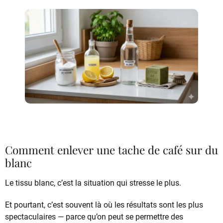
Comment enlever une tache de café sur du
blanc
Le tissu blanc, c’est la situation qui stresse le plus.
Et pourtant, c’est souvent là où les résultats sont les plus
spectaculaires — parce qu’on peut se permettre des