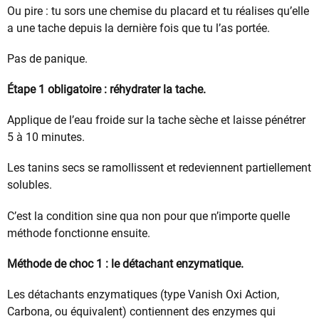
Ou pire : tu sors une chemise du placard et tu réalises qu’elle
a une tache depuis la dernière fois que tu l’as portée.
Pas de panique.
Étape 1 obligatoire : réhydrater la tache.
Applique de l’eau froide sur la tache sèche et laisse pénétrer
5 à 10 minutes.
Les tanins secs se ramollissent et redeviennent partiellement
solubles.
C’est la condition sine qua non pour que n’importe quelle
méthode fonctionne ensuite.
Méthode de choc 1 : le détachant enzymatique.
Les détachants enzymatiques (type Vanish Oxi Action,
Carbona, ou équivalent) contiennent des enzymes qui