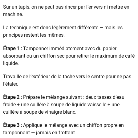
Sur un tapis, on ne peut pas rincer par l’envers ni mettre en
machine.
La technique est donc légèrement différente — mais les
principes restent les mêmes.
Étape 1 :
Tamponner immédiatement avec du papier
absorbant ou un chiffon sec pour retirer le maximum de café
liquide.
Travaille de l’extérieur de la tache vers le centre pour ne pas
l’étaler.
Étape 2 :
Prépare le mélange suivant : deux tasses d’eau
froide + une cuillère à soupe de liquide vaisselle + une
cuillère à soupe de vinaigre blanc.
Étape 3 :
Applique le mélange avec un chiffon propre en
tamponnant — jamais en frottant.