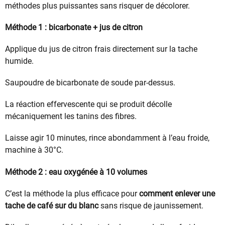
méthodes plus puissantes sans risquer de décolorer.
Méthode 1 : bicarbonate + jus de citron
Applique du jus de citron frais directement sur la tache
humide.
Saupoudre de bicarbonate de soude par-dessus.
La réaction effervescente qui se produit décolle
mécaniquement les tanins des fibres.
Laisse agir 10 minutes, rince abondamment à l’eau froide,
machine à 30°C.
Méthode 2 : eau oxygénée à 10 volumes
C’est la méthode la plus efficace pour
comment enlever une
tache de café sur du blanc
sans risque de jaunissement.