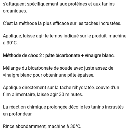
s’attaquent spécifiquement aux protéines et aux tanins
organiques.
C’est la méthode la plus efficace sur les taches incrustées.
Applique, laisse agir le temps indiqué sur le produit, machine
à 30°C.
Méthode de choc 2 : pâte bicarbonate + vinaigre blanc.
Mélange du bicarbonate de soude avec juste assez de
vinaigre blanc pour obtenir une pâte épaisse.
Applique directement sur la tache réhydratée, couvre d’un
film alimentaire, laisse agir 30 minutes.
La réaction chimique prolongée décolle les tanins incrustés
en profondeur.
Rince abondamment, machine à 30°C.