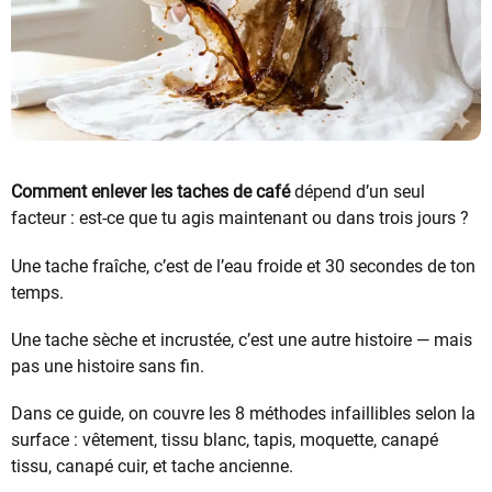
Comment enlever les taches de café
dépend d’un seul
facteur : est-ce que tu agis maintenant ou dans trois jours ?
Une tache fraîche, c’est de l’eau froide et 30 secondes de ton
temps.
Une tache sèche et incrustée, c’est une autre histoire — mais
pas une histoire sans fin.
Dans ce guide, on couvre les 8 méthodes infaillibles selon la
surface : vêtement, tissu blanc, tapis, moquette, canapé
tissu, canapé cuir, et tache ancienne.