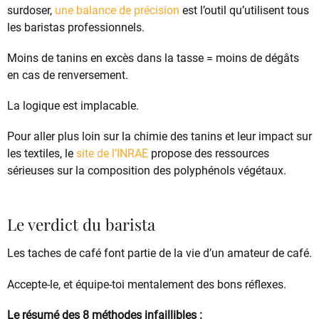
surdoser,
une balance de précision
est l’outil qu’utilisent tous
les baristas professionnels.
Moins de tanins en excès dans la tasse = moins de dégâts
en cas de renversement.
La logique est implacable.
Pour aller plus loin sur la chimie des tanins et leur impact sur
les textiles, le
site de l’INRAE
propose des ressources
sérieuses sur la composition des polyphénols végétaux.
Le verdict du barista
Les taches de café font partie de la vie d’un amateur de café.
Accepte-le, et équipe-toi mentalement des bons réflexes.
Le résumé des 8 méthodes infaillibles :