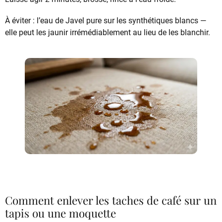
À éviter : l’eau de Javel pure sur les synthétiques blancs —
elle peut les jaunir irrémédiablement au lieu de les blanchir.
Comment enlever les taches de café sur un
tapis ou une moquette