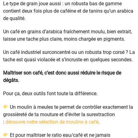
Le type de grain joue aussi : un robusta bas de gamme
contient deux fois plus de caféine et de tanins qu’un arabica
de qualité.
Un café en grains d’arabica fraîchement moulu, bien extrait,
laisse une tache plus claire, moins chargée en pigments.
Un café industriel surconcentré ou un robusta trop corsé ? La
tache est quasi violacée et s’incruste en quelques secondes.
Maîtriser son café, c’est donc aussi réduire le risque de
dégâts.
Pour ça, deux outils font toute la différence.
Un moulin à meules te permet de contrôler exactement la
grossièreté de ta mouture et d’éviter la surextraction
:
découvre notre sélection de moulins à café
.
Et pour maîtriser le ratio eau/café et ne jamais