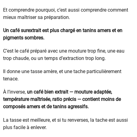
Et comprendre pourquoi, c’est aussi comprendre comment
mieux maîtriser sa préparation.
Un café surextrait est plus chargé en tanins amers et en
pigments sombres.
C’est le café préparé avec une mouture trop fine, une eau
trop chaude, ou un temps d’extraction trop long.
Il donne une tasse amère, et une tache particulièrement
tenace.
À l’inverse,
un café bien extrait — mouture adaptée,
température maîtrisée, ratio précis — contient moins de
composés amers et de tanins agressifs.
La tasse est meilleure, et si tu renverses, la tache est aussi
plus facile à enlever.