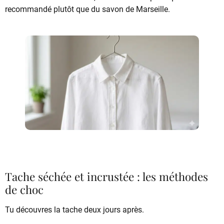
recommandé plutôt que du savon de Marseille.
Tache séchée et incrustée : les méthodes
de choc
Tu découvres la tache deux jours après.