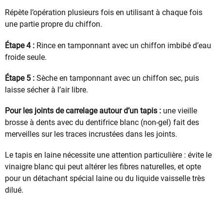
Répète l’opération plusieurs fois en utilisant à chaque fois
une partie propre du chiffon.
Étape 4 :
Rince en tamponnant avec un chiffon imbibé d’eau
froide seule.
Étape 5 :
Sèche en tamponnant avec un chiffon sec, puis
laisse sécher à l’air libre.
Pour les joints de carrelage autour d’un tapis :
une vieille
brosse à dents avec du dentifrice blanc (non-gel) fait des
merveilles sur les traces incrustées dans les joints.
Le tapis en laine nécessite une attention particulière : évite le
vinaigre blanc qui peut altérer les fibres naturelles, et opte
pour un détachant spécial laine ou du liquide vaisselle très
dilué.