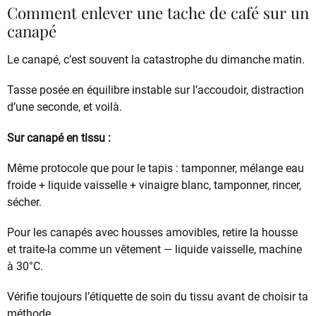
Comment enlever une tache de café sur un
canapé
Le canapé, c’est souvent la catastrophe du dimanche matin.
Tasse posée en équilibre instable sur l’accoudoir, distraction
d’une seconde, et voilà.
Sur canapé en tissu :
Même protocole que pour le tapis : tamponner, mélange eau
froide + liquide vaisselle + vinaigre blanc, tamponner, rincer,
sécher.
Pour les canapés avec housses amovibles, retire la housse
et traite-la comme un vêtement — liquide vaisselle, machine
à 30°C.
Vérifie toujours l’étiquette de soin du tissu avant de choisir ta
méthode.