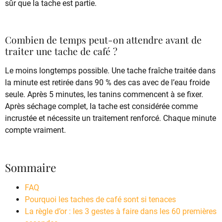
sûr que la tache est partie.
Combien de temps peut-on attendre avant de
traiter une tache de café ?
Le moins longtemps possible. Une tache fraîche traitée dans
la minute est retirée dans 90 % des cas avec de l’eau froide
seule. Après 5 minutes, les tanins commencent à se fixer.
Après séchage complet, la tache est considérée comme
incrustée et nécessite un traitement renforcé. Chaque minute
compte vraiment.
Sommaire
FAQ
Pourquoi les taches de café sont si tenaces
La règle d’or : les 3 gestes à faire dans les 60 premières