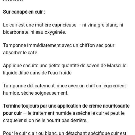
Sur canapé en cuir :
Le cuir est une matière capricieuse — ni vinaigre blanc, ni
bicarbonate, ni eau oxygénée.
Tamponne immédiatement avec un chiffon sec pour
absorber le café.
Applique ensuite une petite quantité de savon de Marseille
liquide dilué dans de l’eau froide.
Tamponne délicatement, rince avec un chiffon légèrement
humide, sèche soigneusement.
Termine toujours par une application de crème nourrissante
pour cuir
— le traitement humide assèche le cuir et peut le
craqueler si on ne le nourrit pas derrière.
Pour le cuir clair ou blanc, un détachant spécifique cuir est