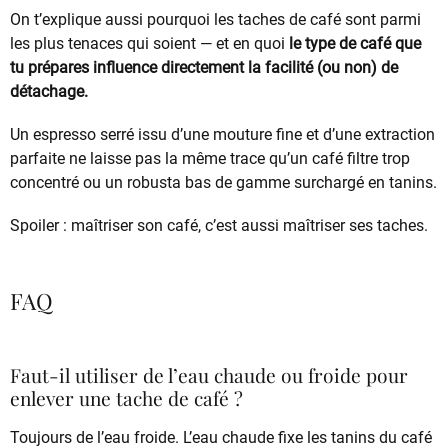
On t’explique aussi pourquoi les taches de café sont parmi
les plus tenaces qui soient — et en quoi
le type de café que
tu prépares influence directement la facilité (ou non) de
détachage.
Un espresso serré issu d’une mouture fine et d’une extraction
parfaite ne laisse pas la même trace qu’un café filtre trop
concentré ou un robusta bas de gamme surchargé en tanins.
Spoiler : maîtriser son café, c’est aussi maîtriser ses taches.
FAQ
Faut-il utiliser de l’eau chaude ou froide pour
enlever une tache de café ?
Toujours de l’eau froide. L’eau chaude fixe les tanins du café