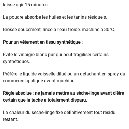
laisse agir 15 minutes.
La poudre absorbe les huiles et les tanins résiduels.
Brosse doucement, rince à l’eau froide, machine à 30°C.
Pour un vêtement en tissu synthétique :
Évite le vinaigre blanc pur qui peut fragiliser certains
synthétiques.
Préfère le liquide vaisselle dilué ou un détachant en spray du
commerce appliqué avant machine.
Règle absolue : ne jamais mettre au sèche-linge avant d’être
certain que la tache a totalement disparu.
La chaleur du sèche-linge fixe définitivement tout résidu
restant.