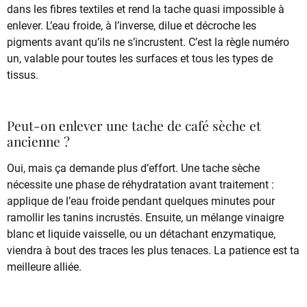
dans les fibres textiles et rend la tache quasi impossible à
enlever. L’eau froide, à l’inverse, dilue et décroche les
pigments avant qu’ils ne s’incrustent. C’est la règle numéro
un, valable pour toutes les surfaces et tous les types de
tissus.
Peut-on enlever une tache de café sèche et
ancienne ?
Oui, mais ça demande plus d’effort. Une tache sèche
nécessite une phase de réhydratation avant traitement :
applique de l’eau froide pendant quelques minutes pour
ramollir les tanins incrustés. Ensuite, un mélange vinaigre
blanc et liquide vaisselle, ou un détachant enzymatique,
viendra à bout des traces les plus tenaces. La patience est ta
meilleure alliée.