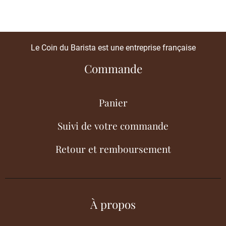
Le Coin du Barista est une entreprise française
Commande
Panier
Suivi de votre commande
Retour et remboursement
À propos