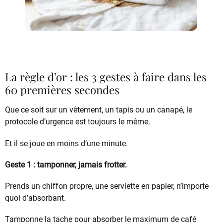
La règle d’or : les 3 gestes à faire dans les
60 premières secondes
Que ce soit sur un vêtement, un tapis ou un canapé, le
protocole d’urgence est toujours le même.
Et il se joue en moins d’une minute.
Geste 1 : tamponner, jamais frotter.
Prends un chiffon propre, une serviette en papier, n’importe
quoi d’absorbant.
Tamponne la tache pour absorber le maximum de café