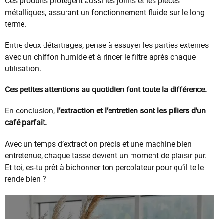
Ces produits protègent aussi les joints et les pièces
métalliques, assurant un fonctionnement fluide sur le long
terme.
Entre deux détartrages, pense à essuyer les parties externes
avec un chiffon humide et à rincer le filtre après chaque
utilisation.
Ces petites attentions au quotidien font toute la différence.
En conclusion,
l’extraction et l’entretien sont les piliers d’un
café parfait.
Avec un temps d’extraction précis et une machine bien
entretenue, chaque tasse devient un moment de plaisir pur.
Et toi, es-tu prêt à bichonner ton percolateur pour qu’il te le
rende bien ?