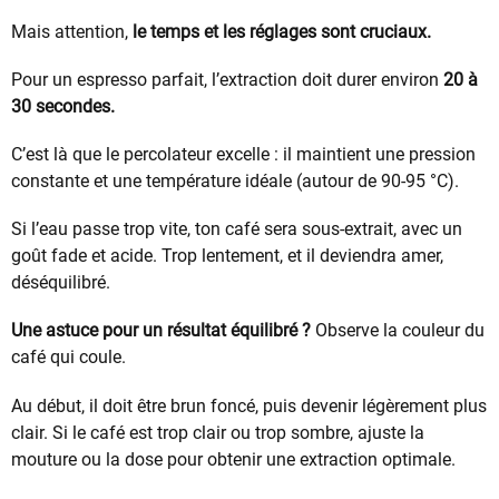
Mais attention,
le temps et les réglages sont cruciaux.
Pour un espresso parfait, l’extraction doit durer environ
20 à
30 secondes.
C’est là que le percolateur excelle : il maintient une pression
constante et une température idéale (autour de 90-95 °C).
Si l’eau passe trop vite, ton café sera sous-extrait, avec un
goût fade et acide. Trop lentement, et il deviendra amer,
déséquilibré.
Une astuce pour un résultat équilibré ?
Observe la couleur du
café qui coule.
Au début, il doit être brun foncé, puis devenir légèrement plus
clair. Si le café est trop clair ou trop sombre, ajuste la
mouture ou la dose pour obtenir une extraction optimale.