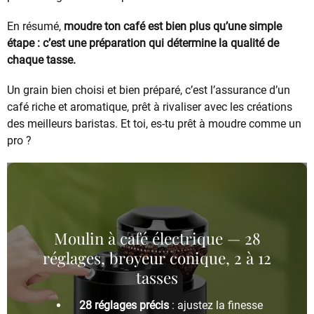
En résumé,
moudre ton café est bien plus qu’une simple
étape : c’est une préparation qui détermine la qualité de
chaque tasse.
Un grain bien choisi et bien préparé, c’est l’assurance d’un
café riche et aromatique, prêt à rivaliser avec les créations
des meilleurs baristas. Et toi, es-tu prêt à moudre comme un
pro ?
Moulin à café électrique — 28
réglages, broyeur conique, 2 à 12
tasses
28 réglages précis
: ajustez la finesse