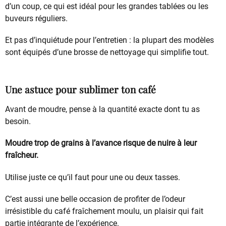
d’un coup, ce qui est idéal pour les grandes tablées ou les
buveurs réguliers.
Et pas d’inquiétude pour l’entretien : la plupart des modèles
sont équipés d’une brosse de nettoyage qui simplifie tout.
Une astuce pour sublimer ton café
Avant de moudre, pense à la quantité exacte dont tu as
besoin.
Moudre trop de grains à l’avance risque de nuire à leur
fraîcheur.
Utilise juste ce qu’il faut pour une ou deux tasses.
C’est aussi une belle occasion de profiter de l’odeur
irrésistible du café fraîchement moulu, un plaisir qui fait
partie intégrante de l’expérience.