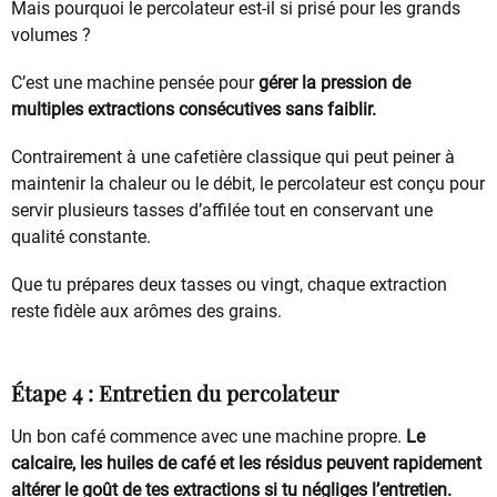
Mais pourquoi le percolateur est-il si prisé pour les grands
volumes ?
C’est une machine pensée pour
gérer la pression de
multiples extractions consécutives sans faiblir.
Contrairement à une cafetière classique qui peut peiner à
maintenir la chaleur ou le débit, le percolateur est conçu pour
servir plusieurs tasses d’affilée tout en conservant une
qualité constante.
Que tu prépares deux tasses ou vingt, chaque extraction
reste fidèle aux arômes des grains.
Étape 4 : Entretien du percolateur
Un bon café commence avec une machine propre.
Le
calcaire, les huiles de café et les résidus peuvent rapidement
altérer le goût de tes extractions si tu négliges l’entretien.