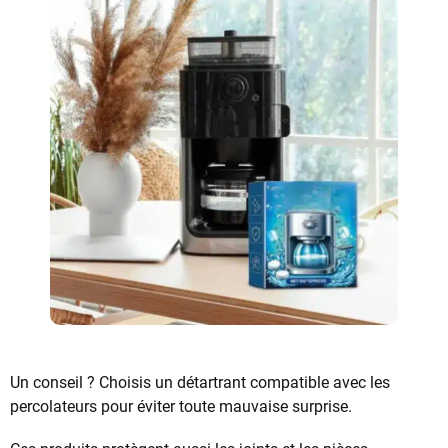
Un conseil ? Choisis un détartrant compatible avec les
percolateurs pour éviter toute mauvaise surprise.