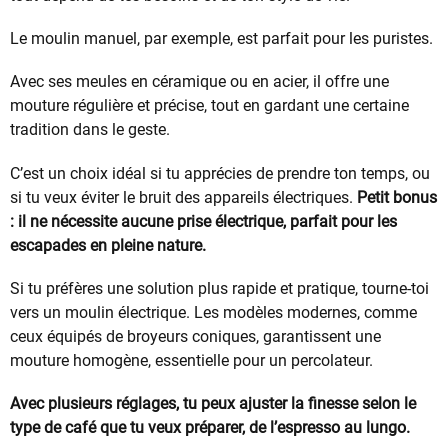
Le moulin manuel, par exemple, est parfait pour les puristes.
Avec ses meules en céramique ou en acier, il offre une
mouture régulière et précise, tout en gardant une certaine
tradition dans le geste.
C’est un choix idéal si tu apprécies de prendre ton temps, ou
si tu veux éviter le bruit des appareils électriques.
Petit bonus
: il ne nécessite aucune prise électrique, parfait pour les
escapades en pleine nature.
Si tu préfères une solution plus rapide et pratique, tourne-toi
vers un moulin électrique. Les modèles modernes, comme
ceux équipés de broyeurs coniques, garantissent une
mouture homogène, essentielle pour un percolateur.
Avec plusieurs réglages, tu peux ajuster la finesse selon le
type de café que tu veux préparer, de l’espresso au lungo.