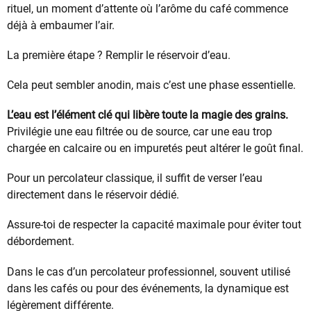
rituel, un moment d’attente où l’arôme du café commence
déjà à embaumer l’air.
La première étape ? Remplir le réservoir d’eau.
Cela peut sembler anodin, mais c’est une phase essentielle.
L’eau est l’élément clé qui libère toute la magie des grains.
Privilégie une eau filtrée ou de source, car une eau trop
chargée en calcaire ou en impuretés peut altérer le goût final.
Pour un percolateur classique, il suffit de verser l’eau
directement dans le réservoir dédié.
Assure-toi de respecter la capacité maximale pour éviter tout
débordement.
Dans le cas d’un percolateur professionnel, souvent utilisé
dans les cafés ou pour des événements, la dynamique est
légèrement différente.