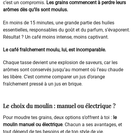
c’est un compromis.
Les grains commencent à perdre leurs
arômes dès qu’ils sont moulus.
En moins de 15 minutes, une grande partie des huiles
essentielles, responsables du goût et du parfum, s’évaporent.
Résultat ? Un café moins intense, moins captivant.
Le café fraîchement moulu, lui, est incomparable.
Chaque tasse devient une explosion de saveurs, car les
arômes sont conservés jusqu’au moment où l’eau chaude
les libère. C’est comme comparer un jus d’orange
fraîchement pressé à un jus en brique.
Le choix du moulin : manuel ou électrique ?
Pour moudre tes grains, deux options s’offrent à toi :
le
moulin manuel ou électrique
. Chacun a ses avantages, et
tout dépend de tes besoins et de ton style de vie.