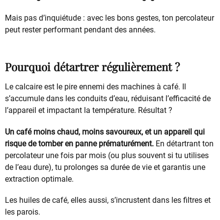
Mais pas d’inquiétude : avec les bons gestes, ton percolateur
peut rester performant pendant des années.
Pourquoi détartrer régulièrement ?
Le calcaire est le pire ennemi des machines à café. Il
s’accumule dans les conduits d’eau, réduisant l’efficacité de
l’appareil et impactant la température. Résultat ?
Un café moins chaud, moins savoureux, et un appareil qui
risque de tomber en panne prématurément.
En détartrant ton
percolateur une fois par mois (ou plus souvent si tu utilises
de l’eau dure), tu prolonges sa durée de vie et garantis une
extraction optimale.
Les huiles de café, elles aussi, s’incrustent dans les filtres et
les parois.