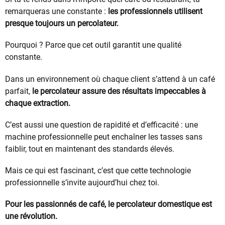
remarqueras une constante :
les professionnels utilisent
presque toujours un percolateur.
Pourquoi ? Parce que cet outil garantit une qualité
constante.
Dans un environnement où chaque client s’attend à un café
parfait,
le percolateur assure des résultats impeccables à
chaque extraction.
C’est aussi une question de rapidité et d’efficacité : une
machine professionnelle peut enchaîner les tasses sans
faiblir, tout en maintenant des standards élevés.
Mais ce qui est fascinant, c’est que cette technologie
professionnelle s’invite aujourd’hui chez toi.
Pour les passionnés de café, le percolateur domestique est
une révolution.