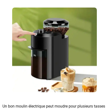
Un bon moulin électrique peut moudre pour plusieurs tasses