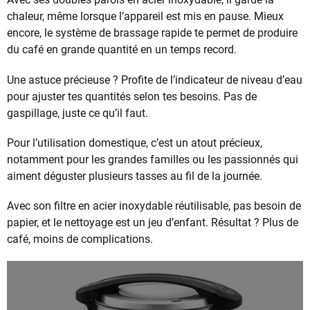
chaleur, même lorsque l’appareil est mis en pause. Mieux
encore, le système de brassage rapide te permet de produire
du café en grande quantité en un temps record.
Une astuce précieuse ? Profite de l’indicateur de niveau d’eau
pour ajuster tes quantités selon tes besoins. Pas de
gaspillage, juste ce qu’il faut.
Pour l’utilisation domestique, c’est un atout précieux,
notamment pour les grandes familles ou les passionnés qui
aiment déguster plusieurs tasses au fil de la journée.
Avec son filtre en acier inoxydable réutilisable, pas besoin de
papier, et le nettoyage est un jeu d’enfant. Résultat ? Plus de
café, moins de complications.