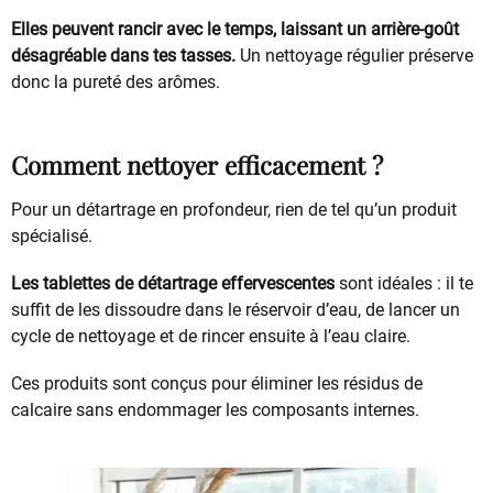
Elles peuvent rancir avec le temps, laissant un arrière-goût
désagréable dans tes tasses.
Un nettoyage régulier préserve
donc la pureté des arômes.
Comment nettoyer efficacement ?
Pour un détartrage en profondeur, rien de tel qu’un produit
spécialisé.
Les tablettes de détartrage effervescentes
sont idéales : il te
suffit de les dissoudre dans le réservoir d’eau, de lancer un
cycle de nettoyage et de rincer ensuite à l’eau claire.
Ces produits sont conçus pour éliminer les résidus de
calcaire sans endommager les composants internes.