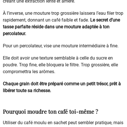
créant une extraction lente et amère.
À l’inverse, une mouture trop grossière laissera l’eau filer trop
rapidement, donnant un café faible et fade.
Le secret d’une
tasse parfaite réside dans une mouture adaptée à ton
percolateur.
Pour un percolateur, vise une mouture intermédiaire à fine.
Elle doit avoir une texture semblable à celle du sucre en
poudre. Trop fine, elle bloquera le filtre. Trop grossière, elle
compromettra les arômes.
Chaque grain doit être préparé comme un petit trésor, prêt à
libérer toute sa richesse.
Pourquoi moudre ton café toi-même ?
Utiliser du café moulu en sachet peut sembler pratique, mais