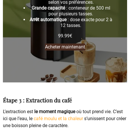
selon vos préférences.
Grande capacité
: conteneur de 500 ml
pour plusieurs tasses.
Arrêt automatique
: dose exacte pour 2 à
12 tasses.
99.99
€
Acheter maintenant
Étape 3 : Extraction du café
L’extraction est
le moment magique
où tout prend vie. C’est
ici que l’eau, le
café moulu et la chaleur
s’unissent pour créer
une boisson pleine de caractère.