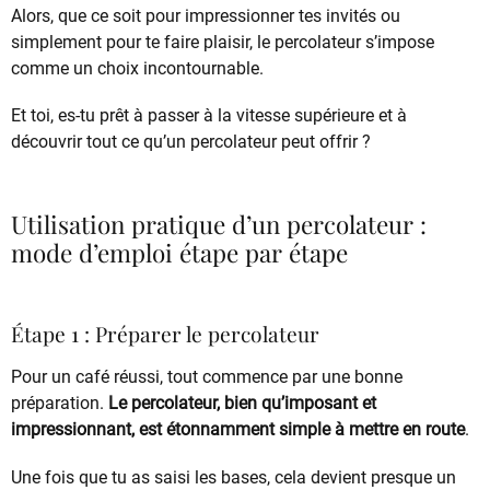
Alors, que ce soit pour impressionner tes invités ou
simplement pour te faire plaisir, le percolateur s’impose
comme un choix incontournable.
Et toi, es-tu prêt à passer à la vitesse supérieure et à
découvrir tout ce qu’un percolateur peut offrir ?
Utilisation pratique d’un percolateur :
mode d’emploi étape par étape
Étape 1 : Préparer le percolateur
Pour un café réussi, tout commence par une bonne
préparation.
Le percolateur, bien qu’imposant et
impressionnant, est étonnamment simple à mettre en route
.
Une fois que tu as saisi les bases, cela devient presque un