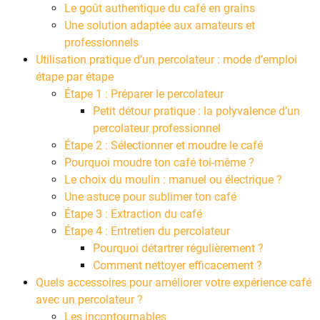
Le goût authentique du café en grains
Une solution adaptée aux amateurs et
professionnels
Utilisation pratique d’un percolateur : mode d’emploi
étape par étape
Étape 1 : Préparer le percolateur
Petit détour pratique : la polyvalence d’un
percolateur professionnel
Étape 2 : Sélectionner et moudre le café
Pourquoi moudre ton café toi-même ?
Le choix du moulin : manuel ou électrique ?
Une astuce pour sublimer ton café
Étape 3 : Extraction du café
Étape 4 : Entretien du percolateur
Pourquoi détartrer régulièrement ?
Comment nettoyer efficacement ?
Quels accessoires pour améliorer votre expérience café
avec un percolateur ?
Les incontournables