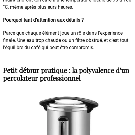
°C, même après plusieurs heures.
Pourquoi tant d’attention aux détails ?
Parce que chaque élément joue un rôle dans l’expérience
finale. Une eau trop chaude ou un filtre obstrué, et c’est tout
l’équilibre du café qui peut être compromis.
Petit détour pratique : la polyvalence d’un
percolateur professionnel