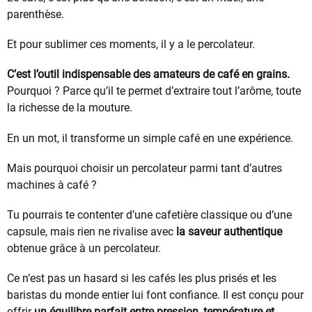
parenthèse.
Et pour sublimer ces moments, il y a le percolateur.
C’est l’outil indispensable des amateurs de café en grains.
Pourquoi ? Parce qu’il te permet d’extraire tout l’arôme, toute
la richesse de la mouture.
En un mot, il transforme un simple café en une expérience.
Mais pourquoi choisir un percolateur parmi tant d’autres
machines à café ?
Tu pourrais te contenter d’une cafetière classique ou d’une
capsule, mais rien ne rivalise avec
la saveur authentique
obtenue grâce à un percolateur.
Ce n’est pas un hasard si les cafés les plus prisés et les
baristas du monde entier lui font confiance. Il est conçu pour
offrir
un équilibre parfait entre pression, température et