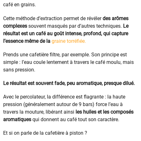
café en grains.
Cette méthode d’extraction permet de révéler
des arômes
complexes
souvent masqués par d’autres techniques.
Le
résultat est un café au goût intense, profond, qui capture
l’essence même de la
graine torréfiée.
Prends une cafetière filtre, par exemple. Son principe est
simple : l’eau coule lentement à travers le café moulu, mais
sans pression.
Le résultat est souvent fade, peu aromatique, presque dilué.
Avec le percolateur, la différence est flagrante : la haute
pression (généralement autour de 9 bars) force l’eau à
travers la mouture, libérant ainsi
les huiles et les composés
aromatiques
qui donnent au café tout son caractère.
Et si on parle de la cafetière à piston ?