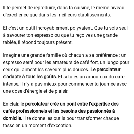
Il te permet de reproduire, dans ta cuisine, le même niveau
d’excellence que dans les meilleurs établissements.
Et c’est un outil incroyablement polyvalent. Que tu sois seul
à savourer ton espresso ou que tu reçoives une grande
tablée, il répond toujours présent.
Imagine une grande famille où chacun a sa préférence : un
espresso serré pour les amateurs de café fort, un lungo pour
ceux qui aiment les saveurs plus douces.
Le percolateur
s’adapte à tous les goûts.
Et si tu es un amoureux du café
intense, il n’y a pas mieux pour commencer ta journée avec
une dose d’énergie et de plaisir.
En clair,
le percolateur crée un pont entre l’expertise des
cafés professionnels et les besoins des passionnés à
domicile.
Il te donne les outils pour transformer chaque
tasse en un moment d’exception.