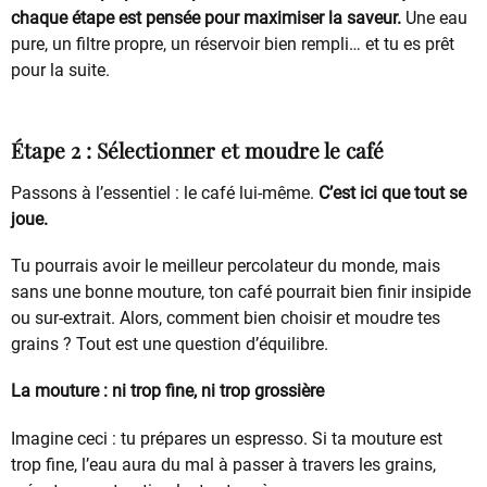
chaque étape est pensée pour maximiser la saveur.
Une eau
pure, un filtre propre, un réservoir bien rempli… et tu es prêt
pour la suite.
Étape 2 : Sélectionner et moudre le café
Passons à l’essentiel : le café lui-même.
C’est ici que tout se
joue.
Tu pourrais avoir le meilleur percolateur du monde, mais
sans une bonne mouture, ton café pourrait bien finir insipide
ou sur-extrait. Alors, comment bien choisir et moudre tes
grains ? Tout est une question d’équilibre.
La mouture : ni trop fine, ni trop grossière
Imagine ceci : tu prépares un espresso. Si ta mouture est
trop fine, l’eau aura du mal à passer à travers les grains,