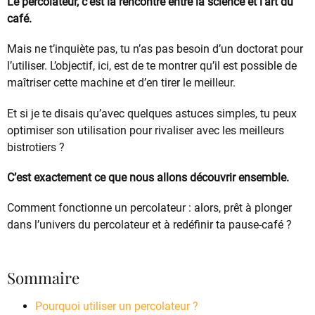
Le percolateur, c’est la rencontre entre la science et l’art du
café.
Mais ne t’inquiète pas, tu n’as pas besoin d’un doctorat pour
l’utiliser. L’objectif, ici, est de te montrer qu’il est possible de
maîtriser cette machine et d’en tirer le meilleur.
Et si je te disais qu’avec quelques astuces simples, tu peux
optimiser son utilisation pour rivaliser avec les meilleurs
bistrotiers ?
C’est exactement ce que nous allons découvrir ensemble.
Comment fonctionne un percolateur : alors, prêt à plonger
dans l’univers du percolateur et à redéfinir ta pause-café ?
Sommaire
Pourquoi utiliser un percolateur ?