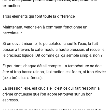
extraction
.
Trois éléments qui font toute la différence.
Maintenant, venons-en à comment fonctionne un
percolateur.
Si on devait résumer, le percolateur chauffe l’eau, la fait
passer à travers le café moulu à haute pression, et recueille
le précieux liquide. Dit comme ça, ça semble simple, non ?
Et pourtant, chaque détail compte. La température ne doit
être ni trop basse (sinon, l’extraction est fade), ni trop élevée
(cela brûle les arômes).
La pression, elle, est cruciale : c’est ce qui fait ressortir la
crème onctueuse que l’on adore retrouver sur un bon
espresso.