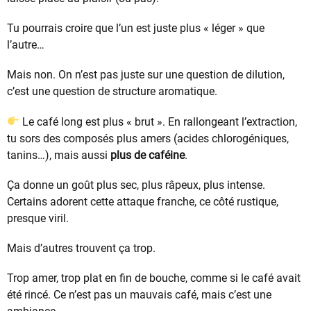
Tu pourrais croire que l’un est juste plus « léger » que
l’autre…
Mais non. On n’est pas juste sur une question de dilution,
c’est une question de structure aromatique.
Le café long est plus « brut ». En rallongeant l’extraction,
tu sors des composés plus amers (acides chlorogéniques,
tanins…), mais aussi
plus de caféine
.
Ça donne un goût plus sec, plus râpeux, plus intense.
Certains adorent cette attaque franche, ce côté rustique,
presque viril.
Mais d’autres trouvent ça trop.
Trop amer, trop plat en fin de bouche, comme si le café avait
été rincé. Ce n’est pas un mauvais café, mais c’est une