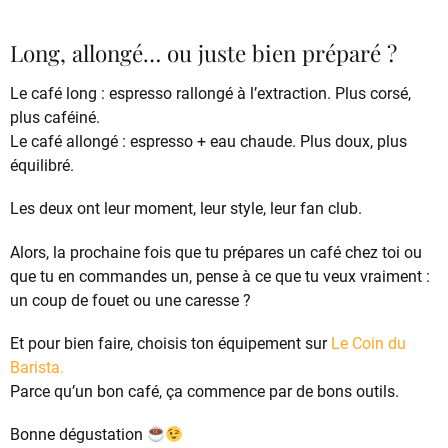
Long, allongé… ou juste bien préparé ?
Le café long : espresso rallongé à l’extraction. Plus corsé,
plus caféiné.
Le café allongé : espresso + eau chaude. Plus doux, plus
équilibré.
Les deux ont leur moment, leur style, leur fan club.
Alors, la prochaine fois que tu prépares un café chez toi ou
que tu en commandes un, pense à ce que tu veux vraiment :
un coup de fouet ou une caresse ?
Et pour bien faire, choisis ton équipement sur
Le Coin du
Barista.
Parce qu’un bon café, ça commence par de bons outils.
Bonne dégustation