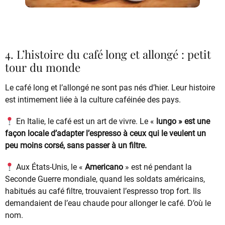
4. L’histoire du café long et allongé : petit
tour du monde
Le café long et l’allongé ne sont pas nés d’hier. Leur histoire
est intimement liée à la culture caféinée des pays.
En Italie, le café est un art de vivre. Le «
lungo » est une
façon locale d’adapter l’espresso à ceux qui le veulent un
peu moins corsé, sans passer à un filtre.
Aux États-Unis, le «
Americano
» est né pendant la
Seconde Guerre mondiale, quand les soldats américains,
habitués au café filtre, trouvaient l’espresso trop fort. Ils
demandaient de l’eau chaude pour allonger le café. D’où le
nom.