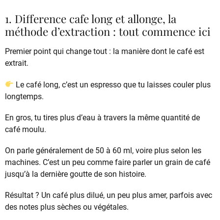
1. Difference cafe long et allonge, la
méthode d’extraction : tout commence ici
Premier point qui change tout : la manière dont le café est
extrait.
Le café long, c’est un espresso que tu laisses couler plus
longtemps.
En gros, tu tires plus d’eau à travers la même quantité de
café moulu.
On parle généralement de 50 à 60 ml, voire plus selon les
machines. C’est un peu comme faire parler un grain de café
jusqu’à la dernière goutte de son histoire.
Résultat ? Un café plus dilué, un peu plus amer, parfois avec
des notes plus sèches ou végétales.