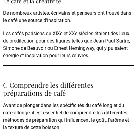
Le café et la créativité
De nombreux artistes, écrivains et penseurs ont trouvé dans
le café une source d’inspiration.
Les cafés parisiens du XIXe et XXe siècles étaient des lieux
de prédilection pour des figures telles que Jean-Paul Sartre,
Simone de Beauvoir ou Ernest Hemingway, qui y puisaient
énergie et inspiration pour leurs œuvres.
C Comprendre les différentes
préparations de café
Avant de plonger dans les spécificités du café long et du
café allongé, il est essentiel de comprendre les différentes
méthodes de préparation qui influencent le goût, l’arôme et
la texture de cette boisson.