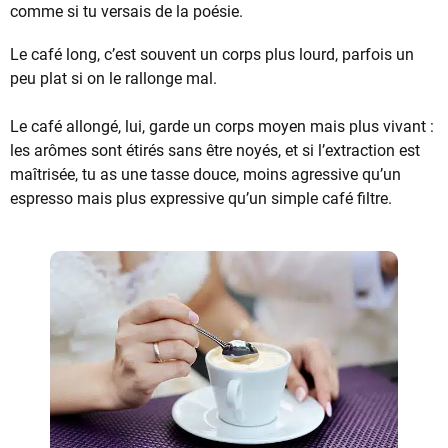
comme si tu versais de la poésie.
Le café long, c’est souvent un corps plus lourd, parfois un
peu plat si on le rallonge mal.
Le café allongé, lui, garde un corps moyen mais plus vivant :
les arômes sont étirés sans être noyés, et si l’extraction est
maîtrisée, tu as une tasse douce, moins agressive qu’un
espresso mais plus expressive qu’un simple café filtre.