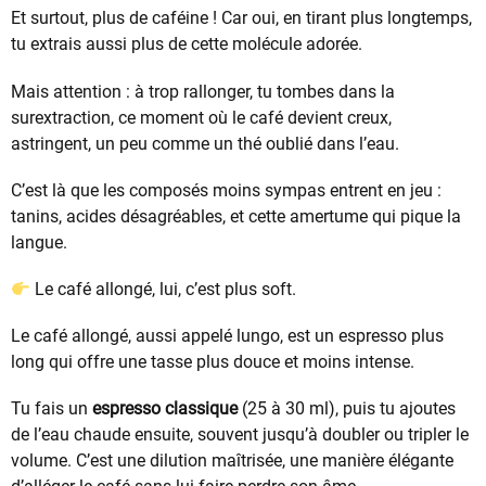
Et surtout, plus de caféine ! Car oui, en tirant plus longtemps,
tu extrais aussi plus de cette molécule adorée.
Mais attention : à trop rallonger, tu tombes dans la
surextraction, ce moment où le café devient creux,
astringent, un peu comme un thé oublié dans l’eau.
C’est là que les composés moins sympas entrent en jeu :
tanins, acides désagréables, et cette amertume qui pique la
langue.
Le café allongé, lui, c’est plus soft.
Le café allongé, aussi appelé lungo, est un espresso plus
long qui offre une tasse plus douce et moins intense.
Tu fais un
espresso classique
(25 à 30 ml), puis tu ajoutes
de l’eau chaude ensuite, souvent jusqu’à doubler ou tripler le
volume. C’est une dilution maîtrisée, une manière élégante