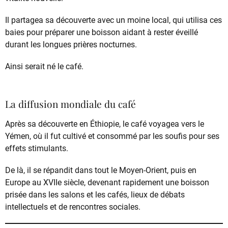
Il partagea sa découverte avec un moine local, qui utilisa ces
baies pour préparer une boisson aidant à rester éveillé
durant les longues prières nocturnes.
Ainsi serait né le café.
La diffusion mondiale du café
Après sa découverte en Éthiopie, le café voyagea vers le
Yémen, où il fut cultivé et consommé par les soufis pour ses
effets stimulants.
De là, il se répandit dans tout le Moyen-Orient, puis en
Europe au XVIIe siècle, devenant rapidement une boisson
prisée dans les salons et les cafés, lieux de débats
intellectuels et de rencontres sociales.