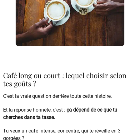
Café long ou court : lequel choisir selon
tes goûts ?
C’est la vraie question derrière toute cette histoire.
Et la réponse honnête, c’est :
ça dépend de ce que tu
cherches dans ta tasse.
Tu veux un café intense, concentré, qui te réveille en 3
gorgées ?