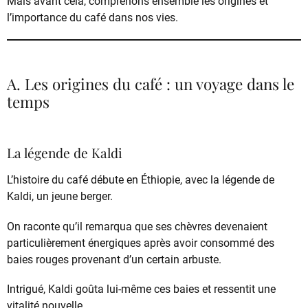
Mais avant cela, comprenons ensemble les origines et
l’importance du café dans nos vies.
A. Les origines du café : un voyage dans le
temps
La légende de Kaldi
L’histoire du café débute en Éthiopie, avec la légende de
Kaldi, un jeune berger.
On raconte qu’il remarqua que ses chèvres devenaient
particulièrement énergiques après avoir consommé des
baies rouges provenant d’un certain arbuste.
Intrigué, Kaldi goûta lui-même ces baies et ressentit une
vitalité nouvelle.