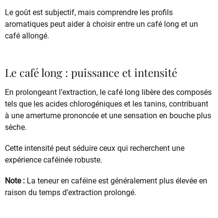
Le goût est subjectif, mais comprendre les profils
aromatiques peut aider à choisir entre un café long et un
café allongé.
Le café long : puissance et intensité
En prolongeant l’extraction, le café long libère des composés
tels que les acides chlorogéniques et les tanins, contribuant
à une amertume prononcée et une sensation en bouche plus
sèche.
Cette intensité peut séduire ceux qui recherchent une
expérience caféinée robuste.
Note :
La teneur en caféine est généralement plus élevée en
raison du temps d’extraction prolongé.