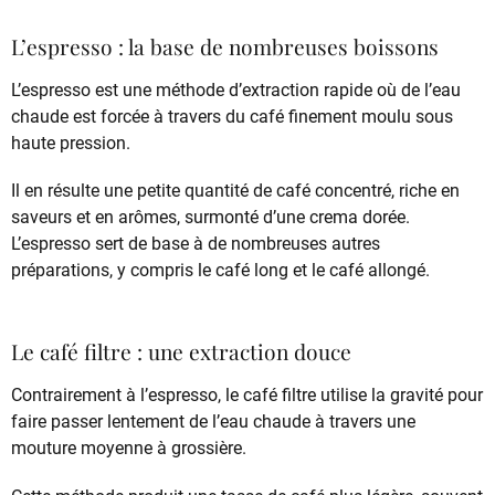
L’espresso : la base de nombreuses boissons
L’espresso est une méthode d’extraction rapide où de l’eau
chaude est forcée à travers du café finement moulu sous
haute pression.
Il en résulte une petite quantité de café concentré, riche en
saveurs et en arômes, surmonté d’une crema dorée.
L’espresso sert de base à de nombreuses autres
préparations, y compris le café long et le café allongé.
Le café filtre : une extraction douce
Contrairement à l’espresso, le café filtre utilise la gravité pour
faire passer lentement de l’eau chaude à travers une
mouture moyenne à grossière.