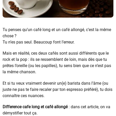
Tu penses qu’un café long et un café allongé, c’est la même
chose ?
Tu n’es pas seul. Beaucoup font l’erreur.
Mais en réalité, ces deux cafés sont aussi différents que le
rock et la pop : ils se ressemblent de loin, mais dès que tu
prêtes l’oreille (ou les papilles), tu sens bien que ce n’est pas
la même chanson.
Et si tu veux vraiment devenir un(e) barista dans l’âme (ou
juste ne pas te faire recaler par ton espresso préféré), tu dois
connaître ces nuances.
Difference cafe long et café allongé
: dans cet article, on va
démystifier tout ça.