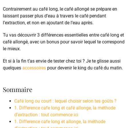
Contrairement au café long, le café allongé se prépare en
laissant passer plus d’eau à travers le café pendant
l’extraction, et non en ajoutant de l’eau après.
Tu vas découvrir 3 différences essentielles entre café long et
café allongé, avec un bonus pour savoir lequel te correspond
le mieux.
Et si à la fin t’as envie de tester chez toi ? Je te glisse aussi
quelques
accessoires
pour devenir le king du café du matin.
Sommaire
Café long ou court : lequel choisir selon tes goûts ?
1. Difference cafe long et café allonge, la méthode
d’extraction : tout commence ici
1. Difference cafe long et allonge, la méthode