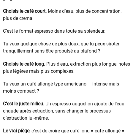
Choisis le café court.
Moins d’eau, plus de concentration,
plus de crema.
C’est le format espresso dans toute sa splendeur.
Tu veux quelque chose de plus doux, que tu peux siroter
tranquillement sans être propulsé au plafond ?
Choisis le café long.
Plus d’eau, extraction plus longue, notes
plus légères mais plus complexes.
Tu veux un café allongé type americano — intense mais
moins compact ?
C’est le juste milieu.
Un espresso auquel on ajoute de l’eau
chaude après extraction, sans changer le processus
d’extraction lui-même.
Le vrai piège
, c’est de croire que café long = café allongé =