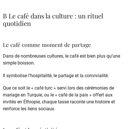
B Le café dans la culture : un rituel
quotidien
Le café comme moment de partage
Dans de nombreuses cultures, le café est bien plus qu’une
simple boisson.
Il symbolise l’hospitalité, le partage et la convivialité.
Que ce soit le « café turc » servi lors des cérémonies de
mariage en Turquie, ou le « café de la paix » offert aux
invités en Éthiopie, chaque tasse raconte une histoire et
renforce les liens sociaux.