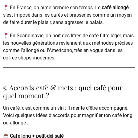
En France, on aime prendre son temps. Le
café allongé
s’est imposé dans les cafés et brasseries comme un moyen
de faire durer le plaisir, sans agresser le palais.
En Scandinavie, on boit des litres de café filtre léger, mais
les nouvelles générations reviennent aux méthodes précises
comme l’allongé ou l’Americano, très en vogue dans les
coffee shops modernes.
5. Accords café & mets : quel café pour
quel moment ?
Un café, c’est comme un vin : il mérite d’être accompagné.
Voici quelques idées d’accords pour magnifier ton café long
ou allongé :
Café long + petit-déj salé