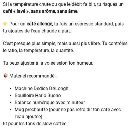
Si la température chute ou que le débit faiblit, tu risques un
café « lavé », sans arôme, sans âme.
Pour un
café allongé
, tu fais un espresso standard, puis
tu ajoutes de l’eau chaude à part.
C’est presque plus simple, mais aussi plus libre. Tu contrôles
le ratio, la température, la quantité.
Tu peux ajuster à la volée selon ton humeur.
Matériel recommandé :
Machine Dedica De’Longhi
Bouilloire Hario Buono
Balance numérique avec minuteur
Mug préchauffé (pour ne pas refroidir ton café avec
l’eau ajoutée)
Et pour les fans de slow coffee :