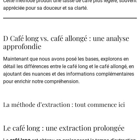
Cette méthode produit une tasse de café plus légère, souvent
appréciée pour sa douceur et sa clarté.
D Café long vs. café allongé : une analyse
approfondie
Maintenant que nous avons posé les bases, explorons en
détail les différences entre le café long et le café allongé, en
ajoutant des nuances et des informations complémentaires
pour enrichir notre compréhension.
La méthode d’extraction : tout commence ici
Le café long : une extraction prolongée