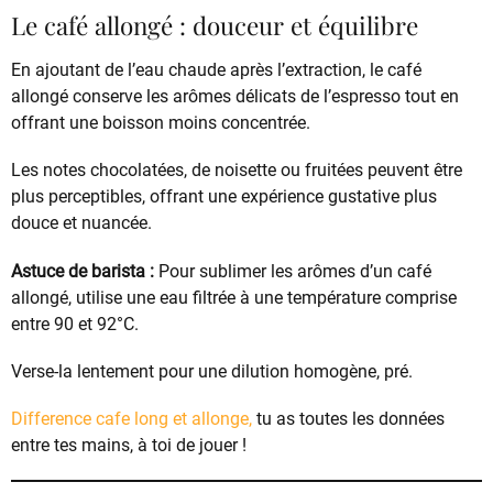
Le café allongé : douceur et équilibre
En ajoutant de l’eau chaude après l’extraction, le café
allongé conserve les arômes délicats de l’espresso tout en
offrant une boisson moins concentrée.
Les notes chocolatées, de noisette ou fruitées peuvent être
plus perceptibles, offrant une expérience gustative plus
douce et nuancée.
Astuce de barista :
Pour sublimer les arômes d’un café
allongé, utilise une eau filtrée à une température comprise
entre 90 et 92°C.
Verse-la lentement pour une dilution homogène, pré.
Difference cafe long et allonge,
tu as toutes les données
entre tes mains, à toi de jouer !