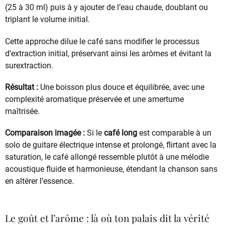
(25 à 30 ml) puis à y ajouter de l’eau chaude, doublant ou
triplant le volume initial.
Cette approche dilue le café sans modifier le processus
d’extraction initial, préservant ainsi les arômes et évitant la
surextraction.
Résultat :
Une boisson plus douce et équilibrée, avec une
complexité aromatique préservée et une amertume
maîtrisée.
Comparaison imagée :
Si le
café long
est comparable à un
solo de guitare électrique intense et prolongé, flirtant avec la
saturation, le café allongé ressemble plutôt à une mélodie
acoustique fluide et harmonieuse, étendant la chanson sans
en altérer l’essence.
Le goût et l’arôme : là où ton palais dit la vérité