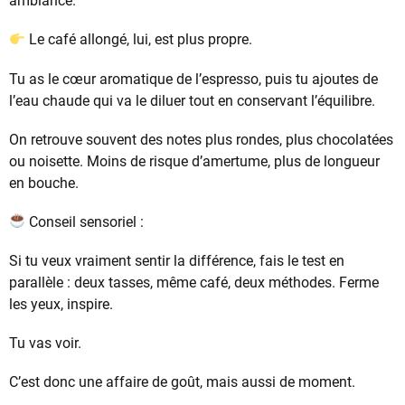
ambiance.
Le café allongé, lui, est plus propre.
Tu as le cœur aromatique de l’espresso, puis tu ajoutes de
l’eau chaude qui va le diluer tout en conservant l’équilibre.
On retrouve souvent des notes plus rondes, plus chocolatées
ou noisette. Moins de risque d’amertume, plus de longueur
en bouche.
Conseil sensoriel :
Si tu veux vraiment sentir la différence, fais le test en
parallèle : deux tasses, même café, deux méthodes. Ferme
les yeux, inspire.
Tu vas voir.
C’est donc une affaire de goût, mais aussi de moment.