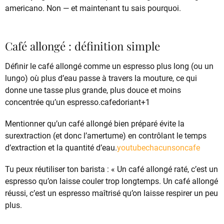
americano. Non — et maintenant tu sais pourquoi.
Café allongé : définition simple
Définir le café allongé comme un espresso plus long (ou un
lungo) où plus d’eau passe à travers la mouture, ce qui
donne une tasse plus grande, plus douce et moins
concentrée qu’un espresso.cafedoriant+1
Mentionner qu’un café allongé bien préparé évite la
surextraction (et donc l’amertume) en contrôlant le temps
d’extraction et la quantité d’eau.
youtube
chacunsoncafe
Tu peux réutiliser ton barista : « Un café allongé raté, c’est un
espresso qu’on laisse couler trop longtemps. Un café allongé
réussi, c’est un espresso maîtrisé qu’on laisse respirer un peu
plus.