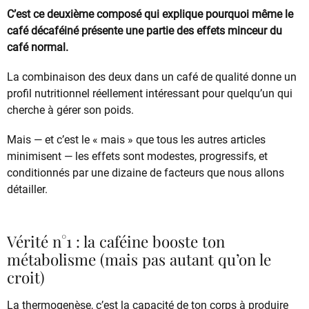
C’est ce deuxième composé qui explique pourquoi même le
café décaféiné présente une partie des effets minceur du
café normal.
La combinaison des deux dans un café de qualité donne un
profil nutritionnel réellement intéressant pour quelqu’un qui
cherche à gérer son poids.
Mais — et c’est le « mais » que tous les autres articles
minimisent — les effets sont modestes, progressifs, et
conditionnés par une dizaine de facteurs que nous allons
détailler.
Vérité n°1 : la caféine booste ton
métabolisme (mais pas autant qu’on le
croit)
La thermogenèse, c’est la capacité de ton corps à produire