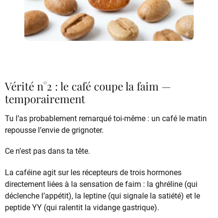
Vérité n°2 : le café coupe la faim —
temporairement
Tu l’as probablement remarqué toi-même : un café le matin
repousse l’envie de grignoter.
Ce n’est pas dans ta tête.
La caféine agit sur les récepteurs de trois hormones
directement liées à la sensation de faim : la ghréline (qui
déclenche l’appétit), la leptine (qui signale la satiété) et le
peptide YY (qui ralentit la vidange gastrique).