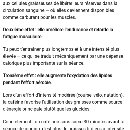
aux cellules graisseuses de libérer leurs réserves dans la
circulation sanguine — où elles deviennent disponibles
comme carburant pour les muscles.
Deuxième effet : elle améliore l’endurance et retarde la
fatigue musculaire.
Tu peux t’entraîner plus longtemps et à une intensité plus
élevée — ce qui se traduit mécaniquement par une dépense
calorique plus importante sur la séance.
Troisième effet : elle augmente l’oxydation des lipides
pendant l’effort aérobie.
Lors d’un effort d’intensité modérée (course, vélo, natation),
la caféine favorise l’utilisation des graisses comme source
d’énergie principale plutôt que les glucides.
Concrètement : un café noir sans sucre 30 minutes avant ta
séance de jogging, c’est plus de graisses brûlées à intensité