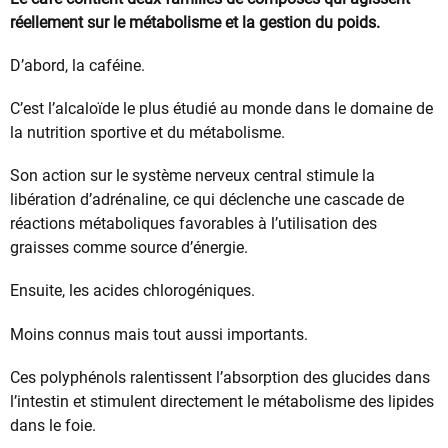
réellement sur le métabolisme et la gestion du poids.
D’abord, la caféine.
C’est l’alcaloïde le plus étudié au monde dans le domaine de
la nutrition sportive et du métabolisme.
Son action sur le système nerveux central stimule la
libération d’adrénaline, ce qui déclenche une cascade de
réactions métaboliques favorables à l’utilisation des
graisses comme source d’énergie.
Ensuite, les acides chlorogéniques.
Moins connus mais tout aussi importants.
Ces polyphénols ralentissent l’absorption des glucides dans
l’intestin et stimulent directement le métabolisme des lipides
dans le foie.