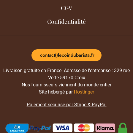
CGV
Confidentialité
contact()lecoindubarista.fr
Livraison gratuite en France. Adresse de l’entreprise : 329 rue
Verte 59170 Croix
Nos fournisseurs viennent du monde entier
Site hébergé par
Hostinger
Paiement sécurisé par Stripe & PayPal