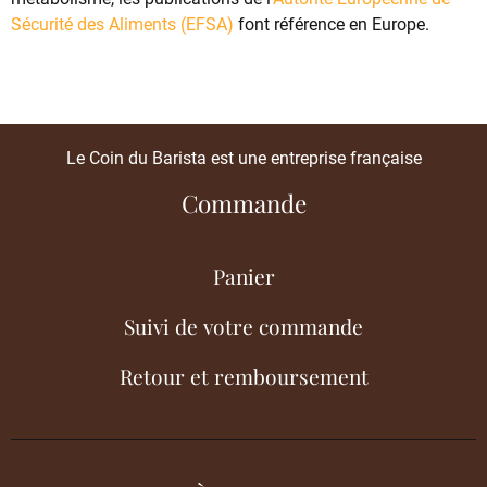
Sécurité des Aliments (EFSA)
font référence en Europe.
Le Coin du Barista est une entreprise française
Commande
Panier
Suivi de votre commande
Retour et remboursement