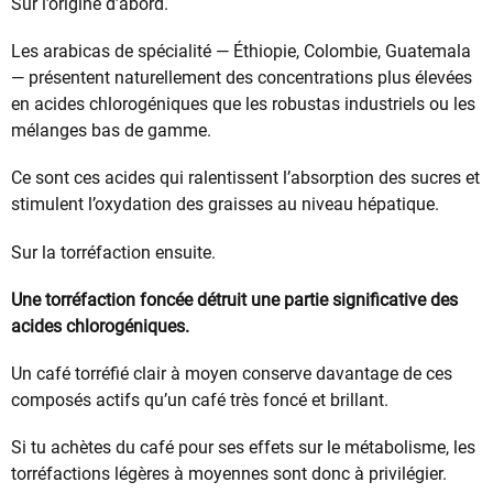
Sur l’origine d’abord.
Les arabicas de spécialité — Éthiopie, Colombie, Guatemala
— présentent naturellement des concentrations plus élevées
en acides chlorogéniques que les robustas industriels ou les
mélanges bas de gamme.
Ce sont ces acides qui ralentissent l’absorption des sucres et
stimulent l’oxydation des graisses au niveau hépatique.
Sur la torréfaction ensuite.
Une torréfaction foncée détruit une partie significative des
acides chlorogéniques.
Un café torréfié clair à moyen conserve davantage de ces
composés actifs qu’un café très foncé et brillant.
Si tu achètes du café pour ses effets sur le métabolisme, les
torréfactions légères à moyennes sont donc à privilégier.