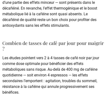
d’une partie des effets minceur — sont présents dans le
décaféiné. En revanche, l’effet thermogénique et le boost
métabolique lié à la caféine sont quasi absents. Le
décaféiné de qualité reste un bon choix pour profiter des
antioxydants sans les effets stimulants.
Combien de tasses de café par jour pour maigrir
?
Les études pointent vers 2 à 4 tasses de café noir par jour
comme dose optimale pour bénéficier des effets
métaboliques sans risque. Au-delà de 400 mg de caféine
quotidienne — soit environ 4 espressos — les effets
secondaires l’emportent : agitation, troubles du sommeil,
résistance à la caféine qui annule progressivement ses
bénéfices.