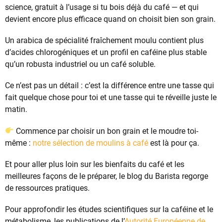
science, gratuit à l’usage si tu bois déjà du café — et qui
devient encore plus efficace quand on choisit bien son grain.
Un arabica de spécialité fraîchement moulu contient plus
d’acides chlorogéniques et un profil en caféine plus stable
qu’un robusta industriel ou un café soluble.
Ce n’est pas un détail : c’est la différence entre une tasse qui
fait quelque chose pour toi et une tasse qui te réveille juste le
matin.
Commence par choisir un bon grain et le moudre toi-
même :
notre sélection de moulins à café
est là pour ça.
Et pour aller plus loin sur les bienfaits du café et les
meilleures façons de le préparer, le blog du Barista regorge
de ressources pratiques.
Pour approfondir les études scientifiques sur la caféine et le
métabolisme, les publications de l’
Autorité Européenne de