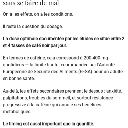
sans se faire de mal
On a les effets, on a les conditions.
Il reste la question du dosage.
La dose optimale documentée par les études se situe entre 2
et 4 tasses de café noir par jour.
En termes de caféine, cela correspond à 200-400 mg
quotidiens — la limite haute recommandée par l’Autorité
Européenne de Sécurité des Aliments (EFSA) pour un adulte
en bonne santé.
Au-delà, les effets secondaires prennent le dessus : anxiété,
palpitations, troubles du sommeil, et surtout résistance
progressive à la caféine qui annule ses bénéfices
métaboliques.
Le timing est aussi important que la quantité.