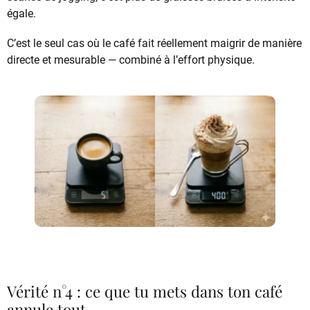
égale.
C’est le seul cas où le café fait réellement maigrir de manière
directe et mesurable — combiné à l’effort physique.
Vérité n°4 : ce que tu mets dans ton café
annule tout