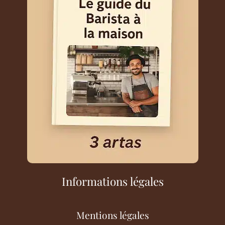
Informations légales
Mentions légales