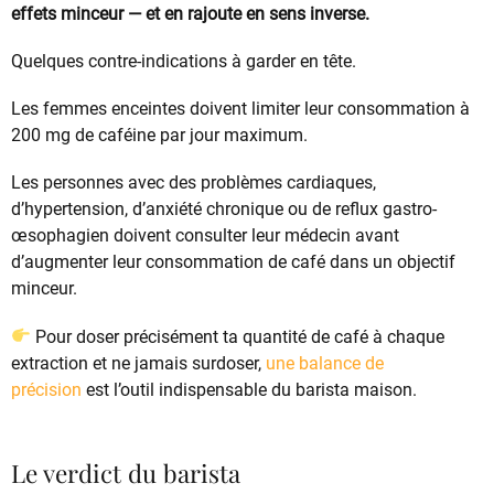
effets minceur — et en rajoute en sens inverse.
Quelques contre-indications à garder en tête.
Les femmes enceintes doivent limiter leur consommation à
200 mg de caféine par jour maximum.
Les personnes avec des problèmes cardiaques,
d’hypertension, d’anxiété chronique ou de reflux gastro-
œsophagien doivent consulter leur médecin avant
d’augmenter leur consommation de café dans un objectif
minceur.
Pour doser précisément ta quantité de café à chaque
extraction et ne jamais surdoser,
une balance de
précision
est l’outil indispensable du barista maison.
Le verdict du barista