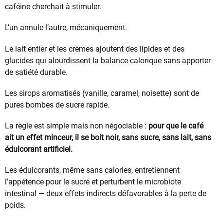
caféine cherchait à stimuler.
L’un annule l’autre, mécaniquement.
Le lait entier et les crèmes ajoutent des lipides et des
glucides qui alourdissent la balance calorique sans apporter
de satiété durable.
Les sirops aromatisés (vanille, caramel, noisette) sont de
pures bombes de sucre rapide.
La règle est simple mais non négociable :
pour que le café
ait un effet minceur, il se boit noir, sans sucre, sans lait, sans
édulcorant artificiel.
Les édulcorants, même sans calories, entretiennent
l’appétence pour le sucré et perturbent le microbiote
intestinal — deux effets indirects défavorables à la perte de
poids.