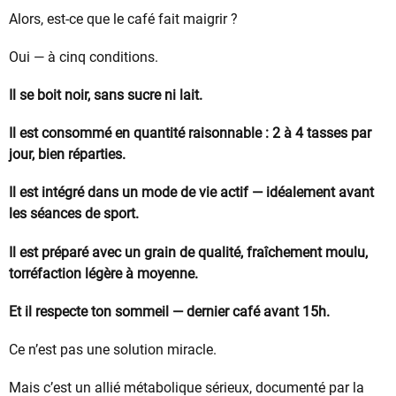
Alors, est-ce que le café fait maigrir ?
Oui — à cinq conditions.
Il se boit noir, sans sucre ni lait.
Il est consommé en quantité raisonnable : 2 à 4 tasses par
jour, bien réparties.
Il est intégré dans un mode de vie actif — idéalement avant
les séances de sport.
Il est préparé avec un grain de qualité, fraîchement moulu,
torréfaction légère à moyenne.
Et il respecte ton sommeil — dernier café avant 15h.
Ce n’est pas une solution miracle.
Mais c’est un allié métabolique sérieux, documenté par la