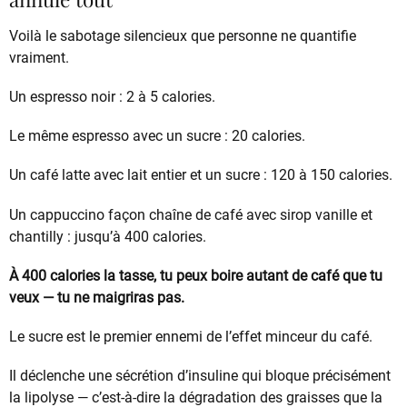
Voilà le sabotage silencieux que personne ne quantifie
vraiment.
Un espresso noir : 2 à 5 calories.
Le même espresso avec un sucre : 20 calories.
Un café latte avec lait entier et un sucre : 120 à 150 calories.
Un cappuccino façon chaîne de café avec sirop vanille et
chantilly : jusqu’à 400 calories.
À 400 calories la tasse, tu peux boire autant de café que tu
veux — tu ne maigriras pas.
Le sucre est le premier ennemi de l’effet minceur du café.
Il déclenche une sécrétion d’insuline qui bloque précisément
la lipolyse — c’est-à-dire la dégradation des graisses que la