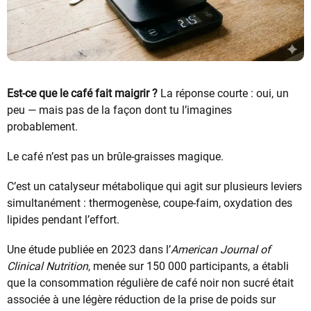
Est-ce que le café fait maigrir ?
La réponse courte : oui, un
peu — mais pas de la façon dont tu l’imagines
probablement.
Le café n’est pas un brûle-graisses magique.
C’est un catalyseur métabolique qui agit sur plusieurs leviers
simultanément : thermogenèse, coupe-faim, oxydation des
lipides pendant l’effort.
Une étude publiée en 2023 dans l’
American Journal of
Clinical Nutrition
, menée sur 150 000 participants, a établi
que la consommation régulière de café noir non sucré était
associée à une légère réduction de la prise de poids sur