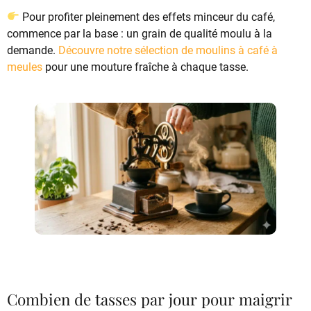
Pour profiter pleinement des effets minceur du café,
commence par la base : un grain de qualité moulu à la
demande.
Découvre notre sélection de moulins à café à
meules
pour une mouture fraîche à chaque tasse.
Combien de tasses par jour pour maigrir