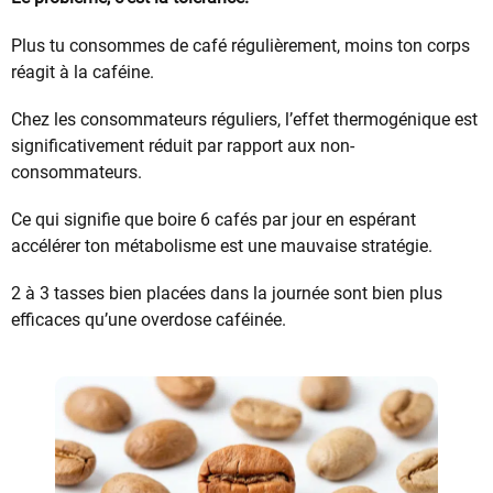
Plus tu consommes de café régulièrement, moins ton corps
réagit à la caféine.
Chez les consommateurs réguliers, l’effet thermogénique est
significativement réduit par rapport aux non-
consommateurs.
Ce qui signifie que boire 6 cafés par jour en espérant
accélérer ton métabolisme est une mauvaise stratégie.
2 à 3 tasses bien placées dans la journée sont bien plus
efficaces qu’une overdose caféinée.