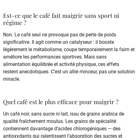
Est-ce que le café fait maigrir sans sport ni
régime ?
Non. Le café seul ne provoque pas de perte de poids
significative. Il agit comme un catalyseur : il booste
légèrement le métabolisme, coupe temporairement la faim et
améliore les performances sportives. Mais sans
alimentation équilibrée et activité physique, ces effets
restent anecdotiques. C’est un allié minceur, pas une solution
miracle.
Quel café est le plus efficace pour maigrir ?
Un café noir, sans sucre ni lait, issu de grains arabica de
qualité fraîchement moulus. Les grains de spécialité
contiennent davantage d’acides chlorogéniques — des
antioxydants qui ralentissent l’absorption des sucres et