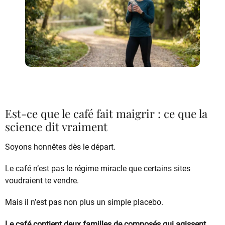
Est-ce que le café fait maigrir : ce que la
science dit vraiment
Soyons honnêtes dès le départ.
Le café n’est pas le régime miracle que certains sites
voudraient te vendre.
Mais il n’est pas non plus un simple placebo.
Le café contient deux familles de composés qui agissent