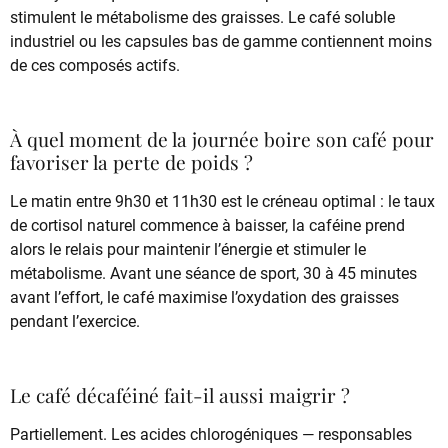
stimulent le métabolisme des graisses. Le café soluble
industriel ou les capsules bas de gamme contiennent moins
de ces composés actifs.
À quel moment de la journée boire son café pour
favoriser la perte de poids ?
Le matin entre 9h30 et 11h30 est le créneau optimal : le taux
de cortisol naturel commence à baisser, la caféine prend
alors le relais pour maintenir l’énergie et stimuler le
métabolisme. Avant une séance de sport, 30 à 45 minutes
avant l’effort, le café maximise l’oxydation des graisses
pendant l’exercice.
Le café décaféiné fait-il aussi maigrir ?
Partiellement. Les acides chlorogéniques — responsables