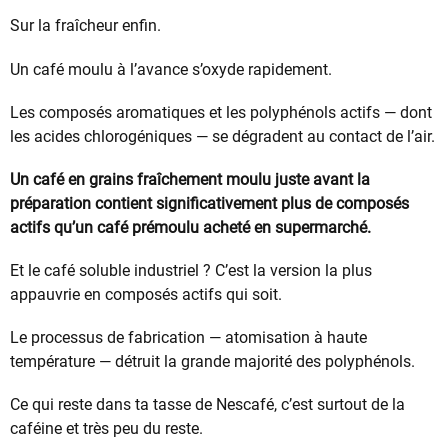
Sur la fraîcheur enfin.
Un café moulu à l’avance s’oxyde rapidement.
Les composés aromatiques et les polyphénols actifs — dont
les acides chlorogéniques — se dégradent au contact de l’air.
Un café en grains fraîchement moulu juste avant la
préparation contient significativement plus de composés
actifs qu’un café prémoulu acheté en supermarché.
Et le café soluble industriel ? C’est la version la plus
appauvrie en composés actifs qui soit.
Le processus de fabrication — atomisation à haute
température — détruit la grande majorité des polyphénols.
Ce qui reste dans ta tasse de Nescafé, c’est surtout de la
caféine et très peu du reste.