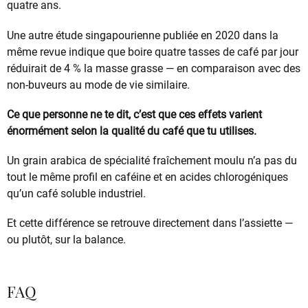
quatre ans.
Une autre étude singapourienne publiée en 2020 dans la
même revue indique que boire quatre tasses de café par jour
réduirait de 4 % la masse grasse — en comparaison avec des
non-buveurs au mode de vie similaire.
Ce que personne ne te dit, c’est que ces effets varient
énormément selon la qualité du café que tu utilises.
Un grain arabica de spécialité fraîchement moulu n’a pas du
tout le même profil en caféine et en acides chlorogéniques
qu’un café soluble industriel.
Et cette différence se retrouve directement dans l’assiette —
ou plutôt, sur la balance.
FAQ