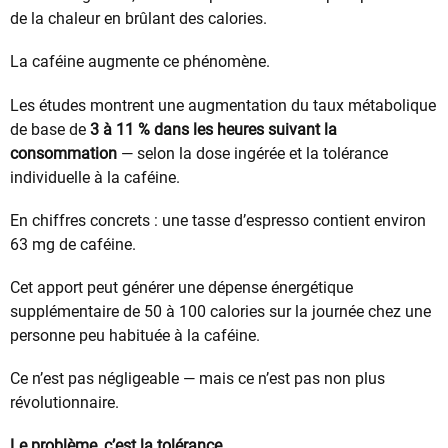
de la chaleur en brûlant des calories.
La caféine augmente ce phénomène.
Les études montrent une augmentation du taux métabolique
de base de
3 à 11 % dans les heures suivant la
consommation
— selon la dose ingérée et la tolérance
individuelle à la caféine.
En chiffres concrets : une tasse d’espresso contient environ
63 mg de caféine.
Cet apport peut générer une dépense énergétique
supplémentaire de 50 à 100 calories sur la journée chez une
personne peu habituée à la caféine.
Ce n’est pas négligeable — mais ce n’est pas non plus
révolutionnaire.
Le problème, c’est la tolérance.