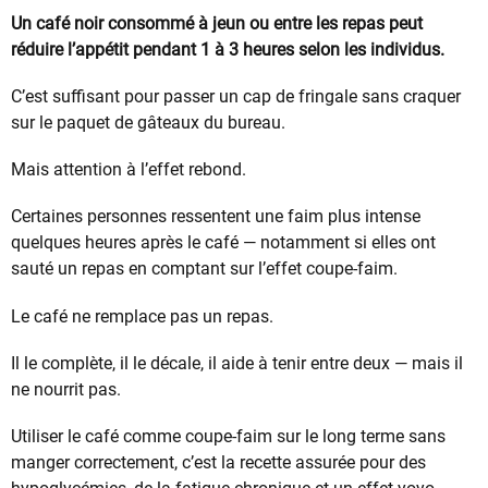
Un café noir consommé à jeun ou entre les repas peut
réduire l’appétit pendant 1 à 3 heures selon les individus.
C’est suffisant pour passer un cap de fringale sans craquer
sur le paquet de gâteaux du bureau.
Mais attention à l’effet rebond.
Certaines personnes ressentent une faim plus intense
quelques heures après le café — notamment si elles ont
sauté un repas en comptant sur l’effet coupe-faim.
Le café ne remplace pas un repas.
Il le complète, il le décale, il aide à tenir entre deux — mais il
ne nourrit pas.
Utiliser le café comme coupe-faim sur le long terme sans
manger correctement, c’est la recette assurée pour des