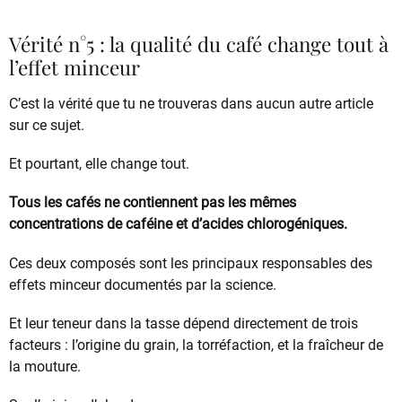
Vérité n°5 : la qualité du café change tout à
l’effet minceur
C’est la vérité que tu ne trouveras dans aucun autre article
sur ce sujet.
Et pourtant, elle change tout.
Tous les cafés ne contiennent pas les mêmes
concentrations de caféine et d’acides chlorogéniques.
Ces deux composés sont les principaux responsables des
effets minceur documentés par la science.
Et leur teneur dans la tasse dépend directement de trois
facteurs : l’origine du grain, la torréfaction, et la fraîcheur de
la mouture.