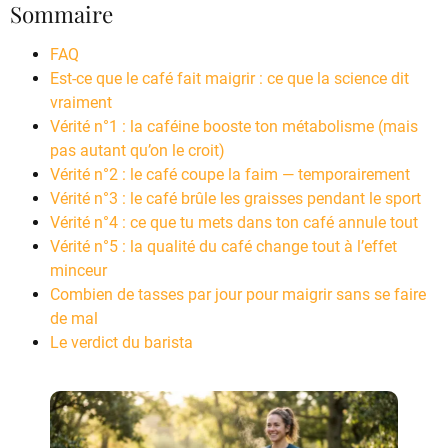
Sommaire
FAQ
Est-ce que le café fait maigrir : ce que la science dit
vraiment
Vérité n°1 : la caféine booste ton métabolisme (mais
pas autant qu’on le croit)
Vérité n°2 : le café coupe la faim — temporairement
Vérité n°3 : le café brûle les graisses pendant le sport
Vérité n°4 : ce que tu mets dans ton café annule tout
Vérité n°5 : la qualité du café change tout à l’effet
minceur
Combien de tasses par jour pour maigrir sans se faire
de mal
Le verdict du barista