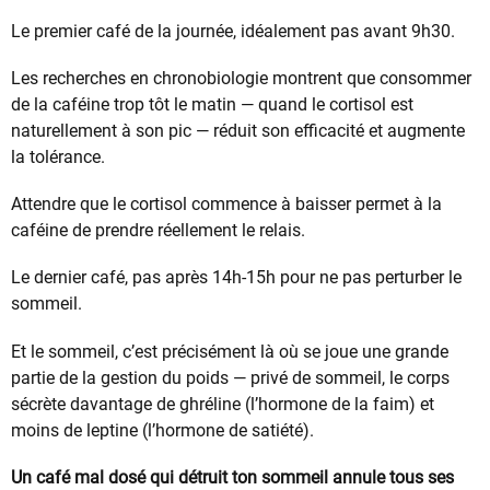
Le premier café de la journée, idéalement pas avant 9h30.
Les recherches en chronobiologie montrent que consommer
de la caféine trop tôt le matin — quand le cortisol est
naturellement à son pic — réduit son efficacité et augmente
la tolérance.
Attendre que le cortisol commence à baisser permet à la
caféine de prendre réellement le relais.
Le dernier café, pas après 14h-15h pour ne pas perturber le
sommeil.
Et le sommeil, c’est précisément là où se joue une grande
partie de la gestion du poids — privé de sommeil, le corps
sécrète davantage de ghréline (l’hormone de la faim) et
moins de leptine (l’hormone de satiété).
Un café mal dosé qui détruit ton sommeil annule tous ses