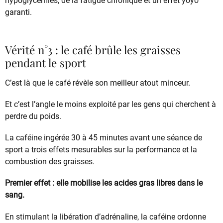
hypoglycémies, de la fatigue chronique et un effet yoyo
garanti.
Vérité n°3 : le café brûle les graisses
pendant le sport
C’est là que le café révèle son meilleur atout minceur.
Et c’est l’angle le moins exploité par les gens qui cherchent à
perdre du poids.
La caféine ingérée 30 à 45 minutes avant une séance de
sport a trois effets mesurables sur la performance et la
combustion des graisses.
Premier effet : elle mobilise les acides gras libres dans le
sang.
En stimulant la libération d’adrénaline, la caféine ordonne