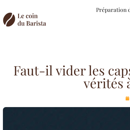
Préparation 
Faut-il vider les ca
vérités 