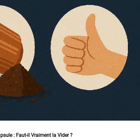
sule : Faut-il Vraiment la Vider ?