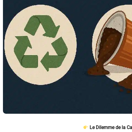
Le Dilemme de la Cap