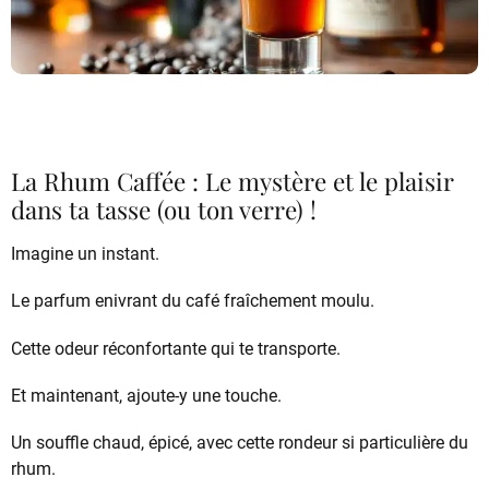
La Rhum Caffée : Le mystère et le plaisir
dans ta tasse (ou ton verre) !
Imagine un instant.
Le parfum enivrant du café fraîchement moulu.
Cette odeur réconfortante qui te transporte.
Et maintenant, ajoute-y une touche.
Un souffle chaud, épicé, avec cette rondeur si particulière du
rhum.