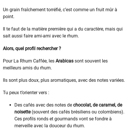
Un grain fraîchement torréfié, c’est comme un fruit mûr à
point.
Il te faut de la matière première qui a du caractère, mais qui
sait aussi faire ami-ami avec le rhum.
Alors, quel profil rechercher ?
Pour La Rhum Caffée, les
Arabicas
sont souvent les
meilleurs amis du rhum.
Ils sont plus doux, plus aromatiques, avec des notes variées.
Tu peux t’orienter vers :
Des cafés avec des notes de
chocolat, de caramel, de
noisette
(souvent des cafés brésiliens ou colombiens).
Ces profils ronds et gourmands vont se fondre à
merveille avec la douceur du rhum.