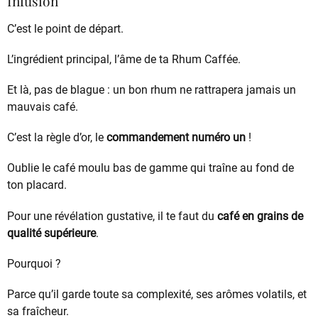
Infusion
C’est le point de départ.
L’ingrédient principal, l’âme de ta Rhum Caffée.
Et là, pas de blague : un bon rhum ne rattrapera jamais un
mauvais café.
C’est la règle d’or, le
commandement numéro un
!
Oublie le café moulu bas de gamme qui traîne au fond de
ton placard.
Pour une révélation gustative, il te faut du
café en grains de
qualité supérieure
.
Pourquoi ?
Parce qu’il garde toute sa complexité, ses arômes volatils, et
sa fraîcheur.