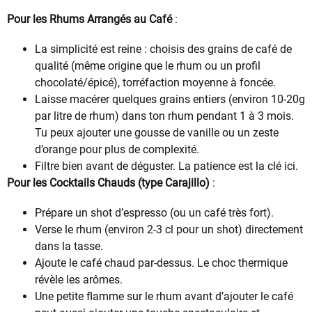
Pour les Rhums Arrangés au Café
:
La simplicité est reine : choisis des grains de café de
qualité (même origine que le rhum ou un profil
chocolaté/épicé), torréfaction moyenne à foncée.
Laisse macérer quelques grains entiers (environ 10-20g
par litre de rhum) dans ton rhum pendant 1 à 3 mois.
Tu peux ajouter une gousse de vanille ou un zeste
d’orange pour plus de complexité.
Filtre bien avant de déguster. La patience est la clé ici.
Pour les Cocktails Chauds (type Carajillo)
:
Prépare un shot d’espresso (ou un café très fort).
Verse le rhum (environ 2-3 cl pour un shot) directement
dans la tasse.
Ajoute le café chaud par-dessus. Le choc thermique
révèle les arômes.
Une petite flamme sur le rhum avant d’ajouter le café