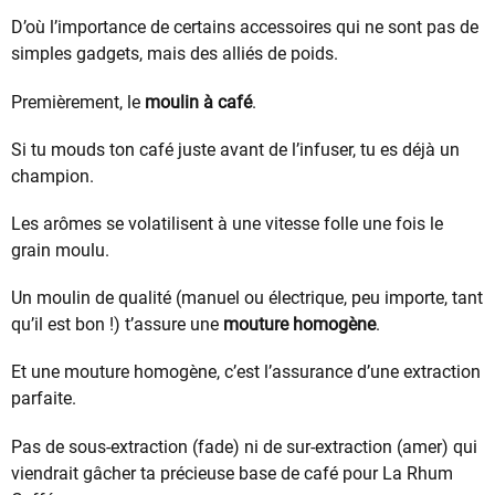
D’où l’importance de certains accessoires qui ne sont pas de
simples gadgets, mais des alliés de poids.
Premièrement, le
moulin à café
.
Si tu mouds ton café juste avant de l’infuser, tu es déjà un
champion.
Les arômes se volatilisent à une vitesse folle une fois le
grain moulu.
Un moulin de qualité (manuel ou électrique, peu importe, tant
qu’il est bon !) t’assure une
mouture homogène
.
Et une mouture homogène, c’est l’assurance d’une extraction
parfaite.
Pas de sous-extraction (fade) ni de sur-extraction (amer) qui
viendrait gâcher ta précieuse base de café pour La Rhum