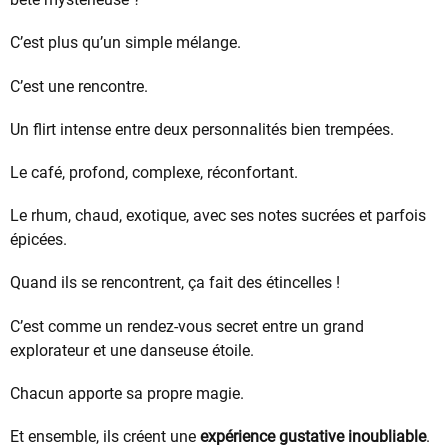
C’est plus qu’un simple mélange.
C’est une rencontre.
Un flirt intense entre deux personnalités bien trempées.
Le café, profond, complexe, réconfortant.
Le rhum, chaud, exotique, avec ses notes sucrées et parfois
épicées.
Quand ils se rencontrent, ça fait des étincelles !
C’est comme un rendez-vous secret entre un grand
explorateur et une danseuse étoile.
Chacun apporte sa propre magie.
Et ensemble, ils créent une
expérience gustative inoubliable
.