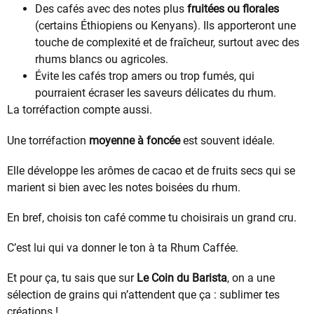
Des cafés avec des notes plus
fruitées ou florales
(certains Éthiopiens ou Kenyans). Ils apporteront une
touche de complexité et de fraîcheur, surtout avec des
rhums blancs ou agricoles.
Évite les cafés trop amers ou trop fumés, qui
pourraient écraser les saveurs délicates du rhum.
La torréfaction compte aussi.
Une torréfaction
moyenne à foncée
est souvent idéale.
Elle développe les arômes de cacao et de fruits secs qui se
marient si bien avec les notes boisées du rhum.
En bref, choisis ton café comme tu choisirais un grand cru.
C’est lui qui va donner le ton à ta Rhum Caffée.
Et pour ça, tu sais que sur
Le Coin du Barista
, on a une
sélection de grains qui n’attendent que ça : sublimer tes
créations !