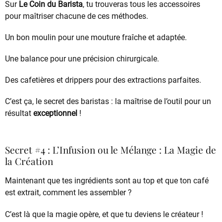
Sur
Le Coin du Barista
, tu trouveras tous les accessoires
pour maîtriser chacune de ces méthodes.
Un bon moulin pour une mouture fraîche et adaptée.
Une balance pour une précision chirurgicale.
Des cafetières et drippers pour des extractions parfaites.
C’est ça, le secret des baristas : la maîtrise de l’outil pour un
résultat
exceptionnel
!
Secret #4 : L’Infusion ou le Mélange : La Magie de
la Création
Maintenant que tes ingrédients sont au top et que ton café
est extrait, comment les assembler ?
C’est là que la magie opère, et que tu deviens le créateur !