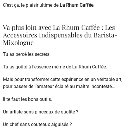
C’est ça, le plaisir ultime de
La Rhum Caffée
.
Va plus loin avec La Rhum Caffée : Les
Accessoires Indispensables du Barista-
Mixologue
Tu as percé les secrets.
Tu as goûté à l’essence même de La Rhum Caffée.
Mais pour transformer cette expérience en un véritable art,
pour passer de l’amateur éclairé au maître incontesté…
Il te faut les bons outils.
Un artiste sans pinceaux de qualité ?
Un chef sans couteaux aiguisés ?