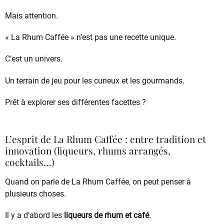
Mais attention.
« La Rhum Caffée » n’est pas une recette unique.
C’est un univers.
Un terrain de jeu pour les curieux et les gourmands.
Prêt à explorer ses différentes facettes ?
L’esprit de La Rhum Caffée : entre tradition et
innovation (liqueurs, rhums arrangés,
cocktails…)
Quand on parle de La Rhum Caffée, on peut penser à
plusieurs choses.
Il y a d’abord les
liqueurs de rhum et café
.