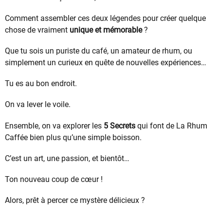
Comment assembler ces deux légendes pour créer quelque
chose de vraiment
unique et mémorable
?
Que tu sois un puriste du café, un amateur de rhum, ou
simplement un curieux en quête de nouvelles expériences…
Tu es au bon endroit.
On va lever le voile.
Ensemble, on va explorer les
5 Secrets
qui font de La Rhum
Caffée bien plus qu’une simple boisson.
C’est un art, une passion, et bientôt…
Ton nouveau coup de cœur !
Alors, prêt à percer ce mystère délicieux ?