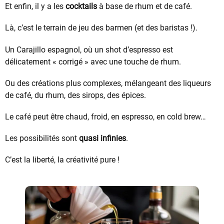
Et enfin, il y a les
cocktails
à base de rhum et de café.
Là, c’est le terrain de jeu des barmen (et des baristas !).
Un Carajillo espagnol, où un shot d’espresso est
délicatement « corrigé » avec une touche de rhum.
Ou des créations plus complexes, mélangeant des liqueurs
de café, du rhum, des sirops, des épices.
Le café peut être chaud, froid, en espresso, en cold brew…
Les possibilités sont
quasi infinies
.
C’est la liberté, la créativité pure !