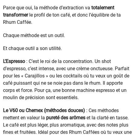
Parce que oui, la méthode d’extraction va
totalement
transformer
le profil de ton café, et donc l’équilibre de ta
Rhum Caffée.
Chaque méthode est un outil.
Et chaque outil a son utilité.
L’Espresso
: C’est le roi de la concentration. Un shot
d’espresso, c’est intense, avec une crème onctueuse. Parfait
pour les « Carajillos » ou les cocktails où tu veux un goût de
café puissant qui ne se noie pas dans le rhum. Il apporte
corps et force. Pour ça, une bonne machine espresso et un
moulin de précision sont essentiels.
Le V60 ou Chemex (méthodes douces)
: Ces méthodes
mettent en valeur la
pureté des arômes
et la clarté en tasse.
Le café est plus léger, plus aromatique, avec des notes plus
fines et fruitées. Idéal pour des Rhum Caffées où tu veux une