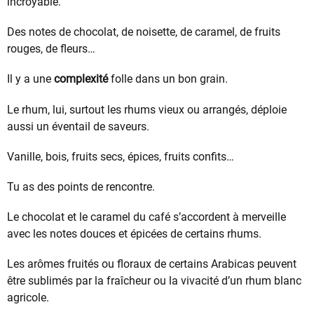
incroyable.
Des notes de chocolat, de noisette, de caramel, de fruits
rouges, de fleurs…
Il y a une
complexité
folle dans un bon grain.
Le rhum, lui, surtout les rhums vieux ou arrangés, déploie
aussi un éventail de saveurs.
Vanille, bois, fruits secs, épices, fruits confits…
Tu as des points de rencontre.
Le chocolat et le caramel du café s’accordent à merveille
avec les notes douces et épicées de certains rhums.
Les arômes fruités ou floraux de certains Arabicas peuvent
être sublimés par la fraîcheur ou la vivacité d’un rhum blanc
agricole.