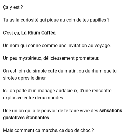
Ça y est ?
Tu as la curiosité qui pique au coin de tes papilles ?
C’est ça,
La Rhum Caffée
.
Un nom qui sonne comme une invitation au voyage.
Un peu mystérieux, délicieusement prometteur.
On est loin du simple café du matin, ou du rhum que tu
sirotes après le dîner.
Ici, on parle d’un mariage audacieux, d’une rencontre
explosive entre deux mondes.
Une union qui a le pouvoir de te faire vivre des
sensations
gustatives étonnantes
.
Mais comment ça marche, ce duo de choc ?