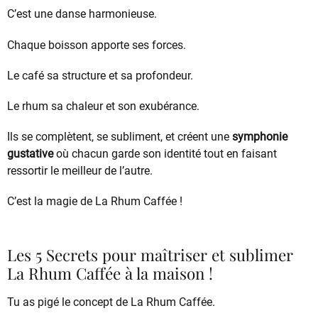
C’est une danse harmonieuse.
Chaque boisson apporte ses forces.
Le café sa structure et sa profondeur.
Le rhum sa chaleur et son exubérance.
Ils se complètent, se subliment, et créent une
symphonie
gustative
où chacun garde son identité tout en faisant
ressortir le meilleur de l’autre.
C’est la magie de La Rhum Caffée !
Les 5 Secrets pour maîtriser et sublimer
La Rhum Caffée à la maison !
Tu as pigé le concept de La Rhum Caffée.