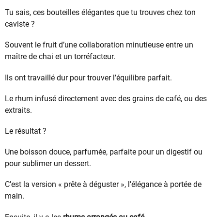
Tu sais, ces bouteilles élégantes que tu trouves chez ton
caviste ?
Souvent le fruit d’une collaboration minutieuse entre un
maître de chai et un torréfacteur.
Ils ont travaillé dur pour trouver l’équilibre parfait.
Le rhum infusé directement avec des grains de café, ou des
extraits.
Le résultat ?
Une boisson douce, parfumée, parfaite pour un digestif ou
pour sublimer un dessert.
C’est la version « prête à déguster », l’élégance à portée de
main.