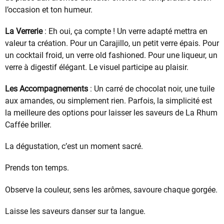
l’occasion et ton humeur.
La Verrerie
: Eh oui, ça compte ! Un verre adapté mettra en
valeur ta création. Pour un Carajillo, un petit verre épais. Pour
un cocktail froid, un verre old fashioned. Pour une liqueur, un
verre à digestif élégant. Le visuel participe au plaisir.
Les Accompagnements
: Un carré de chocolat noir, une tuile
aux amandes, ou simplement rien. Parfois, la simplicité est
la meilleure des options pour laisser les saveurs de La Rhum
Caffée briller.
La dégustation, c’est un moment sacré.
Prends ton temps.
Observe la couleur, sens les arômes, savoure chaque gorgée.
Laisse les saveurs danser sur ta langue.