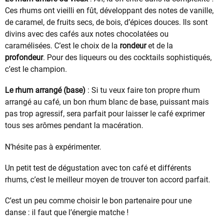
Ces rhums ont vieilli en fût, développant des notes de vanille,
de caramel, de fruits secs, de bois, d’épices douces. Ils sont
divins avec des cafés aux notes chocolatées ou
caramélisées. C’est le choix de la
rondeur
et de la
profondeur
. Pour des liqueurs ou des cocktails sophistiqués,
c’est le champion.
Le rhum arrangé (base)
: Si tu veux faire ton propre rhum
arrangé au café, un bon rhum blanc de base, puissant mais
pas trop agressif, sera parfait pour laisser le café exprimer
tous ses arômes pendant la macération.
N’hésite pas à expérimenter.
Un petit test de dégustation avec ton café et différents
rhums, c’est le meilleur moyen de trouver ton accord parfait.
C’est un peu comme choisir le bon partenaire pour une
danse : il faut que l’énergie matche !