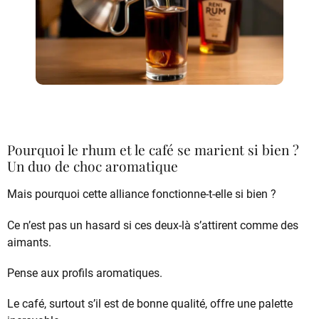
Pourquoi le rhum et le café se marient si bien ?
Un duo de choc aromatique
Mais pourquoi cette alliance fonctionne-t-elle si bien ?
Ce n’est pas un hasard si ces deux-là s’attirent comme des
aimants.
Pense aux profils aromatiques.
Le café, surtout s’il est de bonne qualité, offre une palette