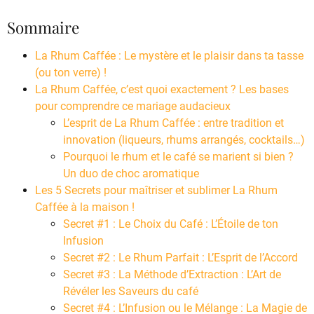
Sommaire
La Rhum Caffée : Le mystère et le plaisir dans ta tasse
(ou ton verre) !
La Rhum Caffée, c’est quoi exactement ? Les bases
pour comprendre ce mariage audacieux
L’esprit de La Rhum Caffée : entre tradition et
innovation (liqueurs, rhums arrangés, cocktails…)
Pourquoi le rhum et le café se marient si bien ?
Un duo de choc aromatique
Les 5 Secrets pour maîtriser et sublimer La Rhum
Caffée à la maison !
Secret #1 : Le Choix du Café : L’Étoile de ton
Infusion
Secret #2 : Le Rhum Parfait : L’Esprit de l’Accord
Secret #3 : La Méthode d’Extraction : L’Art de
Révéler les Saveurs du café
Secret #4 : L’Infusion ou le Mélange : La Magie de