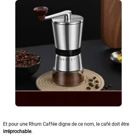
Et pour une Rhum Caffée digne de ce nom, le café doit être
irréprochable
.