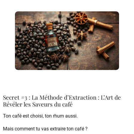
Secret #3 : La Méthode d’Extraction : L’Art de
Révéler les Saveurs du café
Ton café est choisi, ton rhum aussi.
Mais comment tu vas extraire ton café ?