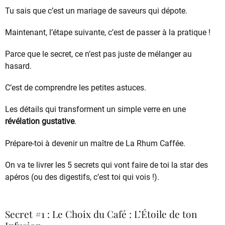
Tu sais que c’est un mariage de saveurs qui dépote.
Maintenant, l’étape suivante, c’est de passer à la pratique !
Parce que le secret, ce n’est pas juste de mélanger au
hasard.
C’est de comprendre les petites astuces.
Les détails qui transforment un simple verre en une
révélation gustative
.
Prépare-toi à devenir un maître de La Rhum Caffée.
On va te livrer les 5 secrets qui vont faire de toi la star des
apéros (ou des digestifs, c’est toi qui vois !).
Secret #1 : Le Choix du Café : L’Étoile de ton