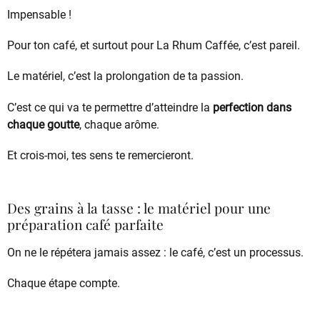
Impensable !
Pour ton café, et surtout pour La Rhum Caffée, c’est pareil.
Le matériel, c’est la prolongation de ta passion.
C’est ce qui va te permettre d’atteindre la
perfection dans
chaque goutte
, chaque arôme.
Et crois-moi, tes sens te remercieront.
Des grains à la tasse : le matériel pour une
préparation café parfaite
On ne le répétera jamais assez : le café, c’est un processus.
Chaque étape compte.