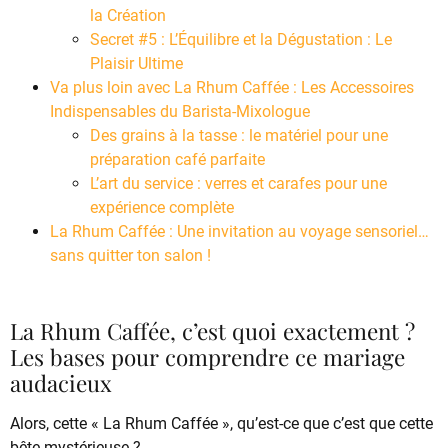
la Création
Secret #5 : L’Équilibre et la Dégustation : Le
Plaisir Ultime
Va plus loin avec La Rhum Caffée : Les Accessoires
Indispensables du Barista-Mixologue
Des grains à la tasse : le matériel pour une
préparation café parfaite
L’art du service : verres et carafes pour une
expérience complète
La Rhum Caffée : Une invitation au voyage sensoriel…
sans quitter ton salon !
La Rhum Caffée, c’est quoi exactement ?
Les bases pour comprendre ce mariage
audacieux
Alors, cette « La Rhum Caffée », qu’est-ce que c’est que cette
bête mystérieuse ?