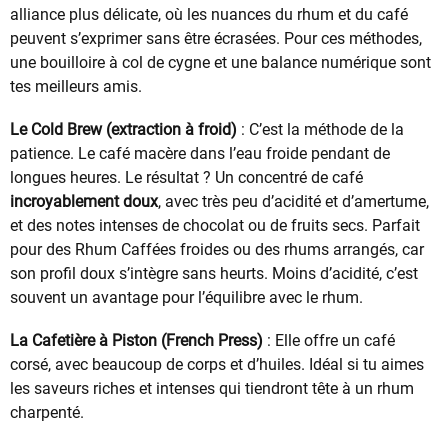
alliance plus délicate, où les nuances du rhum et du café
peuvent s’exprimer sans être écrasées. Pour ces méthodes,
une bouilloire à col de cygne et une balance numérique sont
tes meilleurs amis.
Le Cold Brew (extraction à froid)
: C’est la méthode de la
patience. Le café macère dans l’eau froide pendant de
longues heures. Le résultat ? Un concentré de café
incroyablement doux
, avec très peu d’acidité et d’amertume,
et des notes intenses de chocolat ou de fruits secs. Parfait
pour des Rhum Caffées froides ou des rhums arrangés, car
son profil doux s’intègre sans heurts. Moins d’acidité, c’est
souvent un avantage pour l’équilibre avec le rhum.
La Cafetière à Piston (French Press)
: Elle offre un café
corsé, avec beaucoup de corps et d’huiles. Idéal si tu aimes
les saveurs riches et intenses qui tiendront tête à un rhum
charpenté.