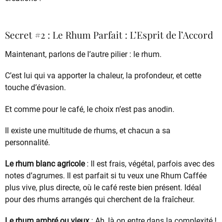
Secret #2 : Le Rhum Parfait : L’Esprit de l’Accord
Maintenant, parlons de l’autre pilier : le rhum.
C’est lui qui va apporter la chaleur, la profondeur, et cette
touche d’évasion.
Et comme pour le café, le choix n’est pas anodin.
Il existe une multitude de rhums, et chacun a sa
personnalité.
Le rhum blanc agricole
: Il est frais, végétal, parfois avec des
notes d’agrumes. Il est parfait si tu veux une Rhum Caffée
plus vive, plus directe, où le café reste bien présent. Idéal
pour des rhums arrangés qui cherchent de la fraîcheur.
Le rhum ambré ou vieux
: Ah, là on entre dans la complexité !