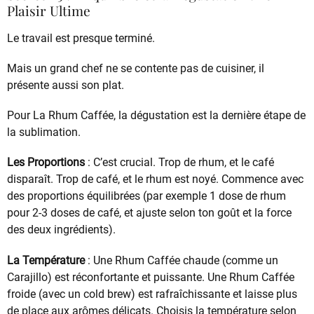
Plaisir Ultime
Le travail est presque terminé.
Mais un grand chef ne se contente pas de cuisiner, il
présente aussi son plat.
Pour La Rhum Caffée, la dégustation est la dernière étape de
la sublimation.
Les Proportions
: C’est crucial. Trop de rhum, et le café
disparaît. Trop de café, et le rhum est noyé. Commence avec
des proportions équilibrées (par exemple 1 dose de rhum
pour 2-3 doses de café, et ajuste selon ton goût et la force
des deux ingrédients).
La Température
: Une Rhum Caffée chaude (comme un
Carajillo) est réconfortante et puissante. Une Rhum Caffée
froide (avec un cold brew) est rafraîchissante et laisse plus
de place aux arômes délicats. Choisis la température selon