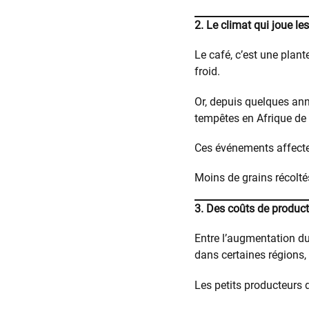
2. Le climat qui joue les
Le café, c’est une plante
froid.
Or, depuis quelques anné
tempêtes en Afrique de 
Ces événements affecte
Moins de grains récolté
3. Des coûts de product
Entre l’augmentation du
dans certaines régions, 
Les petits producteurs 