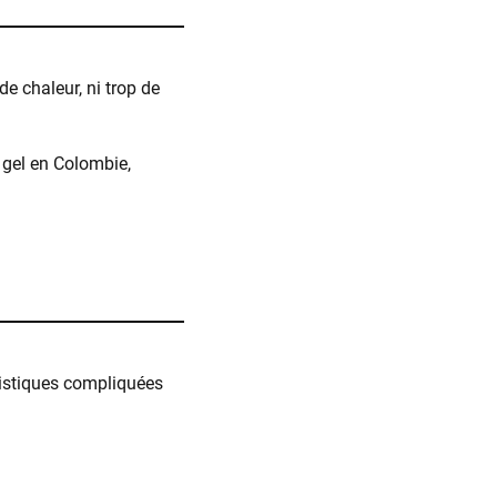
 de chaleur, ni trop de
, gel en Colombie,
gistiques compliquées