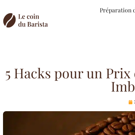
Préparation 
5 Hacks pour un Prix 
Imb