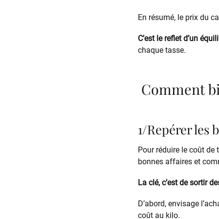
En résumé, le prix du ca
C’est le reflet d’un équil
chaque tasse.
Comment bien
1/Repérer les 
Pour réduire le coût de 
bonnes affaires et com
La clé, c’est de sortir 
D’abord, envisage l’ach
coût au kilo.