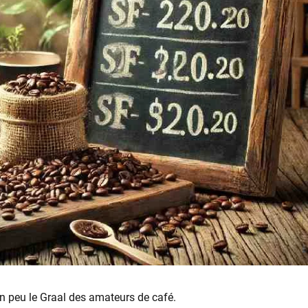
 un peu le Graal des amateurs de café.