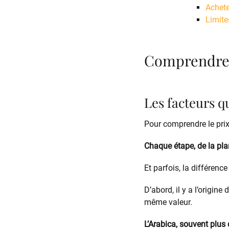
Achete
Limite
Comprendre l
Les facteurs qu
Pour comprendre le prix 
Chaque étape, de la pla
Et parfois, la différence
D’abord, il y a l’origin
même valeur.
L’Arabica, souvent plus 