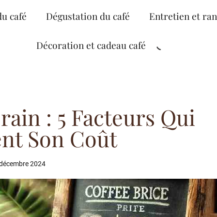
du café
Dégustation du café
Entretien et ra
Décoration et cadeau café
rain : 5 Facteurs Qui
ent Son Coût
 décembre 2024