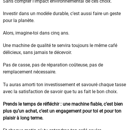
Sans compter l’impact environnemental de ces choix.
Investir dans un modèle durable, c’est aussi faire un geste
pour la planète.
Alors, imagine-toi dans cinq ans.
Une machine de qualité te servira toujours le même café
délicieux, sans jamais te décevoir.
Pas de casse, pas de réparation coûteuse, pas de
remplacement nécessaire.
Tu auras amorti ton investissement et savouré chaque tasse
avec la satisfaction de savoir que tu as fait le bon choix.
Prends le temps de réfléchir : une machine fiable, c’est bien
plus qu’un achat, c’est un engagement pour toi et pour ton
plaisir à long terme.