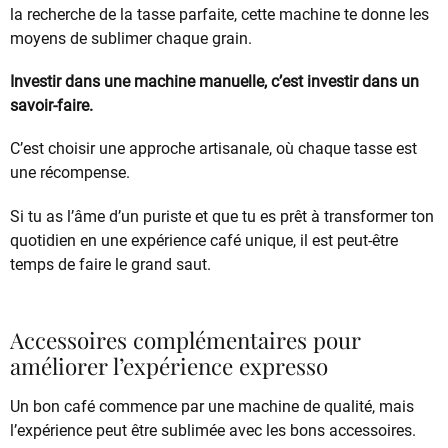
la recherche de la tasse parfaite, cette machine te donne les
moyens de sublimer chaque grain.
Investir dans une machine manuelle, c’est investir dans un
savoir-faire.
C’est choisir une approche artisanale, où chaque tasse est
une récompense.
Si tu as l’âme d’un puriste et que tu es prêt à transformer ton
quotidien en une expérience café unique, il est peut-être
temps de faire le grand saut.
Accessoires complémentaires pour
améliorer l’expérience expresso
Un bon café commence par une machine de qualité, mais
l’expérience peut être sublimée avec les bons accessoires.