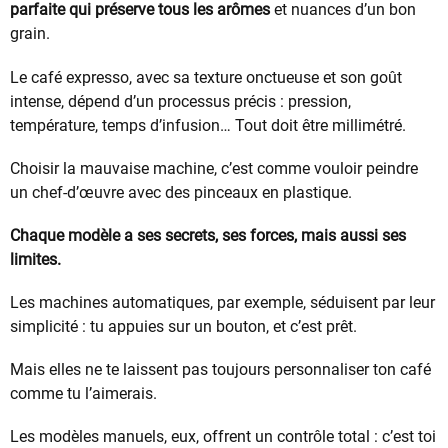
parfaite qui préserve tous les arômes
et nuances d’un bon
grain.
Le café expresso, avec sa texture onctueuse et son goût
intense, dépend d’un processus précis : pression,
température, temps d’infusion… Tout doit être millimétré.
Choisir la mauvaise machine, c’est comme vouloir peindre
un chef-d’œuvre avec des pinceaux en plastique.
Chaque modèle a ses secrets, ses forces, mais aussi ses
limites.
Les machines automatiques, par exemple, séduisent par leur
simplicité : tu appuies sur un bouton, et c’est prêt.
Mais elles ne te laissent pas toujours personnaliser ton café
comme tu l’aimerais.
Les modèles manuels, eux, offrent un contrôle total : c’est toi