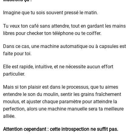
Imagine que tu sois souvent pressé le matin.
Tu veux ton café sans attendre, tout en gardant les mains
libres pour checker ton téléphone ou te coiffer.
Dans ce cas, une machine automatique ou à capsules est
faite pour toi.
Elle est rapide, intuitive, et ne nécessite aucun effort
particulier.
Mais si ton plaisir est dans le processus, que tu aimes
entendre le son du moulin, sentir les grains fraîchement
moulus, et ajuster chaque paramètre pour atteindre la
perfection, alors une machine manuelle sera ta meilleure
alliée.
Attention cependant : cette introspection ne suffit pas.