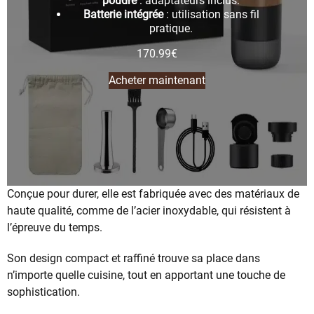
poudre
: adaptateurs inclus.
Batterie intégrée
: utilisation sans fil
pratique.
170.99
€
Acheter maintenant
Conçue pour durer, elle est fabriquée avec des matériaux de
haute qualité, comme de l’acier inoxydable, qui résistent à
l’épreuve du temps.
Son design compact et raffiné trouve sa place dans
n’importe quelle cuisine, tout en apportant une touche de
sophistication.