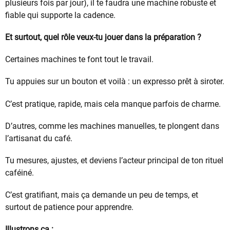
plusieurs fois par jour), il te faudra une machine robuste et
fiable qui supporte la cadence.
Et surtout, quel rôle veux-tu jouer dans la préparation ?
Certaines machines te font tout le travail.
Tu appuies sur un bouton et voilà : un expresso prêt à siroter.
C’est pratique, rapide, mais cela manque parfois de charme.
D’autres, comme les machines manuelles, te plongent dans
l’artisanat du café.
Tu mesures, ajustes, et deviens l’acteur principal de ton rituel
caféiné.
C’est gratifiant, mais ça demande un peu de temps, et
surtout de patience pour apprendre.
Illustrons ça :