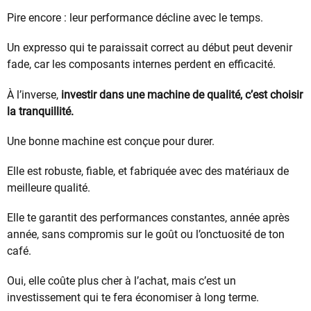
Pire encore : leur performance décline avec le temps.
Un expresso qui te paraissait correct au début peut devenir
fade, car les composants internes perdent en efficacité.
À l’inverse,
investir dans une machine de qualité, c’est choisir
la tranquillité.
Une bonne machine est conçue pour durer.
Elle est robuste, fiable, et fabriquée avec des matériaux de
meilleure qualité.
Elle te garantit des performances constantes, année après
année, sans compromis sur le goût ou l’onctuosité de ton
café.
Oui, elle coûte plus cher à l’achat, mais c’est un
investissement qui te fera économiser à long terme.