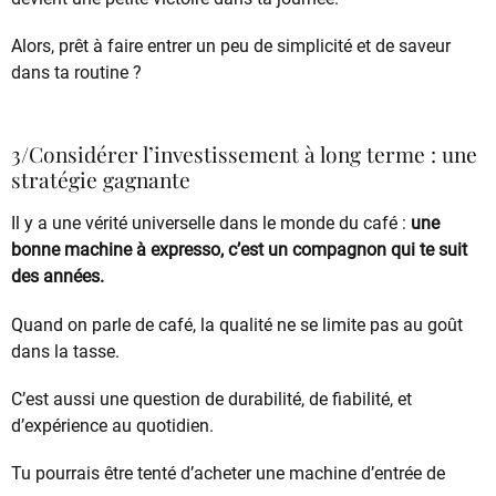
Alors, prêt à faire entrer un peu de simplicité et de saveur
dans ta routine ?
3/Considérer l’investissement à long terme : une
stratégie gagnante
Il y a une vérité universelle dans le monde du café :
une
bonne machine à expresso, c’est un compagnon qui te suit
des années.
Quand on parle de café, la qualité ne se limite pas au goût
dans la tasse.
C’est aussi une question de durabilité, de fiabilité, et
d’expérience au quotidien.
Tu pourrais être tenté d’acheter une machine d’entrée de