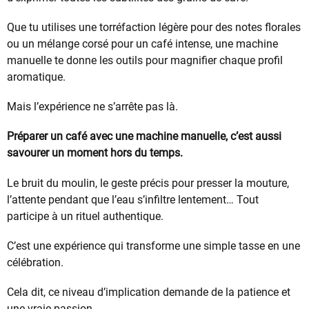
Que tu utilises une torréfaction légère pour des notes florales
ou un mélange corsé pour un café intense, une machine
manuelle te donne les outils pour magnifier chaque profil
aromatique.
Mais l’expérience ne s’arrête pas là.
Préparer un café avec une machine manuelle, c’est aussi
savourer un moment hors du temps.
Le bruit du moulin, le geste précis pour presser la mouture,
l’attente pendant que l’eau s’infiltre lentement… Tout
participe à un rituel authentique.
C’est une expérience qui transforme une simple tasse en une
célébration.
Cela dit, ce niveau d’implication demande de la patience et
une vraie passion.