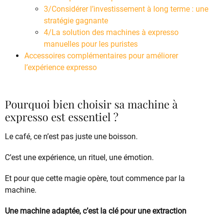
3/Considérer l’investissement à long terme : une
stratégie gagnante
4/La solution des machines à expresso
manuelles pour les puristes
Accessoires complémentaires pour améliorer
l’expérience expresso
Pourquoi bien choisir sa machine à
expresso est essentiel ?
Le café, ce n’est pas juste une boisson.
C’est une expérience, un rituel, une émotion.
Et pour que cette magie opère, tout commence par la
machine.
Une machine adaptée, c’est la clé pour une extraction