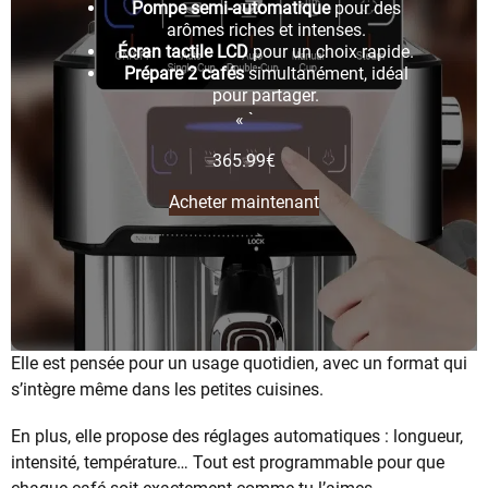
Pompe semi-automatique
pour des
arômes riches et intenses.
Écran tactile LCD
pour un choix rapide.
Prépare 2 cafés
simultanément, idéal
pour partager.
« `
365.99
€
Acheter maintenant
Elle est pensée pour un usage quotidien, avec un format qui
s’intègre même dans les petites cuisines.
En plus, elle propose des réglages automatiques : longueur,
intensité, température… Tout est programmable pour que