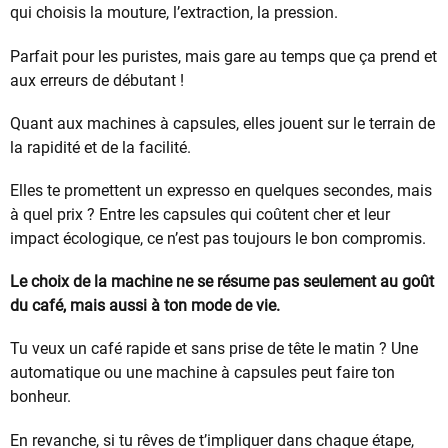
qui choisis la mouture, l’extraction, la pression.
Parfait pour les puristes, mais gare au temps que ça prend et
aux erreurs de débutant !
Quant aux machines à capsules, elles jouent sur le terrain de
la rapidité et de la facilité.
Elles te promettent un expresso en quelques secondes, mais
à quel prix ? Entre les capsules qui coûtent cher et leur
impact écologique, ce n’est pas toujours le bon compromis.
Le choix de la machine ne se résume pas seulement au goût
du café, mais aussi à ton mode de vie.
Tu veux un café rapide et sans prise de tête le matin ? Une
automatique ou une machine à capsules peut faire ton
bonheur.
En revanche, si tu rêves de t’impliquer dans chaque étape,