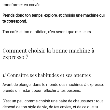
transformer en corvée.
Prends donc ton temps, explore, et choisis une machine qui
te correspond.
Ton café, et ton quotidien, n’en seront que meilleurs.
Comment choisir la bonne machine à
expresso ?
1/ Connaître ses habitudes et ses attentes
Avant de plonger dans le monde des machines à expresso,
prends un instant pour réfléchir à tes besoins.
C’est un peu comme choisir une paire de chaussures : tout
dépend de ton style de vie, de tes envies, et de ce que tu