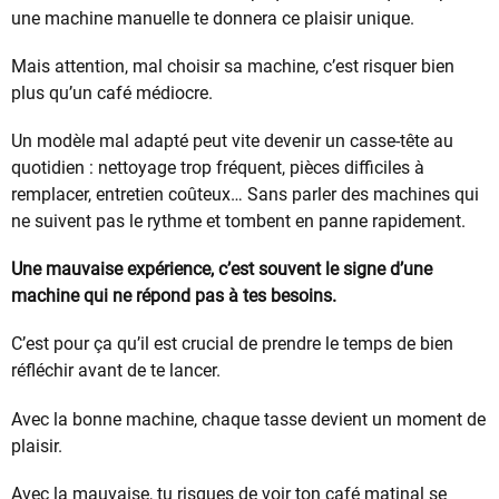
une machine manuelle te donnera ce plaisir unique.
Mais attention, mal choisir sa machine, c’est risquer bien
plus qu’un café médiocre.
Un modèle mal adapté peut vite devenir un casse-tête au
quotidien : nettoyage trop fréquent, pièces difficiles à
remplacer, entretien coûteux… Sans parler des machines qui
ne suivent pas le rythme et tombent en panne rapidement.
Une mauvaise expérience, c’est souvent le signe d’une
machine qui ne répond pas à tes besoins.
C’est pour ça qu’il est crucial de prendre le temps de bien
réfléchir avant de te lancer.
Avec la bonne machine, chaque tasse devient un moment de
plaisir.
Avec la mauvaise, tu risques de voir ton café matinal se