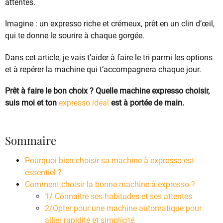
attentes.
Imagine : un expresso riche et crémeux, prêt en un clin d’œil,
qui te donne le sourire à chaque gorgée.
Dans cet article, je vais t’aider à faire le tri parmi les options
et à repérer la machine qui t’accompagnera chaque jour.
Prêt à faire le bon choix ? Quelle machine expresso choisir,
suis moi et ton
expresso idéal
est à portée de main.
Sommaire
Pourquoi bien choisir sa machine à expresso est
essentiel ?
Comment choisir la bonne machine à expresso ?
1/ Connaître ses habitudes et ses attentes
2/Opter pour une machine automatique pour
allier rapidité et simplicité