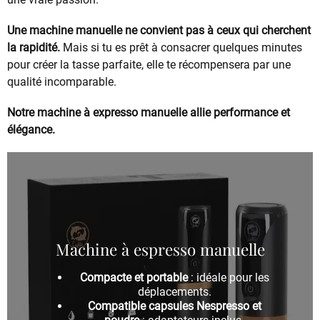
Une machine manuelle ne convient pas à ceux qui cherchent
la rapidité.
Mais si tu es prêt à consacrer quelques minutes
pour créer la tasse parfaite, elle te récompensera par une
qualité incomparable.
Notre machine à expresso manuelle allie performance et
élégance.
Machine à espresso manuelle
Compacte et portable
: idéale pour les
déplacements.
Compatible capsules Nespresso et