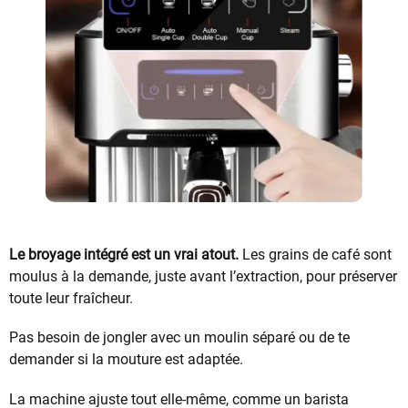
Le broyage intégré est un vrai atout.
Les grains de café sont
moulus à la demande, juste avant l’extraction, pour préserver
toute leur fraîcheur.
Pas besoin de jongler avec un moulin séparé ou de te
demander si la mouture est adaptée.
La machine ajuste tout elle-même, comme un barista