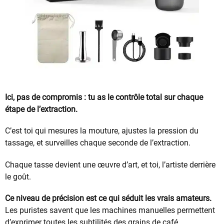
Ici, pas de compromis : tu as le contrôle total sur chaque
étape de l’extraction.
C’est toi qui mesures la mouture, ajustes la pression du
tassage, et surveilles chaque seconde de l’extraction.
Chaque tasse devient une œuvre d’art, et toi, l’artiste derrière
le goût.
Ce niveau de précision est ce qui séduit les vrais amateurs.
Les puristes savent que les machines manuelles permettent
d’exprimer toutes les subtilités des grains de café.