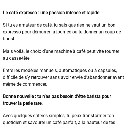
Le café expresso : une passion intense et rapide
Si tu es amateur de café, tu sais que rien ne vaut un bon
expresso pour démarrer la journée ou te donner un coup de
boost.
Mais voilà, le choix d’une machine à café peut vite tourner
au casse-tête.
Entre les modèles manuels, automatiques ou à capsules,
difficile de s’y retrouver sans avoir envie d’abandonner avant
même de commencer.
Bonne nouvelle : tu n’as pas besoin d’être barista pour
trouver la perle rare.
Avec quelques critères simples, tu peux transformer ton
quotidien et savourer un café parfait, à la hauteur de tes