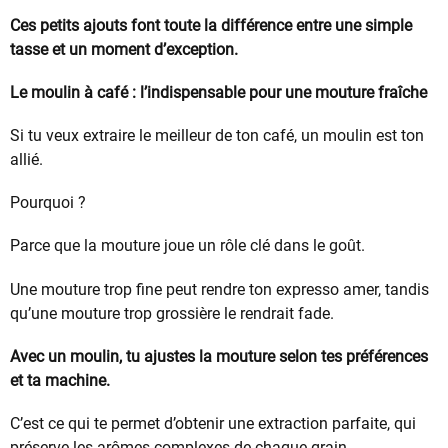
Ces petits ajouts font toute la différence entre une simple
tasse et un moment d’exception.
Le moulin à café : l’indispensable pour une mouture fraîche
Si tu veux extraire le meilleur de ton café, un moulin est ton
allié.
Pourquoi ?
Parce que la mouture joue un rôle clé dans le goût.
Une mouture trop fine peut rendre ton expresso amer, tandis
qu’une mouture trop grossière le rendrait fade.
Avec un moulin, tu ajustes la mouture selon tes préférences
et ta machine.
C’est ce qui te permet d’obtenir une extraction parfaite, qui
préserve les arômes complexes de chaque grain.