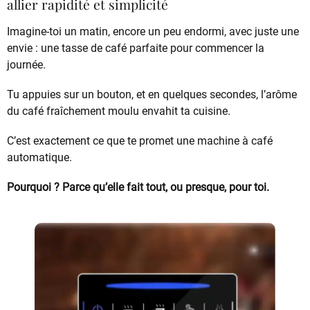
allier rapidité et simplicité
Imagine-toi un matin, encore un peu endormi, avec juste une
envie : une tasse de café parfaite pour commencer la
journée.
Tu appuies sur un bouton, et en quelques secondes, l’arôme
du café fraîchement moulu envahit ta cuisine.
C’est exactement ce que te promet une machine à café
automatique.
Pourquoi ? Parce qu’elle fait tout, ou presque, pour toi.