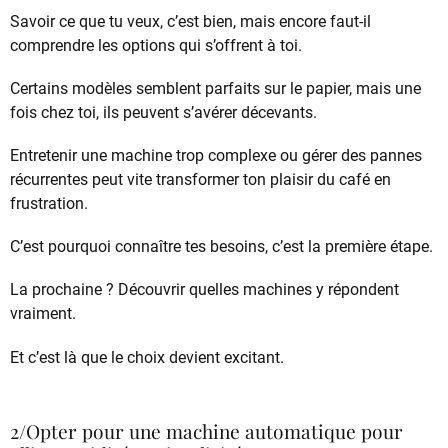
Savoir ce que tu veux, c’est bien, mais encore faut-il
comprendre les options qui s’offrent à toi.
Certains modèles semblent parfaits sur le papier, mais une
fois chez toi, ils peuvent s’avérer décevants.
Entretenir une machine trop complexe ou gérer des pannes
récurrentes peut vite transformer ton plaisir du café en
frustration.
C’est pourquoi connaître tes besoins, c’est la première étape.
La prochaine ? Découvrir quelles machines y répondent
vraiment.
Et c’est là que le choix devient excitant.
2/Opter pour une machine automatique pour