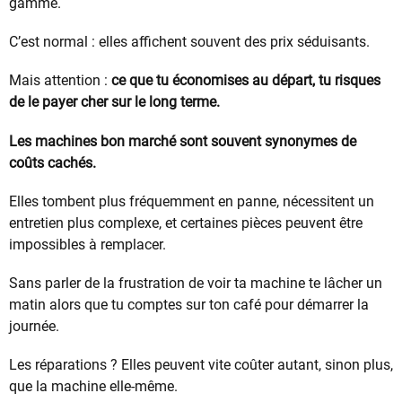
gamme.
C’est normal : elles affichent souvent des prix séduisants.
Mais attention :
ce que tu économises au départ, tu risques
de le payer cher sur le long terme.
Les machines bon marché sont souvent synonymes de
coûts cachés.
Elles tombent plus fréquemment en panne, nécessitent un
entretien plus complexe, et certaines pièces peuvent être
impossibles à remplacer.
Sans parler de la frustration de voir ta machine te lâcher un
matin alors que tu comptes sur ton café pour démarrer la
journée.
Les réparations ? Elles peuvent vite coûter autant, sinon plus,
que la machine elle-même.