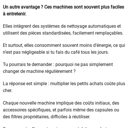
Un autre avantage ? Ces machines sont souvent plus faciles
à entretenir.
Elles intègrent des systèmes de nettoyage automatiques et
utilisent des pièces standardisées, facilement remplaçables.
Et surtout, elles consomment souvent moins d’énergie, ce qui
n’est pas négligeable si tu fais du café tous les jours.
Tu pourrais te demander : pourquoi ne pas simplement
changer de machine régulièrement ?
La réponse est simple : multiplier les petits achats coûte plus
cher.
Chaque nouvelle machine implique des coûts initiaux, des
accessoires spécifiques, et parfois même des capsules ou
des filtres propriétaires, difficiles à réutiliser.