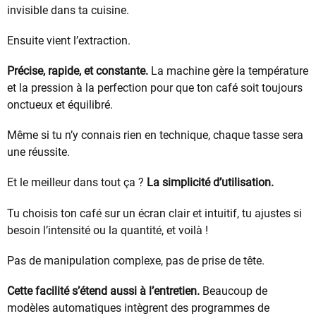
invisible dans ta cuisine.
Ensuite vient l’extraction.
Précise, rapide, et constante.
La machine gère la température
et la pression à la perfection pour que ton café soit toujours
onctueux et équilibré.
Même si tu n’y connais rien en technique, chaque tasse sera
une réussite.
Et le meilleur dans tout ça ?
La simplicité d’utilisation.
Tu choisis ton café sur un écran clair et intuitif, tu ajustes si
besoin l’intensité ou la quantité, et voilà !
Pas de manipulation complexe, pas de prise de tête.
Cette facilité s’étend aussi à l’entretien.
Beaucoup de
modèles automatiques intègrent des programmes de