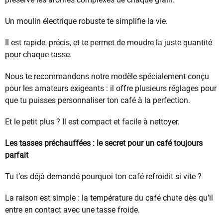
Un moulin électrique robuste te simplifie la vie.
Il est rapide, précis, et te permet de moudre la juste quantité
pour chaque tasse.
Nous te recommandons notre modèle spécialement conçu
pour les amateurs exigeants : il offre plusieurs réglages pour
que tu puisses personnaliser ton café à la perfection.
Et le petit plus ? Il est compact et facile à nettoyer.
Les tasses préchauffées : le secret pour un café toujours
parfait
Tu t’es déjà demandé pourquoi ton café refroidit si vite ?
La raison est simple : la température du café chute dès qu’il
entre en contact avec une tasse froide.