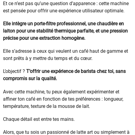
Et ce n’est pas qu’une question d’apparence : cette machine
est pensée pour offrir une expérience utilisateur optimale.
Elle intègre un porte-filtre professionnel, une chaudière en
laiton pour une stabilité thermique parfaite, et une pression
précise pour une extraction homogène.
Elle s’adresse à ceux qui veulent un café haut de gamme et
sont prêts à y mettre du temps et du cœur.
L’objectif ?
T’offrir une expérience de barista chez toi, sans
compromis sur la qualité.
Avec cette machine, tu peux également expérimenter et
affiner ton café en fonction de tes préférences : longueur,
température, texture de la mousse de lait.
Chaque détail est entre tes mains.
Alors, que tu sois un passionné de latte art ou simplement à