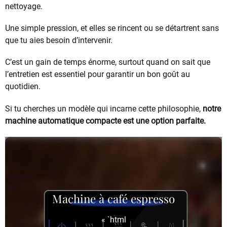
nettoyage.
Une simple pression, et elles se rincent ou se détartrent sans
que tu aies besoin d’intervenir.
C’est un gain de temps énorme, surtout quand on sait que
l’entretien est essentiel pour garantir un bon goût au
quotidien.
Si tu cherches un modèle qui incarne cette philosophie,
notre
machine automatique compacte est une option parfaite.
Machine à café espresso
« `html