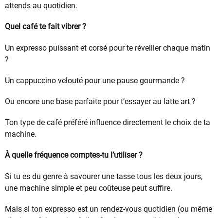
attends au quotidien.
Quel café te fait vibrer ?
Un expresso puissant et corsé pour te réveiller chaque matin
?
Un cappuccino velouté pour une pause gourmande ?
Ou encore une base parfaite pour t’essayer au latte art ?
Ton type de café préféré influence directement le choix de ta
machine.
À quelle fréquence comptes-tu l’utiliser ?
Si tu es du genre à savourer une tasse tous les deux jours,
une machine simple et peu coûteuse peut suffire.
Mais si ton expresso est un rendez-vous quotidien (ou même