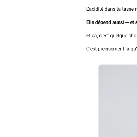
L’acidité dans ta tasse
Elle dépend aussi — et s
Et ça, c’est quelque ch
C’est précisément là qu’