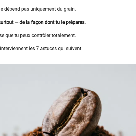
 ne dépend pas uniquement du grain.
urtout — de la façon dont tu le prépares.
ose que tu peux contrôler totalement.
interviennent les 7 astuces qui suivent.