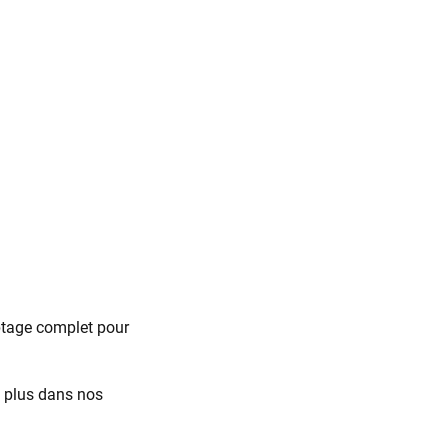
ptage complet pour
n plus dans nos