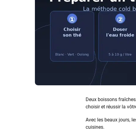
Deux boissons fraîches,
choisir et réussir la vôtr
Avec les beaux jours, le
cuisines.