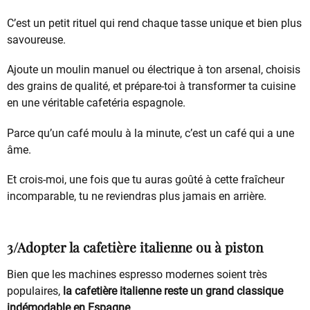
C’est un petit rituel qui rend chaque tasse unique et bien plus
savoureuse.
Ajoute un moulin manuel ou électrique à ton arsenal, choisis
des grains de qualité, et prépare-toi à transformer ta cuisine
en une véritable cafetéria espagnole.
Parce qu’un café moulu à la minute, c’est un café qui a une
âme.
Et crois-moi, une fois que tu auras goûté à cette fraîcheur
incomparable, tu ne reviendras plus jamais en arrière.
3/Adopter la cafetière italienne ou à piston
Bien que les machines espresso modernes soient très
populaires,
la cafetière italienne reste un grand classique
indémodable en Espagne
.