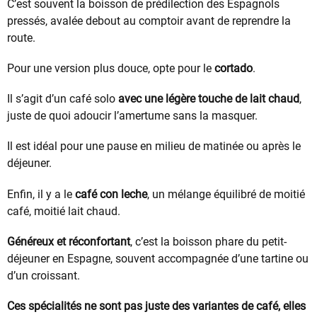
C’est souvent la boisson de prédilection des Espagnols
pressés, avalée debout au comptoir avant de reprendre la
route.
Pour une version plus douce, opte pour le
cortado
.
Il s’agit d’un café solo
avec une légère touche de lait chaud
,
juste de quoi adoucir l’amertume sans la masquer.
Il est idéal pour une pause en milieu de matinée ou après le
déjeuner.
Enfin, il y a le
café con leche
, un mélange équilibré de moitié
café, moitié lait chaud.
Généreux et réconfortant
, c’est la boisson phare du petit-
déjeuner en Espagne, souvent accompagnée d’une tartine ou
d’un croissant.
Ces spécialités ne sont pas juste des variantes de café, elles