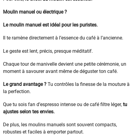
Moulin manuel ou électrique ?
Le moulin manuel est idéal pour les puristes.
Il te ramène directement à l’essence du café à l’ancienne.
Le geste est lent, précis, presque méditatif.
Chaque tour de manivelle devient une petite cérémonie, un
moment à savourer avant même de déguster ton café.
Le grand avantage ?
Tu contrôles la finesse de la mouture à
la perfection.
Que tu sois fan d’espresso intense ou de café filtre léger,
tu
ajustes selon tes envies.
De plus, les moulins manuels sont souvent compacts,
robustes et faciles à emporter partout.