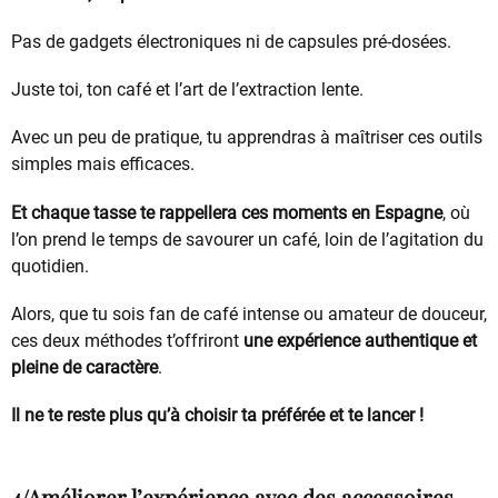
Pas de gadgets électroniques ni de capsules pré-dosées.
Juste toi, ton café et l’art de l’extraction lente.
Avec un peu de pratique, tu apprendras à maîtriser ces outils
simples mais efficaces.
Et chaque tasse te rappellera ces moments en Espagne
, où
l’on prend le temps de savourer un café, loin de l’agitation du
quotidien.
Alors, que tu sois fan de café intense ou amateur de douceur,
ces deux méthodes t’offriront
une expérience authentique et
pleine de caractère
.
Il ne te reste plus qu’à choisir ta préférée et te lancer !
4/Améliorer l’expérience avec des accessoires