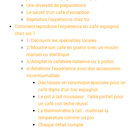
Une diversité de préparations
Le secret d’un café d’exception
Reproduis l’expérience chez toi
Comment reproduire l’expérience du café espagnol
chez soi ?
1/Découvrir les spécialités locales
2/Moudre son café en grains avec un moulin
manuel ou électrique
3/Adopter la cafetière italienne ou à piston
4/Améliorer l’expérience avec des accessoires
incontournables
Des tasses en céramique épaisses pour un
café digne d’un bar espagnol
Le pot à lait mousseur : l’allié parfait pour
un café con leche réussi
Le thermomètre à lait : maîtriser la
température comme un pro
Chaque détail compte