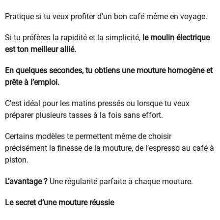
Pratique si tu veux profiter d’un bon café même en voyage.
Si tu préfères la rapidité et la simplicité,
le moulin électrique
est ton meilleur allié.
En quelques secondes, tu obtiens une mouture homogène et
prête à l’emploi.
C’est idéal pour les matins pressés ou lorsque tu veux
préparer plusieurs tasses à la fois sans effort.
Certains modèles te permettent même de choisir
précisément la finesse de la mouture, de l’espresso au café à
piston.
L’avantage ?
Une régularité parfaite à chaque mouture.
Le secret d’une mouture réussie