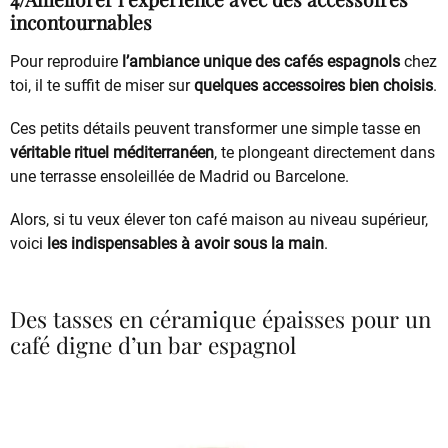
incontournables
Pour reproduire
l’ambiance unique des cafés espagnols
chez
toi, il te suffit de miser sur
quelques accessoires bien choisis
.
Ces petits détails peuvent transformer une simple tasse en
véritable rituel méditerranéen
, te plongeant directement dans
une terrasse ensoleillée de Madrid ou Barcelone.
Alors, si tu veux élever ton café maison au niveau supérieur,
voici
les indispensables à avoir sous la main
.
Des tasses en céramique épaisses pour un
café digne d’un bar espagnol