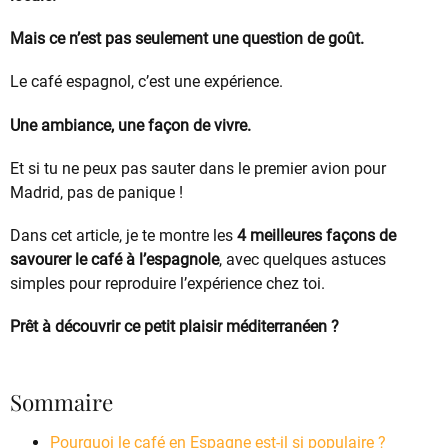
Mais ce n’est pas seulement une question de goût.
Le café espagnol, c’est une expérience.
Une ambiance, une façon de vivre.
Et si tu ne peux pas sauter dans le premier avion pour
Madrid, pas de panique !
Dans cet article, je te montre les
4 meilleures façons de
savourer le café à l’espagnole
, avec quelques astuces
simples pour reproduire l’expérience chez toi.
Prêt à découvrir ce petit plaisir méditerranéen ?
Sommaire
Pourquoi le café en Espagne est-il si populaire ?