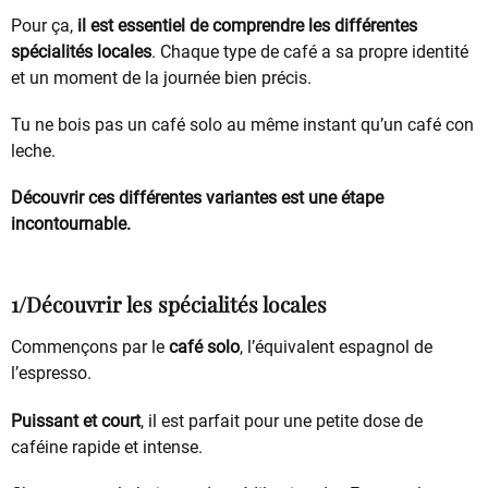
Pour ça,
il est essentiel de comprendre les différentes
spécialités locales
. Chaque type de café a sa propre identité
et un moment de la journée bien précis.
Tu ne bois pas un café solo au même instant qu’un café con
leche.
Découvrir ces différentes variantes est une étape
incontournable.
1/Découvrir les spécialités locales
Commençons par le
café solo
, l’équivalent espagnol de
l’espresso.
Puissant et court
, il est parfait pour une petite dose de
caféine rapide et intense.