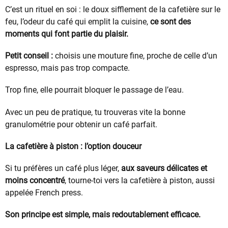
C’est un rituel en soi : le doux sifflement de la cafetière sur le
feu, l’odeur du café qui emplit la cuisine,
ce sont des
moments qui font partie du plaisir.
Petit conseil :
choisis une mouture fine, proche de celle d’un
espresso, mais pas trop compacte.
Trop fine, elle pourrait bloquer le passage de l’eau.
Avec un peu de pratique, tu trouveras vite la bonne
granulométrie pour obtenir un café parfait.
La cafetière à piston : l’option douceur
Si tu préfères un café plus léger,
aux saveurs délicates et
moins concentré
, tourne-toi vers la cafetière à piston, aussi
appelée French press.
Son principe est simple, mais redoutablement efficace.