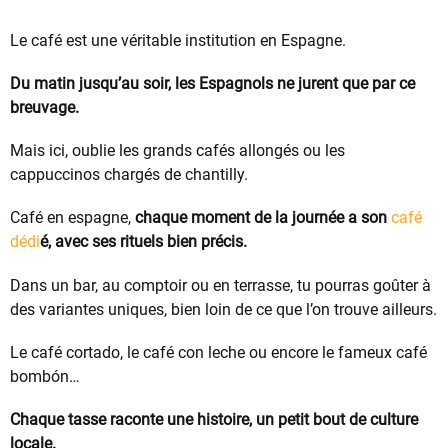
Le café est une véritable institution en Espagne.
Du matin jusqu’au soir, les Espagnols ne jurent que par ce
breuvage.
Mais ici, oublie les grands cafés allongés ou les
cappuccinos chargés de chantilly.
Café en espagne,
chaque moment de la journée a son
café
dédi
é, avec ses rituels bien précis.
Dans un bar, au comptoir ou en terrasse, tu pourras goûter à
des variantes uniques, bien loin de ce que l’on trouve ailleurs.
Le café cortado, le café con leche ou encore le fameux café
bombón…
Chaque tasse raconte une histoire, un petit bout de culture
locale.