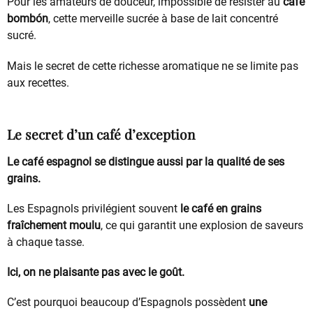
Pour les amateurs de douceur, impossible de résister au
café
bombón
, cette merveille sucrée à base de lait concentré
sucré.
Mais le secret de cette richesse aromatique ne se limite pas
aux recettes.
Le secret d’un café d’exception
Le café espagnol se distingue aussi par la qualité de ses
grains.
Les Espagnols privilégient souvent
le café en grains
fraîchement moulu
, ce qui garantit une explosion de saveurs
à chaque tasse.
Ici, on ne plaisante pas avec le goût.
C’est pourquoi beaucoup d’Espagnols possèdent
une