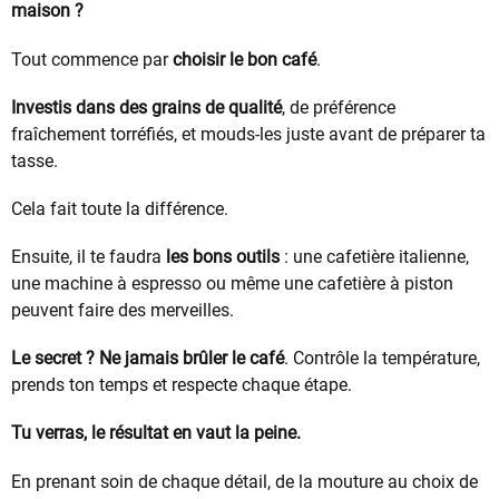
maison ?
Tout commence par
choisir le bon café
.
Investis dans des grains de qualité
, de préférence
fraîchement torréfiés, et mouds-les juste avant de préparer ta
tasse.
Cela fait toute la différence.
Ensuite, il te faudra
les bons outils
: une cafetière italienne,
une machine à espresso ou même une cafetière à piston
peuvent faire des merveilles.
Le secret ? Ne jamais brûler le café
. Contrôle la température,
prends ton temps et respecte chaque étape.
Tu verras, le résultat en vaut la peine.
En prenant soin de chaque détail, de la mouture au choix de