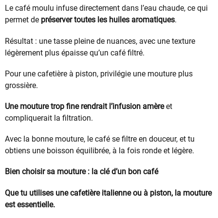
Le café moulu infuse directement dans l’eau chaude, ce qui
permet de
préserver toutes les huiles aromatiques
.
Résultat : une tasse pleine de nuances, avec une texture
légèrement plus épaisse qu’un café filtré.
Pour une cafetière à piston, privilégie une mouture plus
grossière.
Une mouture trop fine rendrait l’infusion amère
et
compliquerait la filtration.
Avec la bonne mouture, le café se filtre en douceur, et tu
obtiens une boisson équilibrée, à la fois ronde et légère.
Bien choisir sa mouture : la clé d’un bon café
Que tu utilises une cafetière italienne ou à piston, la mouture
est essentielle.