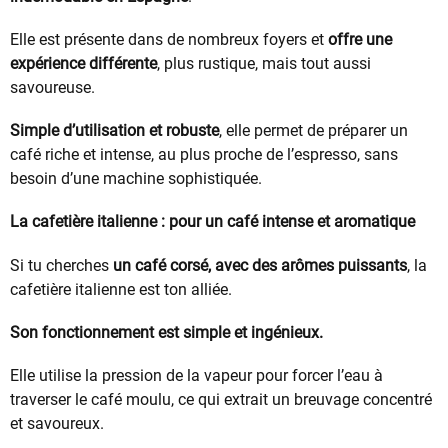
Elle est présente dans de nombreux foyers et
offre une
expérience différente
, plus rustique, mais tout aussi
savoureuse.
Simple d’utilisation et robuste
, elle permet de préparer un
café riche et intense, au plus proche de l’espresso, sans
besoin d’une machine sophistiquée.
La cafetière italienne : pour un café intense et aromatique
Si tu cherches
un café corsé, avec des arômes puissants
, la
cafetière italienne est ton alliée.
Son fonctionnement est simple et ingénieux.
Elle utilise la pression de la vapeur pour forcer l’eau à
traverser le café moulu, ce qui extrait un breuvage concentré
et savoureux.