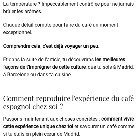
La température ? Impeccablement contrôlée pour ne jamais
brûler les arômes.
Chaque détail compte pour faire du café un moment
exceptionnel.
Comprendre cela, c’est déjà voyager un peu.
Et dans la suite de l’article, tu découvriras
les meilleures
façons de t’imprégner de cette culture
, que tu sois à Madrid,
à Barcelone ou dans ta cuisine.
Comment reproduire l’expérience du café
espagnol chez soi ?
Passons maintenant aux choses concrètes :
comment vivre
cette expérience unique chez toi
et savourer un café comme
si tu étais en plein cœur de Madrid.