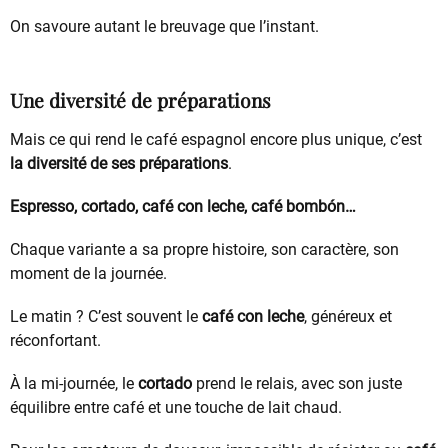
On savoure autant le breuvage que l’instant.
Une diversité de préparations
Mais ce qui rend le café espagnol encore plus unique, c’est
la diversité de ses préparations
.
Espresso, cortado, café con leche, café bombón…
Chaque variante a sa propre histoire, son caractère, son
moment de la journée.
Le matin ? C’est souvent le
café con leche
, généreux et
réconfortant.
À la mi-journée, le
cortado
prend le relais, avec son juste
équilibre entre café et une touche de lait chaud.