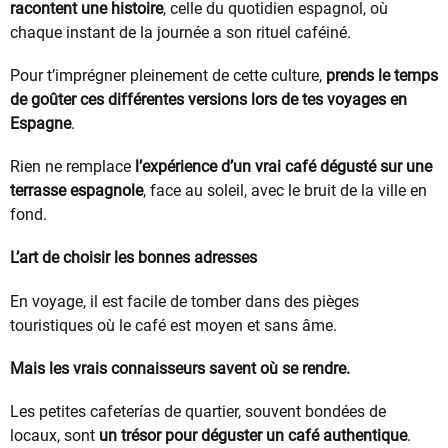
racontent une histoire
, celle du quotidien espagnol, où
chaque instant de la journée a son rituel caféiné.
Pour t’imprégner pleinement de cette culture,
prends le temps
de goûter ces différentes versions lors de tes voyages en
Espagne
.
Rien ne remplace
l’expérience d’un vrai café dégusté sur une
terrasse espagnole
, face au soleil, avec le bruit de la ville en
fond.
L’art de choisir les bonnes adresses
En voyage, il est facile de tomber dans des pièges
touristiques où le café est moyen et sans âme.
Mais les vrais connaisseurs savent où se rendre.
Les petites cafeterías de quartier, souvent bondées de
locaux, sont
un trésor pour déguster un café authentique
.