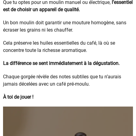
Que tu optes pour un moulin manuel ou électrique,
l’essentiel
est de choisir un appareil de qualité.
Un bon moulin doit garantir une mouture homogène, sans
écraser les grains ni les chauffer.
Cela préserve les huiles essentielles du café, là où se
concentre toute la richesse aromatique.
La différence se sent immédiatement à la dégustation.
Chaque gorgée révèle des notes subtiles que tu n’aurais
jamais décelées avec un café pré-moulu.
À toi de jouer !