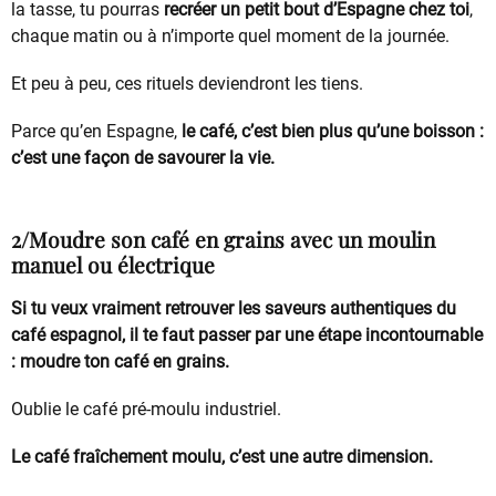
la tasse, tu pourras
recréer un petit bout d’Espagne chez toi
,
chaque matin ou à n’importe quel moment de la journée.
Et peu à peu, ces rituels deviendront les tiens.
Parce qu’en Espagne,
le café, c’est bien plus qu’une boisson :
c’est une façon de savourer la vie.
2/Moudre son café en grains avec un moulin
manuel ou électrique
Si tu veux vraiment retrouver les saveurs authentiques du
café espagnol, il te faut passer par une étape incontournable
: moudre ton café en grains.
Oublie le café pré-moulu industriel.
Le café fraîchement moulu, c’est une autre dimension.