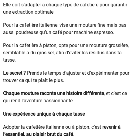
Elle doit s’adapter à chaque type de cafetière pour garantir
une extraction optimale.
Pour la cafetière italienne, vise une mouture fine mais pas
aussi poudreuse qu’un café pour machine espresso.
Pour la cafetière à piston, opte pour une mouture grossière,
semblable à du gros sel, afin d’éviter les résidus dans ta
tasse.
Le secret ?
Prends le temps d’ajuster et d’expérimenter pour
trouver ce qui te plaît le plus.
Chaque mouture raconte une histoire différente
, et c’est ce
qui rend l’aventure passionnante.
Une expérience unique à chaque tasse
Adopter la cafetière italienne ou à piston, c’est
revenir à
l’essentiel, au plaisir brut du café
.