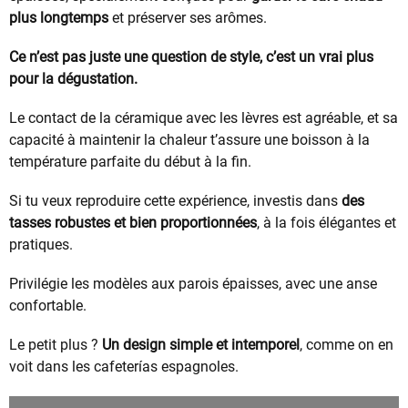
plus longtemps
et préserver ses arômes.
Ce n’est pas juste une question de style, c’est un vrai plus
pour la dégustation.
Le contact de la céramique avec les lèvres est agréable, et sa
capacité à maintenir la chaleur t’assure une boisson à la
température parfaite du début à la fin.
Si tu veux reproduire cette expérience, investis dans
des
tasses robustes et bien proportionnées
, à la fois élégantes et
pratiques.
Privilégie les modèles aux parois épaisses, avec une anse
confortable.
Le petit plus ?
Un design simple et intemporel
, comme on en
voit dans les cafeterías espagnoles.