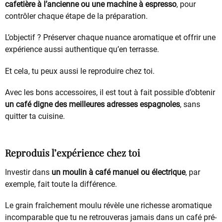
cafetière à l’ancienne ou une machine à espresso
, pour
contrôler chaque étape de la préparation.
L’objectif ? Préserver chaque nuance aromatique et offrir une
expérience aussi authentique qu’en terrasse.
Et cela, tu peux aussi le reproduire chez toi.
Avec les bons accessoires, il est tout à fait possible d’obtenir
un café digne des meilleures adresses espagnoles
, sans
quitter ta cuisine.
Reproduis l’expérience chez toi
Investir dans
un moulin à café manuel ou électrique
, par
exemple, fait toute la différence.
Le grain fraîchement moulu révèle une richesse aromatique
incomparable que tu ne retrouveras jamais dans un café pré-