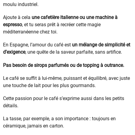
moulu industriel.
Ajoute à cela
une cafetière italienne ou une machine à
espresso
, et tu seras prêt à recréer cette magie
méditerranéenne chez toi.
En Espagne, l’amour du café est
un mélange de simplicité et
d’exigence
, une quête de la saveur parfaite, sans artifice.
Pas besoin de sirops parfumés ou de topping à outrance.
Le café se suffit à lui-même, puissant et équilibré, avec juste
une touche de lait pour les plus gourmands.
Cette passion pour le café s’exprime aussi dans les petits
détails.
La tasse, par exemple, a son importance : toujours en
céramique, jamais en carton.