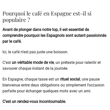
Pourquoi le café en Espagne est-il si
populaire ?
Avant de plonger dans notre top, il est essentiel de
comprendre pourquoi les Espagnols sont autant passionnés
par le café.
Ici, le café n’est pas juste une boisson.
C’est
un véritable mode de vie
, un prétexte pour ralentir et
savourer chaque instant de la journée.
En Espagne, chaque tasse est un
rituel social
, une pause
bienvenue entre deux obligations ou simplement l’occasion
parfaite pour échanger quelques mots avec un ami.
C’est un rendez-vous incontournable.