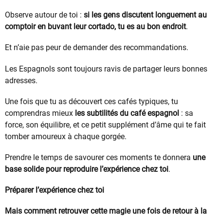
Observe autour de toi :
si les gens discutent longuement au
comptoir en buvant leur cortado, tu es au bon endroit
.
Et n’aie pas peur de demander des recommandations.
Les Espagnols sont toujours ravis de partager leurs bonnes
adresses.
Une fois que tu as découvert ces cafés typiques, tu
comprendras mieux
les subtilités du café espagnol
: sa
force, son équilibre, et ce petit supplément d’âme qui te fait
tomber amoureux à chaque gorgée.
Prendre le temps de savourer ces moments te donnera
une
base solide pour reproduire l’expérience chez toi
.
Préparer l’expérience chez toi
Mais comment retrouver cette magie une fois de retour à la