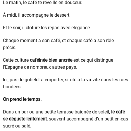
Le matin, le café te réveille en douceur.
À midi, il accompagne le dessert.
Et le soir, il clôture les repas avec élégance.
Chaque moment a son café, et chaque café a son rôle
précis.
Cette culture
caféinée bien ancrée
est ce qui distingue
l’Espagne de nombreux autres pays.
Ici, pas de gobelet à emporter, siroté à la va-vite dans les rues
bondées.
On prend le temps.
Dans un bar ou une petite terrasse baignée de soleil,
le café
se déguste lentement
, souvent accompagné d’un petit en-cas
sucré ou salé.