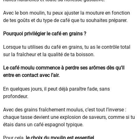
Avec le bon moulin, tu peux ajuster la mouture en fonction
de tes goûts et du type de café que tu souhaites préparer.
Pourquoi privilégier le café en grains ?
Lorsque tu utilises du café en grains, tu as le contrôle total
sur la fraîcheur et la qualité de ta boisson.
Le café moulu commence à perdre ses arômes dès qu’il
entre en contact avec l’air.
En quelques jours, il peut déjà paraître fade, sans
profondeur.
Avec des grains fraîchement moulus, c’est tout l’inverse :
chaque tasse devient une explosion de saveurs, comme si tu
étais dans un café espagnol typique.
Pour cela,
le choix du moulin est essentiel
.