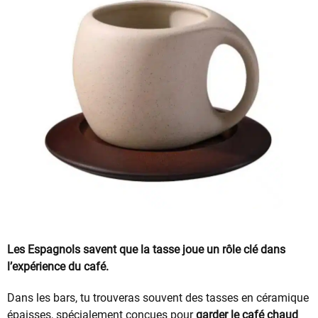
Les Espagnols savent que la tasse joue un rôle clé dans
l’expérience du café.
Dans les bars, tu trouveras souvent des tasses en céramique
épaisses, spécialement conçues pour
garder le café chaud