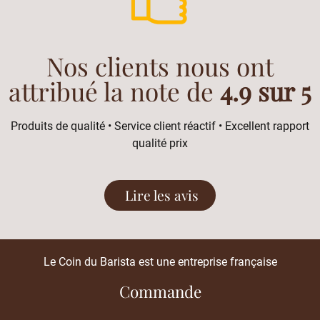
Nos clients nous ont
attribué la note de
4.9 sur 5
Produits de qualité • Service client réactif • Excellent rapport
qualité prix
Lire les avis
Le Coin du Barista est une entreprise française
Commande