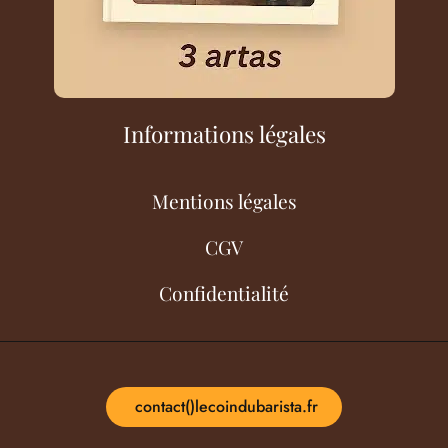
Informations légales
Mentions légales
CGV
Confidentialité
contact()lecoindubarista.fr