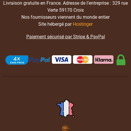
Livraison gratuite en France. Adresse de l’entreprise : 329 rue
Verte 59170 Croix
Nos fournisseurs viennent du monde entier
Site hébergé par
Hostinger
Paiement sécurisé par Stripe & PayPal