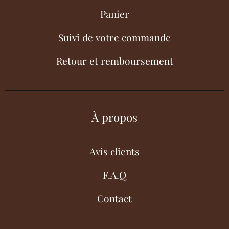
Panier
Suivi de votre commande
Retour et remboursement
À propos
Avis clients
F.A.Q
Contact