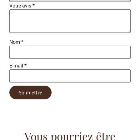
Votre avis
*
Nom
*
E-mail
*
Vous pourriez être