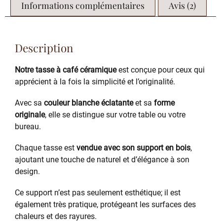
Informations complémentaires
Avis (2)
Description
Notre tasse à café céramique
est conçue pour ceux qui
apprécient à la fois la simplicité et l’originalité.
Avec sa
couleur blanche éclatante
et sa
forme
originale
, elle se distingue sur votre table ou votre
bureau.
Chaque tasse est
vendue avec son support en bois
,
ajoutant une touche de naturel et d’élégance à son
design.
Ce support n’est pas seulement esthétique; il est
également très pratique, protégeant les surfaces des
chaleurs et des rayures.