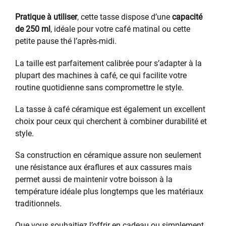
Pratique à utiliser
, cette tasse dispose d’une
capacité
de 250 ml
, idéale pour votre café matinal ou cette
petite pause thé l’après-midi.
La taille est parfaitement calibrée pour s’adapter à la
plupart des machines à café, ce qui facilite votre
routine quotidienne sans compromettre le style.
La tasse à café céramique est également un excellent
choix pour ceux qui cherchent à combiner durabilité et
style.
Sa construction en céramique assure non seulement
une résistance aux éraflures et aux cassures mais
permet aussi de maintenir votre boisson à la
température idéale plus longtemps que les matériaux
traditionnels.
Que vous souhaitiez l’offrir en cadeau ou simplement