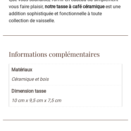
vous faire plaisir,
notre tasse à café céramique
est une
addition sophistiquée et fonctionnelle à toute
collection de vaisselle.
Informations complémentaires
Matériaux
Céramique et bois
Dimension tasse
10 cm x 9,5 cm x 7,5 cm