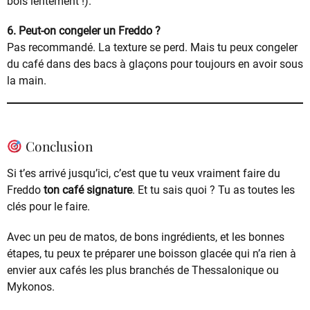
bois lentement !).
6. Peut-on congeler un Freddo ?
Pas recommandé. La texture se perd. Mais tu peux congeler
du café dans des bacs à glaçons pour toujours en avoir sous
la main.
Conclusion
Si t’es arrivé jusqu’ici, c’est que tu veux vraiment faire du
Freddo
ton café signature
. Et tu sais quoi ? Tu as toutes les
clés pour le faire.
Avec un peu de matos, de bons ingrédients, et les bonnes
étapes, tu peux te préparer une boisson glacée qui n’a rien à
envier aux cafés les plus branchés de Thessalonique ou
Mykonos.