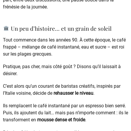
frénésie de la journée.
Un peu d’histoire… et un grain de soleil
Tout commence dans les années 90. À cette époque, le café
frappé – mélange de café instantané, eau et sucre – est roi
sur les plages grecques.
Pratique, pas cher, mais côté goût ? Disons qu’il laissait à
désirer.
C’est alors qu’un courant de baristas créatifs, inspirés par
l’Italie voisine, décide de
rehausser le niveau
.
Ils remplacent le café instantané par un espresso bien serré.
Puis, ils ajoutent du lait… mais pas n’importe comment : ils le
transforment en
mousse dense et froide
.