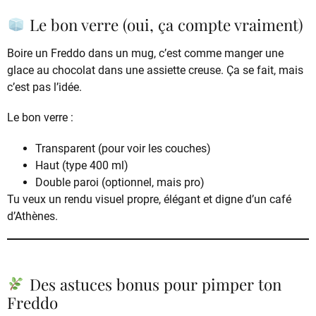
Le bon verre (oui, ça compte vraiment)
Boire un Freddo dans un mug, c’est comme manger une
glace au chocolat dans une assiette creuse. Ça se fait, mais
c’est pas l’idée.
Le bon verre :
Transparent (pour voir les couches)
Haut (type 400 ml)
Double paroi (optionnel, mais pro)
Tu veux un rendu visuel propre, élégant et digne d’un café
d’Athènes.
Des astuces bonus pour pimper ton
Freddo