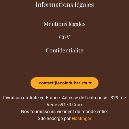
Informations légales
Mentions légales
CGV
Confidentialité
contact()lecoindubarista.fr
Livraison gratuite en France. Adresse de l’entreprise : 329 rue
Verte 59170 Croix
Nos fournisseurs viennent du monde entier
Site hébergé par
Hostinger