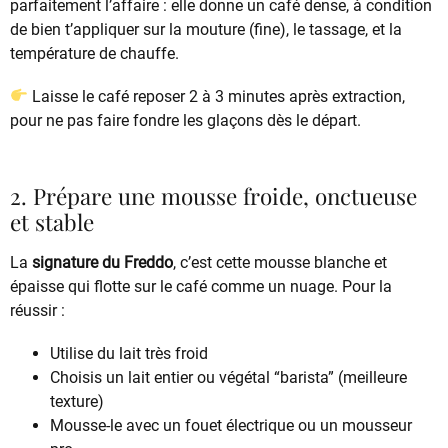
parfaitement l’affaire : elle donne un café dense, à condition
de bien t’appliquer sur la mouture (fine), le tassage, et la
température de chauffe.
Laisse le café reposer 2 à 3 minutes après extraction,
pour ne pas faire fondre les glaçons dès le départ.
2. Prépare une mousse froide, onctueuse
et stable
La
signature du Freddo
, c’est cette mousse blanche et
épaisse qui flotte sur le café comme un nuage. Pour la
réussir :
Utilise du lait très froid
Choisis un lait entier ou végétal “barista” (meilleure
texture)
Mousse-le avec un fouet électrique ou un mousseur