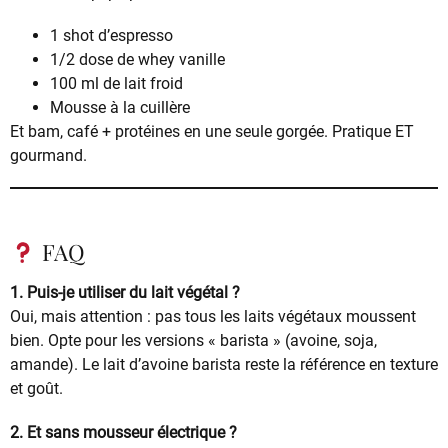
1 shot d’espresso
1/2 dose de whey vanille
100 ml de lait froid
Mousse à la cuillère
Et bam, café + protéines en une seule gorgée. Pratique ET
gourmand.
FAQ
1. Puis-je utiliser du lait végétal ?
Oui, mais attention : pas tous les laits végétaux moussent
bien. Opte pour les versions « barista » (avoine, soja,
amande). Le lait d’avoine barista reste la référence en texture
et goût.
2. Et sans mousseur électrique ?