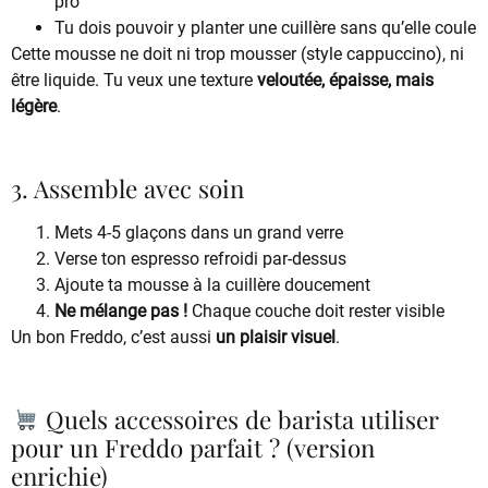
pro
Tu dois pouvoir y planter une cuillère sans qu’elle coule
Cette mousse ne doit ni trop mousser (style cappuccino), ni
être liquide. Tu veux une texture
veloutée, épaisse, mais
légère
.
3. Assemble avec soin
Mets 4-5 glaçons dans un grand verre
Verse ton espresso refroidi par-dessus
Ajoute ta mousse à la cuillère doucement
Ne mélange pas !
Chaque couche doit rester visible
Un bon Freddo, c’est aussi
un plaisir visuel
.
Quels accessoires de barista utiliser
pour un Freddo parfait ? (version
enrichie)