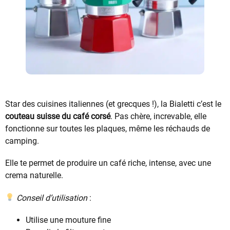
Star des cuisines italiennes (et grecques !), la Bialetti c’est le
couteau suisse du café corsé
. Pas chère, increvable, elle
fonctionne sur toutes les plaques, même les réchauds de
camping.
Elle te permet de produire un café riche, intense, avec une
crema naturelle.
Conseil d’utilisation
:
Utilise une mouture fine