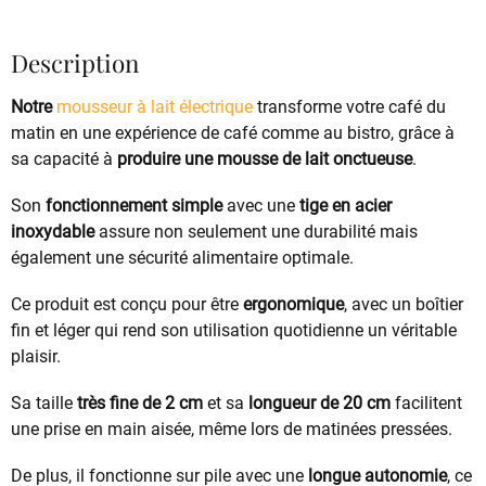
Description
Notre
mousseur à lait électrique
transforme votre café du
matin en une expérience de café comme au bistro, grâce à
sa capacité à
produire une mousse de lait onctueuse
.
Son
fonctionnement simple
avec une
tige en acier
inoxydable
assure non seulement une durabilité mais
également une sécurité alimentaire optimale.
Ce produit est conçu pour être
ergonomique
, avec un boîtier
fin et léger qui rend son utilisation quotidienne un véritable
plaisir.
Sa taille
très fine de 2 cm
et sa
longueur de 20 cm
facilitent
une prise en main aisée, même lors de matinées pressées.
De plus, il fonctionne sur pile avec une
longue autonomie
, ce