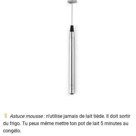
Astuce mousse
: n’utilise jamais de lait tiède. Il doit sortir
du frigo. Tu peux même mettre ton pot de lait 5 minutes au
congélo.