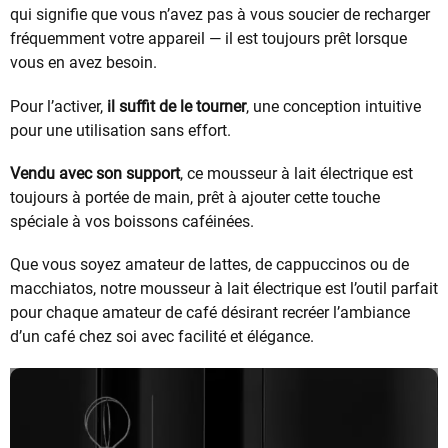
qui signifie que vous n’avez pas à vous soucier de recharger
fréquemment votre appareil — il est toujours prêt lorsque
vous en avez besoin.
Pour l’activer,
il suffit de le tourner
, une conception intuitive
pour une utilisation sans effort.
Vendu avec son support
, ce mousseur à lait électrique est
toujours à portée de main, prêt à ajouter cette touche
spéciale à vos boissons caféinées.
Que vous soyez amateur de lattes, de cappuccinos ou de
macchiatos, notre mousseur à lait électrique est l’outil parfait
pour chaque amateur de café désirant recréer l’ambiance
d’un café chez soi avec facilité et élégance.