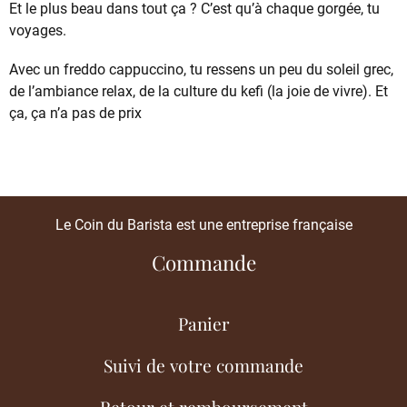
Et le plus beau dans tout ça ? C’est qu’à chaque gorgée, tu
voyages.
Avec un freddo cappuccino, tu ressens un peu du soleil grec,
de l’ambiance relax, de la culture du kefi (la joie de vivre). Et
ça, ça n’a pas de prix
Le Coin du Barista est une entreprise française
Commande
Panier
Suivi de votre commande