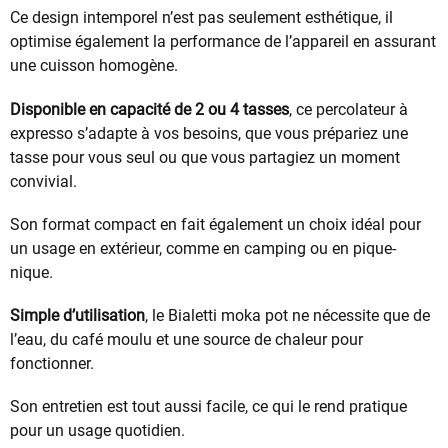
Ce design intemporel n’est pas seulement esthétique, il
optimise également la performance de l’appareil en assurant
une cuisson homogène.
Disponible en capacité de 2 ou 4 tasses
, ce percolateur à
expresso s’adapte à vos besoins, que vous prépariez une
tasse pour vous seul ou que vous partagiez un moment
convivial.
Son format compact en fait également un choix idéal pour
un usage en extérieur, comme en camping ou en pique-
nique.
Simple d’utilisation
, le Bialetti moka pot ne nécessite que de
l’eau, du café moulu et une source de chaleur pour
fonctionner.
Son entretien est tout aussi facile, ce qui le rend pratique
pour un usage quotidien.