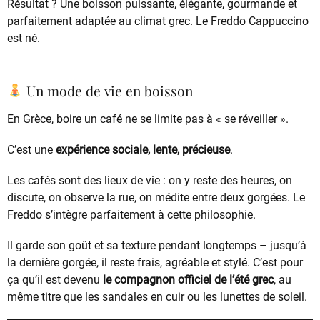
Résultat ? Une boisson puissante, élégante, gourmande et
parfaitement adaptée au climat grec. Le Freddo Cappuccino
est né.
Un mode de vie en boisson
En Grèce, boire un café ne se limite pas à « se réveiller ».
C’est une
expérience sociale, lente, précieuse
.
Les cafés sont des lieux de vie : on y reste des heures, on
discute, on observe la rue, on médite entre deux gorgées. Le
Freddo s’intègre parfaitement à cette philosophie.
Il garde son goût et sa texture pendant longtemps – jusqu’à
la dernière gorgée, il reste frais, agréable et stylé. C’est pour
ça qu’il est devenu
le compagnon officiel de l’été grec
, au
même titre que les sandales en cuir ou les lunettes de soleil.