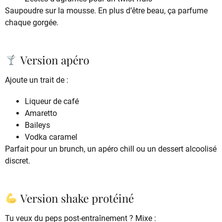
Saupoudre sur la mousse. En plus d’être beau, ça parfume
chaque gorgée.
Version apéro
Ajoute un trait de :
Liqueur de café
Amaretto
Baileys
Vodka caramel
Parfait pour un brunch, un apéro chill ou un dessert alcoolisé
discret.
Version shake protéiné
Tu veux du peps post-entraînement ? Mixe :