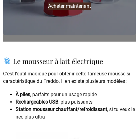
Acheter maintenant
Le mousseur à lait électrique
C’est l’outil magique pour obtenir cette fameuse mousse si
caractéristique du Freddo. Il en existe plusieurs modèles :
À piles
, parfaits pour un usage rapide
Rechargeables USB
, plus puissants
Station mousseur chauffant/refroidissant
, si tu veux le
nec plus ultra