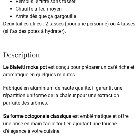
Remplis le filtre sans tasser
Chauffe à feu moyen
Arrête dès que ça gargouille
Deux tailles utiles : 2 tasses (pour une personne) ou 4 tasses
(si t’as des potes à hydrater).
Description
Le Bialetti moka pot
est conçu pour préparer un café riche et
aromatique en quelques minutes.
Fabriqué en aluminium de haute qualité, il garantit une
répartition uniforme de la chaleur pour une extraction
parfaite des arômes.
Sa forme octogonale classique
est emblématique et offre
une prise en main facile tout en ajoutant une touche
d’élégance à votre cuisine.