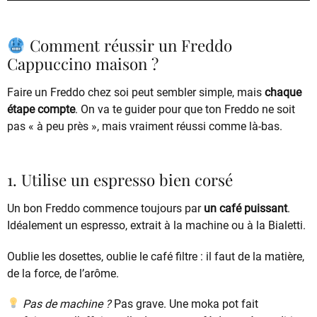
Comment réussir un Freddo
Cappuccino maison ?
Faire un Freddo chez soi peut sembler simple, mais
chaque
étape compte
. On va te guider pour que ton Freddo ne soit
pas « à peu près », mais vraiment réussi comme là-bas.
1. Utilise un espresso bien corsé
Un bon Freddo commence toujours par
un café puissant
.
Idéalement un espresso, extrait à la machine ou à la Bialetti.
Oublie les dosettes, oublie le café filtre : il faut de la matière,
de la force, de l’arôme.
Pas de machine ?
Pas grave. Une moka pot fait