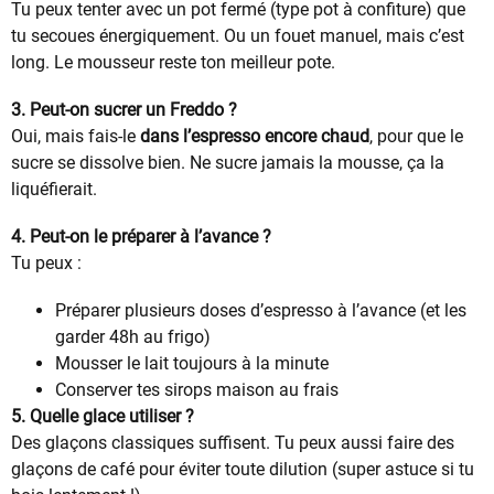
Tu peux tenter avec un pot fermé (type pot à confiture) que
tu secoues énergiquement. Ou un fouet manuel, mais c’est
long. Le mousseur reste ton meilleur pote.
3. Peut-on sucrer un Freddo ?
Oui, mais fais-le
dans l’espresso encore chaud
, pour que le
sucre se dissolve bien. Ne sucre jamais la mousse, ça la
liquéfierait.
4. Peut-on le préparer à l’avance ?
Tu peux :
Préparer plusieurs doses d’espresso à l’avance (et les
garder 48h au frigo)
Mousser le lait toujours à la minute
Conserver tes sirops maison au frais
5. Quelle glace utiliser ?
Des glaçons classiques suffisent. Tu peux aussi faire des
glaçons de café pour éviter toute dilution (super astuce si tu