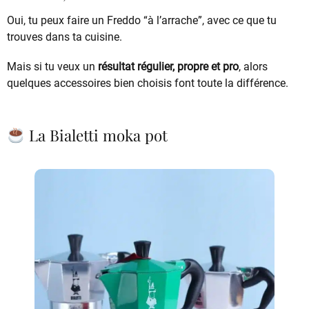
Oui, tu peux faire un Freddo “à l’arrache”, avec ce que tu
trouves dans ta cuisine.
Mais si tu veux un
résultat régulier, propre et pro
, alors
quelques accessoires bien choisis font toute la différence.
La Bialetti moka pot