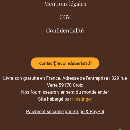
Mentions légales
CGV
Confidentialité
contact()lecoindubarista.fr
Livraison gratuite en France. Adresse de l’entreprise : 329 rue
Verte 59170 Croix
Nos fournisseurs viennent du monde entier
Site hébergé par
Hostinger
Paiement sécurisé par Stripe & PayPal