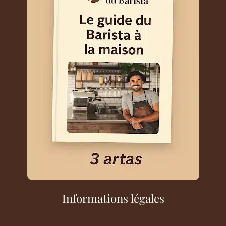
Informations légales