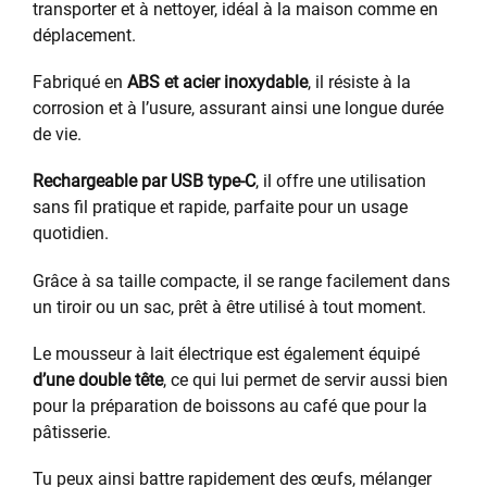
transporter et à nettoyer, idéal à la maison comme en
déplacement.
Fabriqué en
ABS et acier inoxydable
, il résiste à la
corrosion et à l’usure, assurant ainsi une longue durée
de vie.
Rechargeable par USB type-C
, il offre une utilisation
sans fil pratique et rapide, parfaite pour un usage
quotidien.
Grâce à sa taille compacte, il se range facilement dans
un tiroir ou un sac, prêt à être utilisé à tout moment.
Le mousseur à lait électrique est également équipé
d’une double tête
, ce qui lui permet de servir aussi bien
pour la préparation de boissons au café que pour la
pâtisserie.
Tu peux ainsi battre rapidement des œufs, mélanger