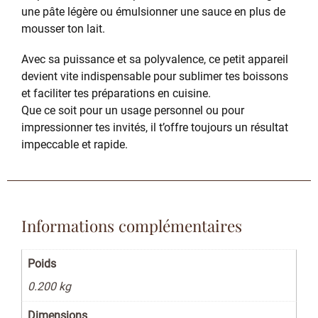
une pâte légère ou émulsionner une sauce en plus de
mousser ton lait.
Avec sa puissance et sa polyvalence, ce petit appareil
devient vite indispensable pour sublimer tes boissons
et faciliter tes préparations en cuisine.
Que ce soit pour un usage personnel ou pour
impressionner tes invités, il t’offre toujours un résultat
impeccable et rapide.
Informations complémentaires
Poids
0.200 kg
Dimensions