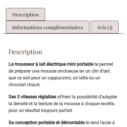
Description
Informations complémentaires
Avis (3)
Description
Le mousseur à lait électrique mini portable
te permet
de préparer une mousse onctueuse en un clin d’œil,
que ce soit pour un cappuccino, un latte ou un
chocolat chaud.
Ses 3 vitesses réglables
offrent la possibilité d’adapter
la densité et la texture de la mousse à chaque recette,
pour un résultat toujours parfait.
Sa conception portable et démontable
le rend facile à