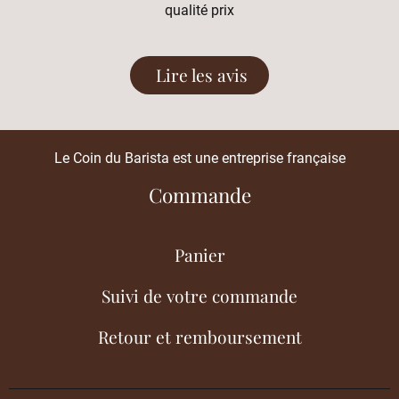
qualité prix
Lire les avis
Le Coin du Barista est une entreprise française
Commande
Panier
Suivi de votre commande
Retour et remboursement