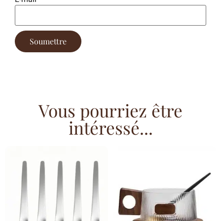
Vous pourriez être
intéressé...