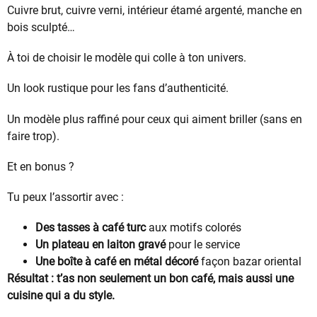
Cuivre brut, cuivre verni, intérieur étamé argenté, manche en
bois sculpté…
À toi de choisir le modèle qui colle à ton univers.
Un look rustique pour les fans d’authenticité.
Un modèle plus raffiné pour ceux qui aiment briller (sans en
faire trop).
Et en bonus ?
Tu peux l’assortir avec :
Des tasses à café turc
aux motifs colorés
Un plateau en laiton gravé
pour le service
Une boîte à café en métal décoré
façon bazar oriental
Résultat : t’as non seulement un bon café, mais aussi une
cuisine qui a du style.