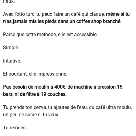
Faux.
Avec l’otto turc, tu peux faire un café qui claque,
même si tu
n’as jamais mis les pieds dans un coffee shop branché
.
Parce que cette méthode, elle est accessible.
Simple.
Intuitive.
Et pourtant, elle impressionne.
Pas besoin de moulin à 400€, de machine à pression 15
bars, ni de filtre à 19 couches.
Tu prends ton cezve, tu ajoutes de l’eau, du café ultra moulu,
un peu de sucre si tu veux.
Tu remues.