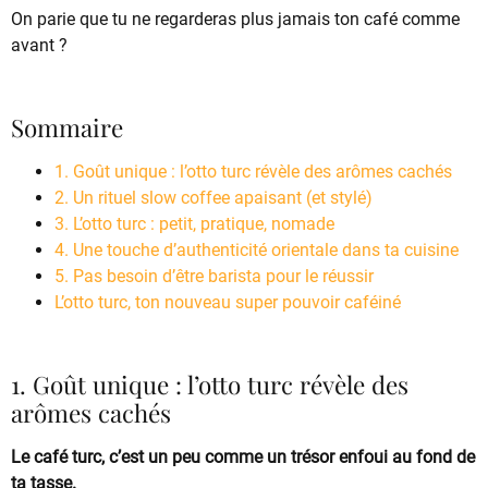
On parie que tu ne regarderas plus jamais ton café comme
avant ?
Sommaire
1. Goût unique : l’otto turc révèle des arômes cachés
2. Un rituel slow coffee apaisant (et stylé)
3. L’otto turc : petit, pratique, nomade
4. Une touche d’authenticité orientale dans ta cuisine
5. Pas besoin d’être barista pour le réussir
L’otto turc, ton nouveau super pouvoir caféiné
1. Goût unique : l’otto turc révèle des
arômes cachés
Le café turc, c’est un peu comme un trésor enfoui au fond de
ta tasse.