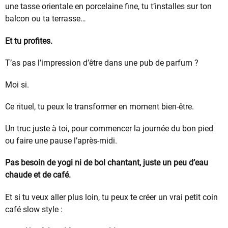
une tasse orientale en porcelaine fine, tu t’installes sur ton
balcon ou ta terrasse…
Et tu profites.
T’as pas l’impression d’être dans une pub de parfum ?
Moi si.
Ce rituel, tu peux le transformer en moment bien-être.
Un truc juste à toi, pour commencer la journée du bon pied
ou faire une pause l’après-midi.
Pas besoin de yogi ni de bol chantant, juste un peu d’eau
chaude et de café.
Et si tu veux aller plus loin, tu peux te créer un vrai petit coin
café slow style :