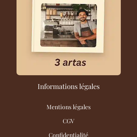
Informations légales
Mentions légales
CGV
Confidentialité