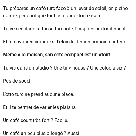
Tu prépares un café turc face à un lever de soleil, en pleine
nature, pendant que tout le monde dort encore.
Tu verses dans ta tasse fumante, t’inspires profondément…
Et tu savoures comme si t’étais le dernier humain sur terre.
Même à la maison, son côté compact est un atout.
Tu vis dans un studio ? Une tiny house ? Une coloc à six ?
Pas de souci.
L’otto turc ne prend aucune place.
Et il te permet de varier les plaisirs.
Un café court très fort ? Facile.
Un café un peu plus allongé ? Aussi.