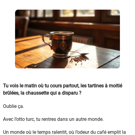
Tu vois le matin où tu cours partout, les tartines à moitié
brûlées, la chaussette qui a disparu ?
Oublie ça.
Avec l’otto turc, tu rentres dans un autre monde.
Un monde où le temps ralentit, où l’odeur du café emplit la