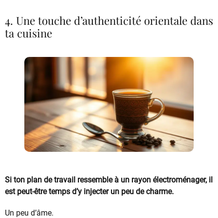
4. Une touche d’authenticité orientale dans
ta cuisine
Si ton plan de travail ressemble à un rayon électroménager, il
est peut-être temps d’y injecter un peu de charme.
Un peu d’âme.