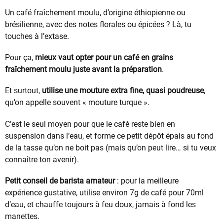
Un café fraîchement moulu, d’origine éthiopienne ou
brésilienne, avec des notes florales ou épicées ? Là, tu
touches à l’extase.
Pour ça,
mieux vaut opter pour un café en grains
fraîchement moulu juste avant la préparation
.
Et surtout,
utilise une mouture extra fine, quasi poudreuse
,
qu’on appelle souvent « mouture turque ».
C’est le seul moyen pour que le café reste bien en
suspension dans l’eau, et forme ce petit dépôt épais au fond
de la tasse qu’on ne boit pas (mais qu’on peut lire… si tu veux
connaître ton avenir).
Petit conseil de barista amateur
: pour la meilleure
expérience gustative, utilise environ 7g de café pour 70ml
d’eau, et chauffe toujours à feu doux, jamais à fond les
manettes.