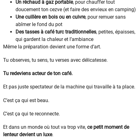
Un réchaud à gaz portable
, pour chauffer tout
doucement ton cezve (et faire des envieux en camping)
Une cuillère en bois ou en cuivre
, pour remuer sans
abîmer le fond du pot
Des tasses à café turc traditionnelles
, petites, épaisses,
qui gardent la chaleur et l’ambiance
Même la préparation devient une forme d’art.
Tu observes, tu sens, tu verses avec délicatesse.
Tu redeviens acteur de ton café.
Et pas juste spectateur de la machine qui travaille à ta place.
C’est ça qui est beau.
C’est ça qui te reconnecte.
Et dans un monde où tout va trop vite,
ce petit moment de
lenteur devient un luxe
.