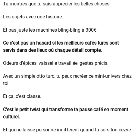
Tu montres que tu sais apprécier les belles choses.
Les objets avec une histoire.
Et pas juste les machines bling-bling à 300€.
Ce n’est pas un hasard si les meilleurs cafés turcs sont
servis dans des lieux où chaque détail compte.
Odeurs d’épices, vaisselle travaillée, gestes précis.
Avec un simple otto turc, tu peux recréer ce mini-univers chez
toi.
Et ça, c’est classe.
C’est le petit twist qui transforme ta pause café en moment
culturel.
Et qui ne laisse personne indifférent quand tu sors ton cezve