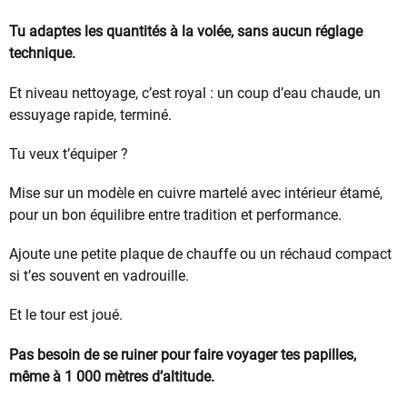
Tu adaptes les quantités à la volée, sans aucun réglage
technique.
Et niveau nettoyage, c’est royal : un coup d’eau chaude, un
essuyage rapide, terminé.
Tu veux t’équiper ?
Mise sur un modèle en cuivre martelé avec intérieur étamé,
pour un bon équilibre entre tradition et performance.
Ajoute une petite plaque de chauffe ou un réchaud compact
si t’es souvent en vadrouille.
Et le tour est joué.
Pas besoin de se ruiner pour faire voyager tes papilles,
même à 1 000 mètres d’altitude.