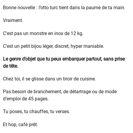
Bonne nouvelle : l’otto turc tient dans la paume de ta main.
Vraiment.
C’est pas un monstre en inox de 12 kg.
C’est un petit bijou léger, discret, hyper maniable.
Le genre d’objet que tu peux embarquer partout, sans prise
de tête.
Chez toi, il se glisse dans un tiroir de cuisine.
Pas besoin de branchement, de détartrage ou de mode
d’emploi de 45 pages.
Tu poses, tu chauffes, tu verses.
Et hop, café prêt.