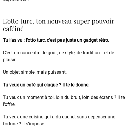
L’otto turc, ton nouveau super pouvoir
caféiné
Tu l’as vu : l’otto turc, c’est pas juste un gadget rétro.
C’est un concentré de goût, de style, de tradition… et de
plaisir.
Un objet simple, mais puissant.
Tu veux un café qui claque ? Il te le donne.
Tu veux un moment à toi, loin du bruit, loin des écrans ? Il te
l’offre.
Tu veux une cuisine qui a du cachet sans dépenser une
fortune ? Il s’impose.