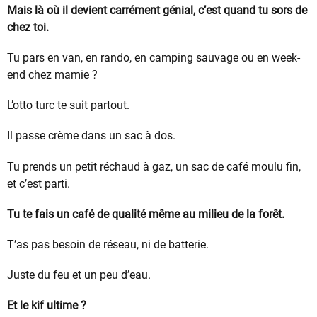
Mais là où il devient carrément génial, c’est quand tu sors de
chez toi.
Tu pars en van, en rando, en camping sauvage ou en week-
end chez mamie ?
L’otto turc te suit partout.
Il passe crème dans un sac à dos.
Tu prends un petit réchaud à gaz, un sac de café moulu fin,
et c’est parti.
Tu te fais un café de qualité même au milieu de la forêt.
T’as pas besoin de réseau, ni de batterie.
Juste du feu et un peu d’eau.
Et le kif ultime ?