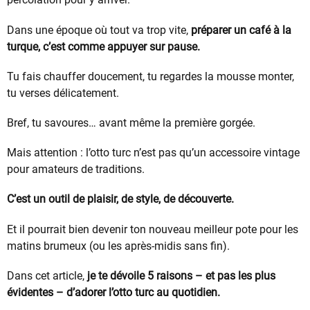
Dans une époque où tout va trop vite,
préparer un café à la
turque, c’est comme appuyer sur pause.
Tu fais chauffer doucement, tu regardes la mousse monter,
tu verses délicatement.
Bref, tu savoures… avant même la première gorgée.
Mais attention : l’otto turc n’est pas qu’un accessoire vintage
pour amateurs de traditions.
C’est un outil de plaisir, de style, de découverte.
Et il pourrait bien devenir ton nouveau meilleur pote pour les
matins brumeux (ou les après-midis sans fin).
Dans cet article,
je te dévoile 5 raisons – et pas les plus
évidentes – d’adorer l’otto turc au quotidien.