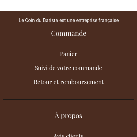
Le Coin du Barista est une entreprise française
Commande
Panier
Suivi de votre commande
Retour et remboursement
À propos
Avis clients