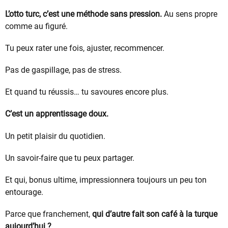
L’otto turc, c’est une méthode sans pression.
Au sens propre
comme au figuré.
Tu peux rater une fois, ajuster, recommencer.
Pas de gaspillage, pas de stress.
Et quand tu réussis… tu savoures encore plus.
C’est un apprentissage doux.
Un petit plaisir du quotidien.
Un savoir-faire que tu peux partager.
Et qui, bonus ultime, impressionnera toujours un peu ton
entourage.
Parce que franchement,
qui d’autre fait son café à la turque
aujourd’hui ?