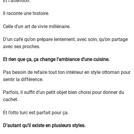
Et l’attention.
Il raconte une histoire.
Celle d’un art de vivre millénaire.
D’un café qu’on prépare lentement, avec soin, qu’on partage
avec ses proches.
Et rien que ça, ça change l’ambiance d’une cuisine.
Pas besoin de refaire tout ton intérieur en style ottoman pour
sentir la différence.
Parfois, il suffit d’un petit objet bien choisi pour donner du
cachet.
Et l’otto turc est parfait pour ça.
D’autant qu’il existe en plusieurs styles.