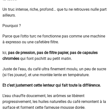
Un truc intense, riche, profond… que tu ne retrouves nulle part
ailleurs.
Pourquoi ?
Parce que l’otto turc ne fonctionne pas comme une machine
à expresso ou une cafetière filtre.
Ici,
pas de pression, pas de filtre papier, pas de capsules
chromées
qui font pschitt au petit matin.
Juste de l’eau, du café ultra finement moulu, un peu de sucre
(si t’es joueur), et une montée lente en température.
Et c’est justement cette lenteur qui fait toute la différence.
L’eau chauffe doucement, les arômes se libèrent
progressivement, les huiles naturelles du café remontent à la
surface et forment cette fameuse mousse dorée.