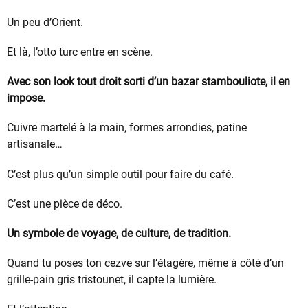
Un peu d’Orient.
Et là, l’otto turc entre en scène.
Avec son look tout droit sorti d’un bazar stambouliote, il en
impose.
Cuivre martelé à la main, formes arrondies, patine
artisanale…
C’est plus qu’un simple outil pour faire du café.
C’est une pièce de déco.
Un symbole de voyage, de culture, de tradition.
Quand tu poses ton cezve sur l’étagère, même à côté d’un
grille-pain gris tristounet, il capte la lumière.