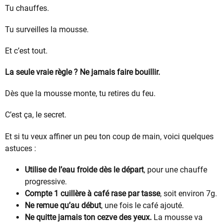
Tu chauffes.
Tu surveilles la mousse.
Et c’est tout.
La seule vraie règle ? Ne jamais faire bouillir.
Dès que la mousse monte, tu retires du feu.
C’est ça, le secret.
Et si tu veux affiner un peu ton coup de main, voici quelques
astuces :
Utilise de l’eau froide dès le départ
, pour une chauffe
progressive.
Compte 1 cuillère à café rase par tasse
, soit environ 7g.
Ne remue qu’au début
, une fois le café ajouté.
Ne quitte jamais ton cezve des yeux.
La mousse va