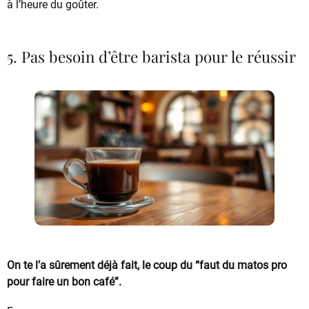
à l’heure du goûter.
5. Pas besoin d’être barista pour le réussir
On te l’a sûrement déjà fait, le coup du “faut du matos pro
pour faire un bon café”.