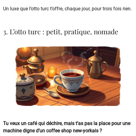
Un luxe que l’otto turc t’offre, chaque jour, pour trois fois rien.
3. L’otto turc : petit, pratique, nomade
Tu veux un café qui déchire, mais t’as pas la place pour une
machine digne d’un coffee shop new-yorkais ?