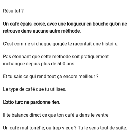
Résultat ?
Un café épais, corsé, avec une longueur en bouche qu’on ne
retrouve dans aucune autre méthode.
C’est comme si chaque gorgée te racontait une histoire.
Pas étonnant que cette méthode soit pratiquement
inchangée depuis plus de 500 ans.
Et tu sais ce qui rend tout ça encore meilleur ?
Le type de café que tu utilises.
L’otto turc ne pardonne rien.
Il te balance direct ce que ton café a dans le ventre.
Un café mal torréfié, ou trop vieux ? Tu le sens tout de suite.