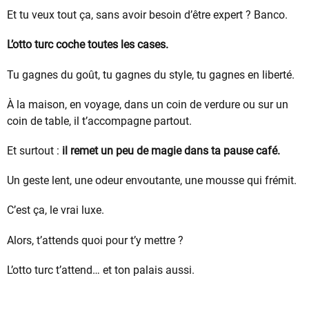
Et tu veux tout ça, sans avoir besoin d’être expert ? Banco.
L’otto turc coche toutes les cases.
Tu gagnes du goût, tu gagnes du style, tu gagnes en liberté.
À la maison, en voyage, dans un coin de verdure ou sur un
coin de table, il t’accompagne partout.
Et surtout :
il remet un peu de magie dans ta pause café.
Un geste lent, une odeur envoutante, une mousse qui frémit.
C’est ça, le vrai luxe.
Alors, t’attends quoi pour t’y mettre ?
L’otto turc t’attend… et ton palais aussi.