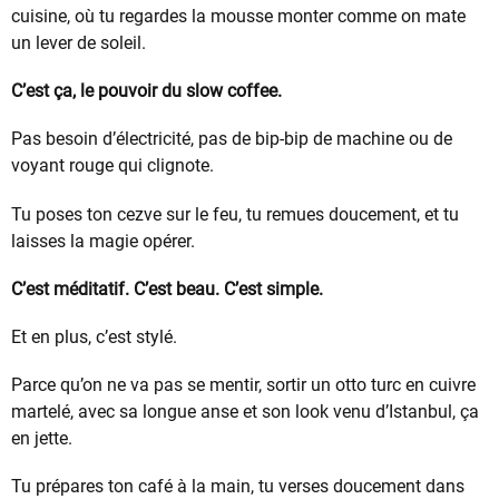
cuisine, où tu regardes la mousse monter comme on mate
un lever de soleil.
C’est ça, le pouvoir du slow coffee.
Pas besoin d’électricité, pas de bip-bip de machine ou de
voyant rouge qui clignote.
Tu poses ton cezve sur le feu, tu remues doucement, et tu
laisses la magie opérer.
C’est méditatif. C’est beau. C’est simple.
Et en plus, c’est stylé.
Parce qu’on ne va pas se mentir, sortir un otto turc en cuivre
martelé, avec sa longue anse et son look venu d’Istanbul, ça
en jette.
Tu prépares ton café à la main, tu verses doucement dans