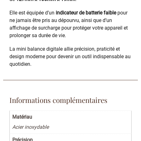
Elle est équipée d’un
indicateur de batterie faible
pour
ne jamais être pris au dépourvu, ainsi que d’un
affichage de surcharge pour protéger votre appareil et
prolonger sa durée de vie.
La mini balance digitale allie précision, praticité et
design moderne pour devenir un outil indispensable au
quotidien.
Informations complémentaires
Matériau
Acier inoxydable
Précision