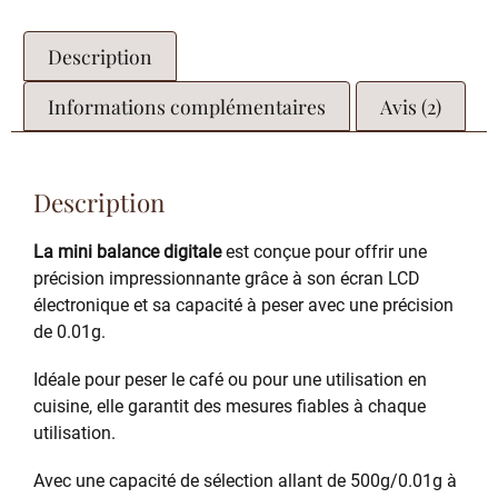
Description
Informations complémentaires
Avis (2)
Description
La mini balance digitale
est conçue pour offrir une
précision impressionnante grâce à son écran LCD
électronique et sa capacité à peser avec une précision
de 0.01g.
Idéale pour peser le café ou pour une utilisation en
cuisine, elle garantit des mesures fiables à chaque
utilisation.
Avec une capacité de sélection allant de 500g/0.01g à