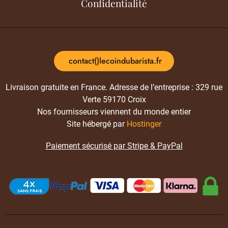
Confidentialité
contact()lecoindubarista.fr
Livraison gratuite en France. Adresse de l’entreprise : 329 rue
Verte 59170 Croix
Nos fournisseurs viennent du monde entier
Site hébergé par
Hostinger
Paiement sécurisé par Stripe & PayPal