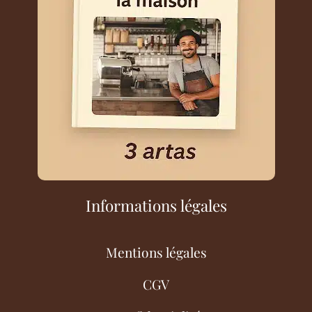
Informations légales
Mentions légales
CGV