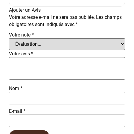
Ajouter un Avis
Votre adresse e-mail ne sera pas publiée.
Les champs
obligatoires sont indiqués avec
*
Votre note
*
Votre avis
*
Nom
*
E-mail
*