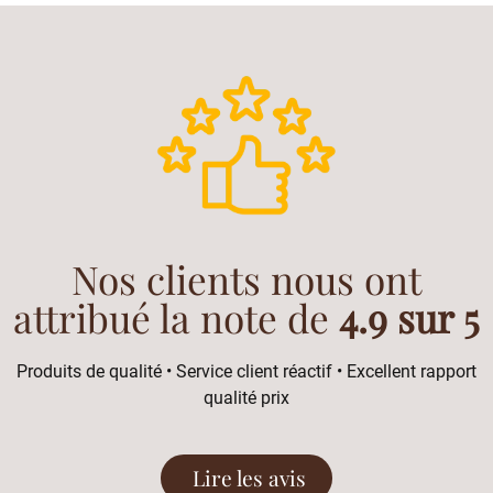
Nos clients nous ont
attribué la note de
4.9 sur 5
Produits de qualité • Service client réactif • Excellent rapport
qualité prix
Lire les avis