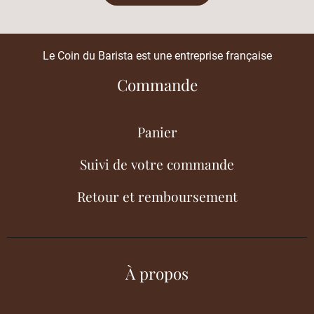
Le Coin du Barista est une entreprise française
Commande
Panier
Suivi de votre commande
Retour et remboursement
À propos