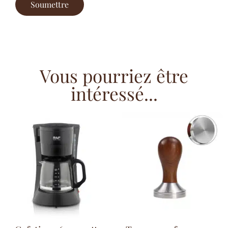
Vous pourriez être
intéressé...