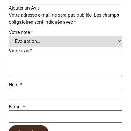
Ajouter un Avis
Votre adresse e-mail ne sera pas publiée.
Les champs
obligatoires sont indiqués avec
*
Votre note
*
Votre avis
*
Nom
*
E-mail
*