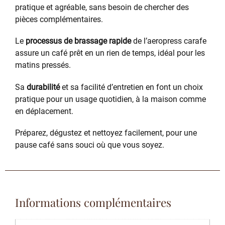
pratique et agréable, sans besoin de chercher des
pièces complémentaires.
Le
processus de brassage rapide
de l’aeropress carafe
assure un café prêt en un rien de temps, idéal pour les
matins pressés.
Sa
durabilité
et sa facilité d’entretien en font un choix
pratique pour un usage quotidien, à la maison comme
en déplacement.
Préparez, dégustez et nettoyez facilement, pour une
pause café sans souci où que vous soyez.
Informations complémentaires