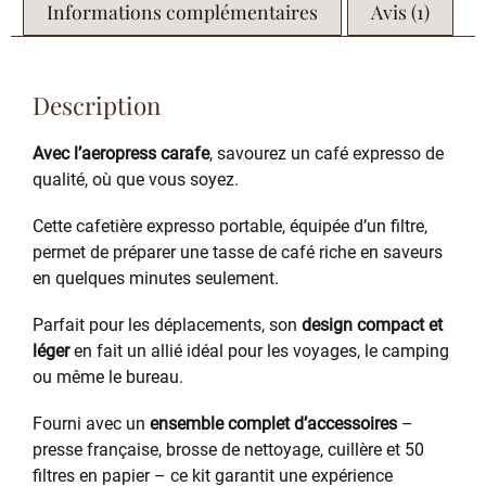
Informations complémentaires
Avis (1)
Description
Avec l’aeropress carafe
, savourez un café expresso de
qualité, où que vous soyez.
Cette cafetière expresso portable, équipée d’un filtre,
permet de préparer une tasse de café riche en saveurs
en quelques minutes seulement.
Parfait pour les déplacements, son
design compact et
léger
en fait un allié idéal pour les voyages, le camping
ou même le bureau.
Fourni avec un
ensemble complet d’accessoires
–
presse française, brosse de nettoyage, cuillère et 50
filtres en papier – ce kit garantit une expérience