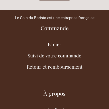
Le Coin du Barista est une entreprise française
Commande
Panier
Suivi de votre commande
Retour et remboursement
À propos