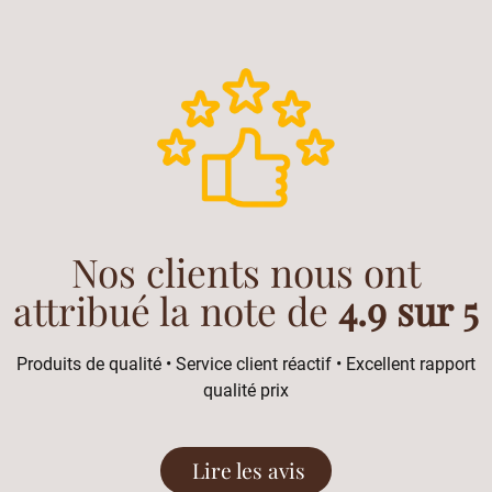
Nos clients nous ont
attribué la note de
4.9 sur 5
Produits de qualité • Service client réactif • Excellent rapport
qualité prix
Lire les avis