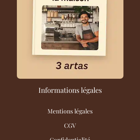
Informations légales
Mentions légales
CGV
Confidentialité