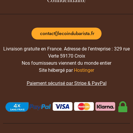
contact()lecoindubarista.fr
Livraison gratuite en France. Adresse de l’entreprise : 329 rue
Verte 59170 Croix
Nos fournisseurs viennent du monde entier
Site hébergé par
Hostinger
Paiement sécurisé par Stripe & PayPal