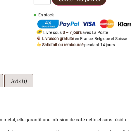
En stock
Livré sous
3 – 7 jours
avec La Poste
Livraison gratuite
en France, Belgique et Suisse
Satisfait ou remboursé
pendant 14 jours
Avis (1)
n en métal, elle garantit une infusion de café nette et sans résidu.