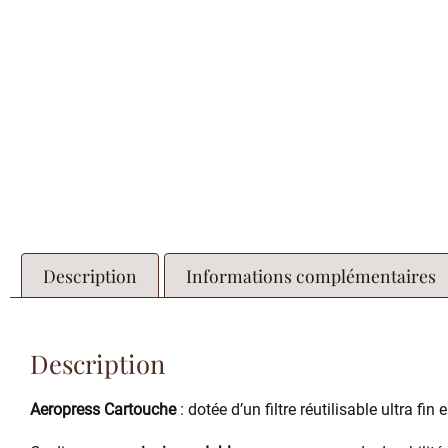
Description
Informations complémentaires
Description
Aeropress Cartouche
: dotée d’un filtre réutilisable ultra fi