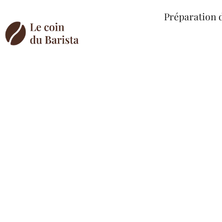
Préparation 