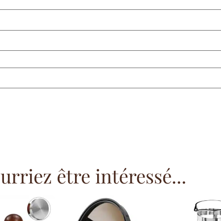
rriez être intéressé...