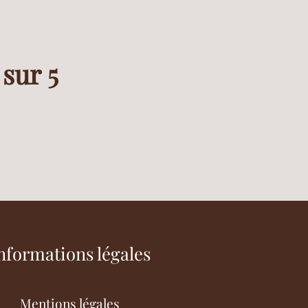
 sur 5
nformations légales
Mentions légales