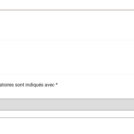
toires sont indiqués avec
*