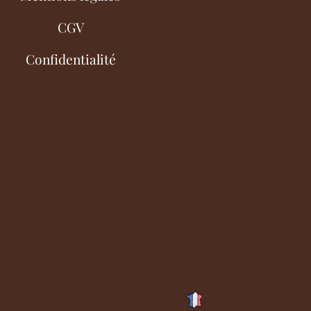
CGV
Confidentialité