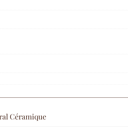
ral Céramique