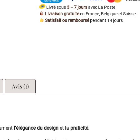
Livré sous
3 – 7 jours
avec La Poste
Livraison gratuite
en France, Belgique et Suisse
Satisfait ou remboursé
pendant 14 jours
Avis (3)
tement
l’élégance du design
et la
praticité
.