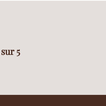
 sur 5