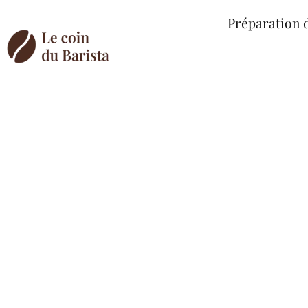
Préparation 