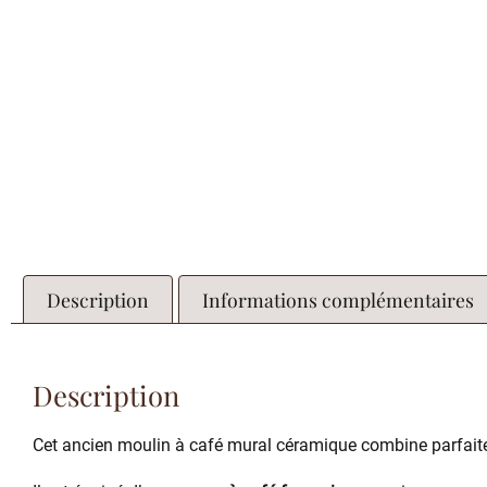
Description
Informations complémentaires
Description
Cet ancien moulin à café mural céramique combine parfai