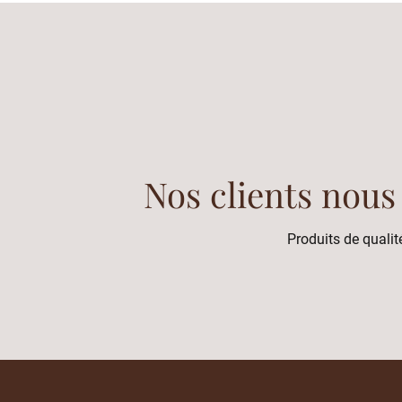
Nos clients nous
Produits de qualité