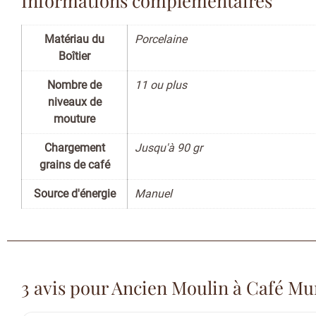
Matériau du
Porcelaine
Boîtier
Nombre de
11 ou plus
niveaux de
mouture
Chargement
Jusqu'à 90 gr
grains de café
Source d'énergie
Manuel
3 avis pour
Ancien Moulin à Café Mu