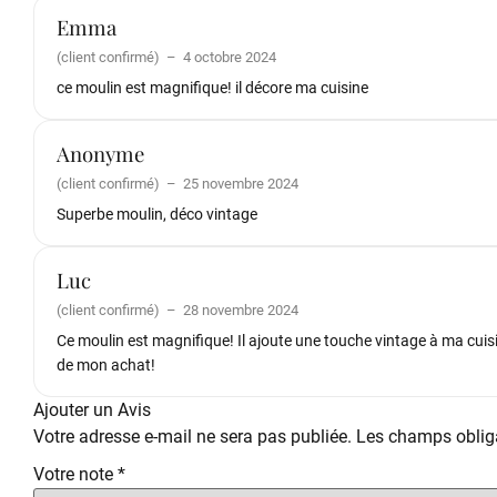
Emma
(client confirmé)
–
4 octobre 2024
ce moulin est magnifique! il décore ma cuisine
Anonyme
(client confirmé)
–
25 novembre 2024
Superbe moulin, déco vintage
Luc
(client confirmé)
–
28 novembre 2024
Ce moulin est magnifique! Il ajoute une touche vintage à ma cuisin
de mon achat!
Ajouter un Avis
Votre adresse e-mail ne sera pas publiée.
Les champs obliga
Votre note
*