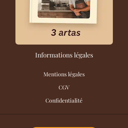
Informations légales
Mentions légales
CGV
Confidentialité