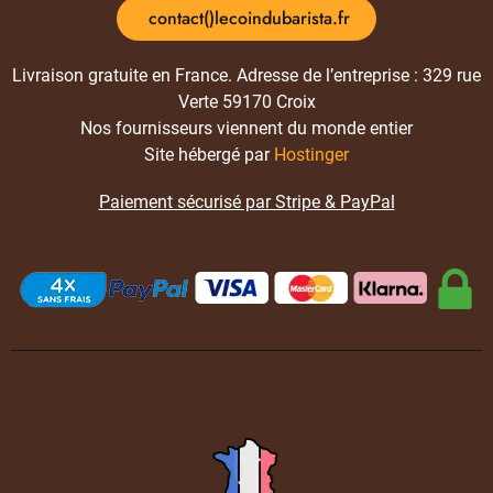
contact()lecoindubarista.fr
Livraison gratuite en France. Adresse de l’entreprise : 329 rue
Verte 59170 Croix
Nos fournisseurs viennent du monde entier
Site hébergé par
Hostinger
Paiement sécurisé par Stripe & PayPal