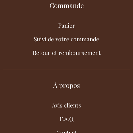
Commande
Panier
Suivi de votre commande
Retour et remboursement
À propos
Avis clients
F.A.Q
Contact