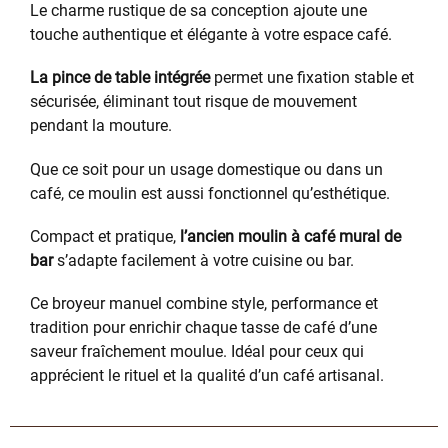
Le charme rustique de sa conception ajoute une
touche authentique et élégante à votre espace café.
La pince de table intégrée
permet une fixation stable et
sécurisée, éliminant tout risque de mouvement
pendant la mouture.
Que ce soit pour un usage domestique ou dans un
café, ce moulin est aussi fonctionnel qu’esthétique.
Compact et pratique,
l’ancien moulin à café mural de
bar
s’adapte facilement à votre cuisine ou bar.
Ce broyeur manuel combine style, performance et
tradition pour enrichir chaque tasse de café d’une
saveur fraîchement moulue. Idéal pour ceux qui
apprécient le rituel et la qualité d’un café artisanal.