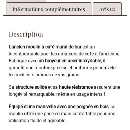
Informations complémentaires
Avis (2)
Description
L’ancien moulin à café mural de bar
est un
incontournable pour les amateurs de café à l’ancienne.
Fabriqué avec
un broyeur en acier inoxydable
, il
garantit une mouture précise et uniforme pour révéler
les meilleurs arômes de vos grains.
Sa
structure solide
et sa
haute résistance
assurent une
longévité remarquable, même en usage intensif.
Équipé d’une manivelle avec une poignée en bois
, ce
moulin offre une prise en main confortable pour une
utilisation fluide et agréable.