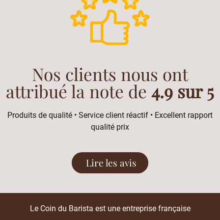
Nos clients nous ont
attribué la note de
4.9 sur 5
Produits de qualité • Service client réactif • Excellent rapport
qualité prix
Lire les avis
Le Coin du Barista est une entreprise française