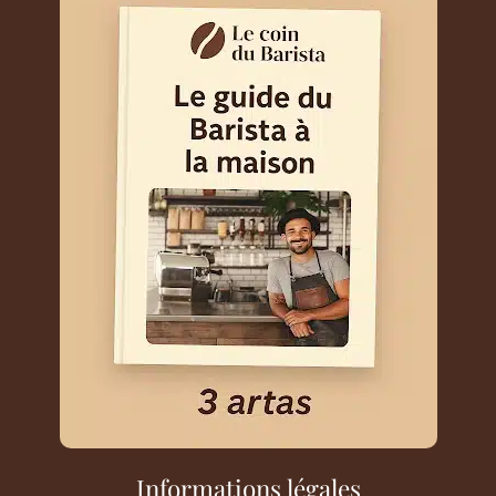
Informations légales