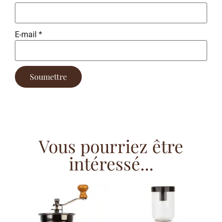
E-mail
*
Vous pourriez être
intéressé...