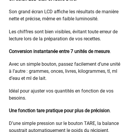
Son grand écran LCD affiche les résultats de manière
nette et précise, même en faible luminosité.
Les chiffres sont bien visibles, évitant toute erreur de
lecture lors de la préparation de vos recettes.
Conversion instantanée entre 7 unités de mesure
.
Avec un simple bouton, passez facilement d’une unité
à l’autre : grammes, onces, livres, kilogrammes, tl, ml
d’eau et ml de lait.
Idéal pour ajuster vos quantités en fonction de vos
besoins.
Une fonction tare pratique pour plus de précision
.
D’une simple pression sur le bouton TARE, la balance
soustrait automatiquement le poids du récipient.