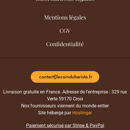
Mentions légales
CGV
Confidentialité
contact()lecoindubarista.fr
Livraison gratuite en France. Adresse de l’entreprise : 329 rue
Verte 59170 Croix
Nos fournisseurs viennent du monde entier
Site hébergé par
Hostinger
Paiement sécurisé par Stripe & PayPal