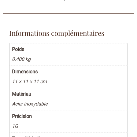
Informations complémentaires
Poids
0.400 kg
Dimensions
11 × 11 × 11 cm
Matériau
Acier inoxydable
Précision
1G