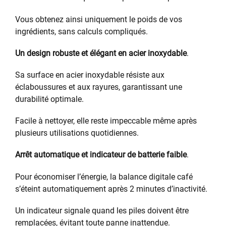
Vous obtenez ainsi uniquement le poids de vos
ingrédients, sans calculs compliqués.
Un design robuste et élégant en acier inoxydable
.
Sa surface en acier inoxydable résiste aux
éclaboussures et aux rayures, garantissant une
durabilité optimale.
Facile à nettoyer, elle reste impeccable même après
plusieurs utilisations quotidiennes.
Arrêt automatique et indicateur de batterie faible
.
Pour économiser l’énergie, la balance digitale café
s’éteint automatiquement après 2 minutes d’inactivité.
Un indicateur signale quand les piles doivent être
remplacées, évitant toute panne inattendue.