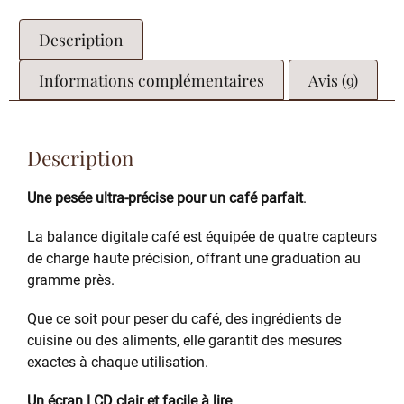
Description
Informations complémentaires
Avis (9)
Description
Une pesée ultra-précise pour un café parfait
.
La balance digitale café est équipée de quatre capteurs
de charge haute précision, offrant une graduation au
gramme près.
Que ce soit pour peser du café, des ingrédients de
cuisine ou des aliments, elle garantit des mesures
exactes à chaque utilisation.
Un écran LCD clair et facile à lire
.