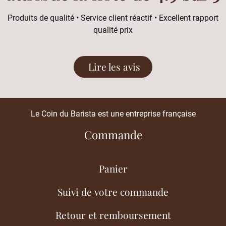
Produits de qualité • Service client réactif • Excellent rapport
qualité prix
Lire les avis
Le Coin du Barista est une entreprise française
Commande
Panier
Suivi de votre commande
Retour et remboursement