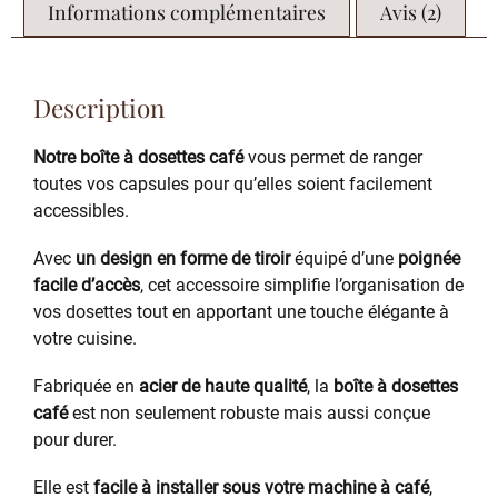
Informations complémentaires
Avis (2)
Description
Notre boîte à dosettes café
vous permet de ranger
toutes vos capsules pour qu’elles soient facilement
accessibles.
Avec
un design en forme de tiroir
équipé d’une
poignée
facile d’accès
, cet accessoire simplifie l’organisation de
vos dosettes tout en apportant une touche élégante à
votre cuisine.
Fabriquée en
acier de haute qualité
, la
boîte à dosettes
café
est non seulement robuste mais aussi conçue
pour durer.
Elle est
facile à installer sous votre machine à café
,