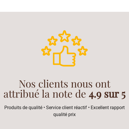
Nos clients nous ont
attribué la note de
4.9 sur 5
Produits de qualité • Service client réactif • Excellent rapport
qualité prix