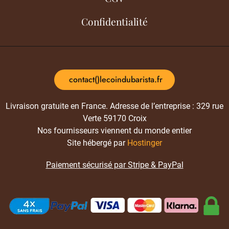
Confidentialité
contact()lecoindubarista.fr
Livraison gratuite en France. Adresse de l’entreprise : 329 rue
Verte 59170 Croix
Nos fournisseurs viennent du monde entier
Site hébergé par
Hostinger
Paiement sécurisé par Stripe & PayPal