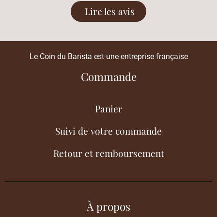
Lire les avis
Le Coin du Barista est une entreprise française
Commande
Panier
Suivi de votre commande
Retour et remboursement
À propos