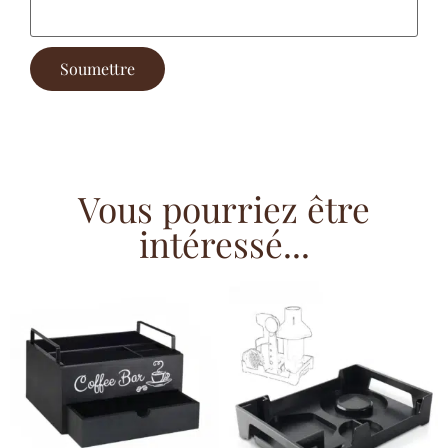
Vous pourriez être
intéressé...