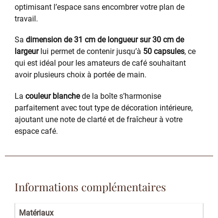
optimisant l’espace sans encombrer votre plan de
travail.
Sa
dimension de 31 cm de longueur sur 30 cm de
largeur
lui permet de contenir jusqu’à
50 capsules
, ce
qui est idéal pour les amateurs de café souhaitant
avoir plusieurs choix à portée de main.
La
couleur blanche
de la boîte s’harmonise
parfaitement avec tout type de décoration intérieure,
ajoutant une note de clarté et de fraîcheur à votre
espace café.
Informations complémentaires
Matériaux