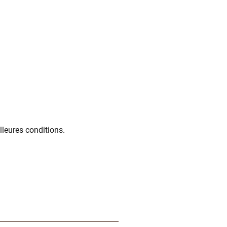
lleures conditions.