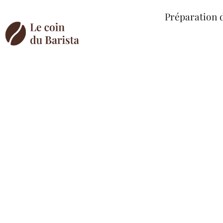
Préparation 