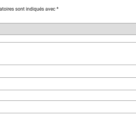
toires sont indiqués avec
*