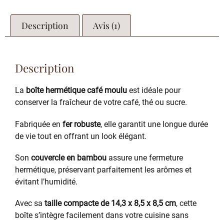
Description
Avis (1)
Description
La
boîte hermétique café moulu
est idéale pour
conserver la fraîcheur de votre café, thé ou sucre.
Fabriquée en
fer robuste
, elle garantit une longue durée
de vie tout en offrant un look élégant.
Son
couvercle en bambou
assure une fermeture
hermétique, préservant parfaitement les arômes et
évitant l’humidité.
Avec sa
taille compacte de 14,3 x 8,5 x 8,5 cm
, cette
boîte s’intègre facilement dans votre cuisine sans