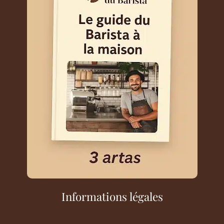
Informations légales