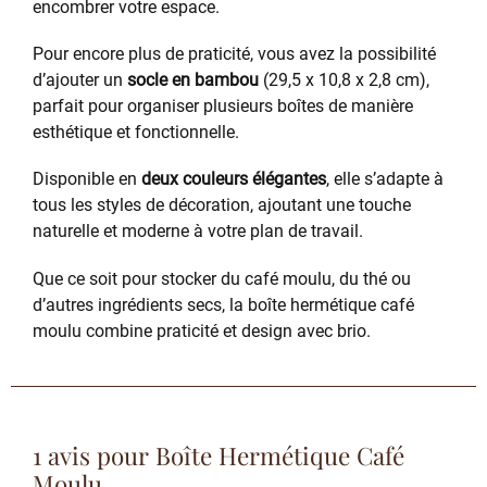
encombrer votre espace.
Pour encore plus de praticité, vous avez la possibilité
d’ajouter un
socle en bambou
(29,5 x 10,8 x 2,8 cm),
parfait pour organiser plusieurs boîtes de manière
esthétique et fonctionnelle.
Disponible en
deux couleurs élégantes
, elle s’adapte à
tous les styles de décoration, ajoutant une touche
naturelle et moderne à votre plan de travail.
Que ce soit pour stocker du café moulu, du thé ou
d’autres ingrédients secs, la boîte hermétique café
moulu combine praticité et design avec brio.
1 avis pour
Boîte Hermétique Café
Moulu