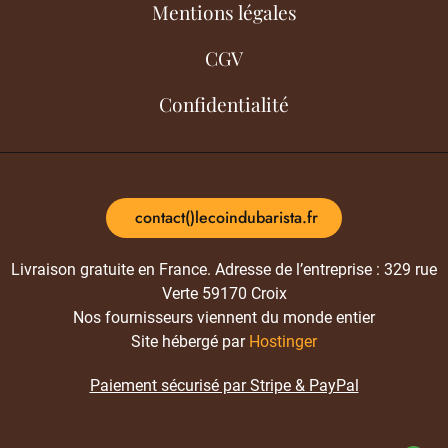
Mentions légales
CGV
Confidentialité
contact()lecoindubarista.fr
Livraison gratuite en France. Adresse de l’entreprise : 329 rue
Verte 59170 Croix
Nos fournisseurs viennent du monde entier
Site hébergé par
Hostinger
Paiement sécurisé par Stripe & PayPal