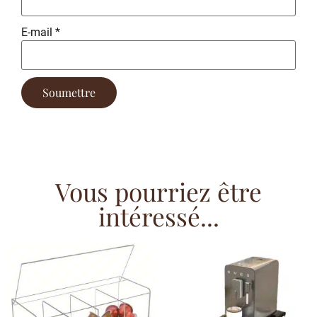
E-mail
*
Vous pourriez être
intéressé...