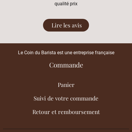
qualité prix
Lire les avis
Le Coin du Barista est une entreprise française
Commande
Panier
Suivi de votre commande
Retour et remboursement