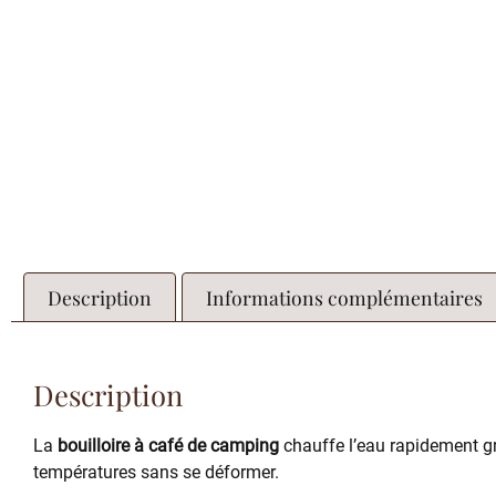
Description
Informations complémentaires
Description
La
bouilloire à café de camping
chauffe l’eau rapidement g
températures sans se déformer.