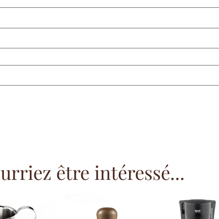
rriez être intéressé...