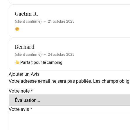
Gaetan R.
(client confirmé)
–
21 octobre 2025
Bernard
(client confirmé)
–
24 octobre 2025
Parfait pour le camping
Ajouter un Avis
Votre adresse e-mail ne sera pas publiée.
Les champs obliga
Votre note
*
Votre avis
*