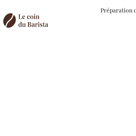
Préparation 