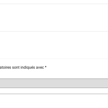
toires sont indiqués avec
*