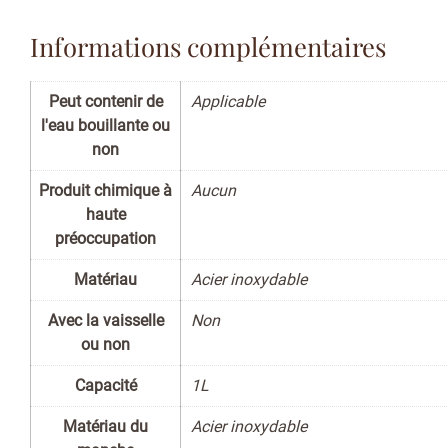
Informations complémentaires
Peut contenir de
Applicable
l'eau bouillante ou
non
Produit chimique à
Aucun
haute
préoccupation
Matériau
Acier inoxydable
Avec la vaisselle
Non
ou non
Capacité
1L
Matériau du
Acier inoxydable