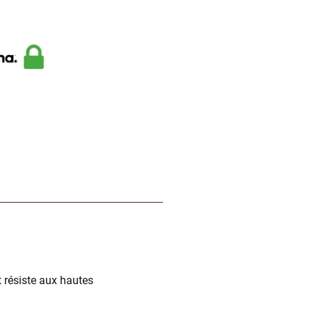
t résiste aux hautes