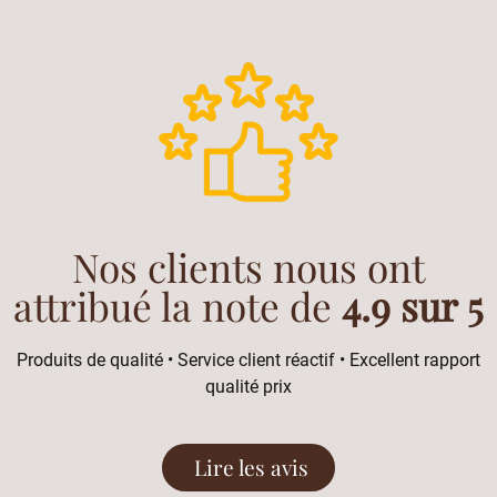
Nos clients nous ont
attribué la note de
4.9 sur 5
Produits de qualité • Service client réactif • Excellent rapport
qualité prix
Lire les avis