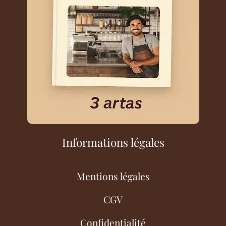
Informations légales
Mentions légales
CGV
Confidentialité