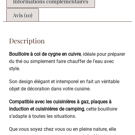
Informations complémentaires
Avis (10)
Description
Bouilloire à col de cygne en cuivre
, idéale pour préparer
du thé ou simplement faire chauffer de l’eau avec
style.
Son design élégant et intemporel en fait un véritable
objet de décoration dans votre cuisine.
Compatible avec les cuisinières à gaz, plaques à
induction et cuisinières de camping
, cette bouilloire
s’adapte à toutes les situations.
Que vous soyez chez vous ou en pleine nature, elle