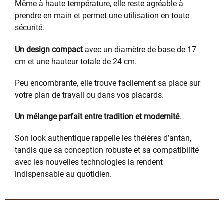
Même à haute température, elle reste agréable à
prendre en main et permet une utilisation en toute
sécurité.
Un design compact
avec un diamètre de base de 17
cm et une hauteur totale de 24 cm.
Peu encombrante, elle trouve facilement sa place sur
votre plan de travail ou dans vos placards.
Un mélange parfait entre tradition et modernité
.
Son look authentique rappelle les théières d’antan,
tandis que sa conception robuste et sa compatibilité
avec les nouvelles technologies la rendent
indispensable au quotidien.