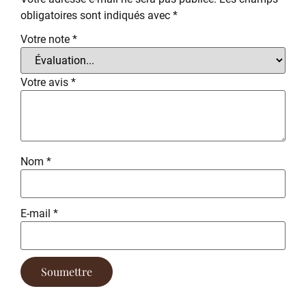
obligatoires sont indiqués avec
*
Votre note
*
Votre avis
*
Nom
*
E-mail
*