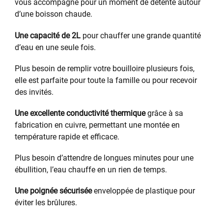
vous accompagne pour un moment de détente autour
d’une boisson chaude.
Une capacité de 2L
pour chauffer une grande quantité
d’eau en une seule fois.
Plus besoin de remplir votre bouilloire plusieurs fois,
elle est parfaite pour toute la famille ou pour recevoir
des invités.
Une excellente conductivité thermique
grâce à sa
fabrication en cuivre, permettant une montée en
température rapide et efficace.
Plus besoin d’attendre de longues minutes pour une
ébullition, l’eau chauffe en un rien de temps.
Une poignée sécurisée
enveloppée de plastique pour
éviter les brûlures.