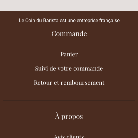
Le Coin du Barista est une entreprise française
Commande
Panier
Suivi de votre commande
Retour et remboursement
À propos
Avis clients