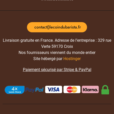
contact()lecoindubarista.fr
Livraison gratuite en France. Adresse de l’entreprise : 329 rue
Verte 59170 Croix
Nos fournisseurs viennent du monde entier
Site hébergé par
Hostinger
Paiement sécurisé par Stripe & PayPal