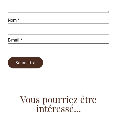
Nom
*
E-mail
*
Vous pourriez être
intéressé...