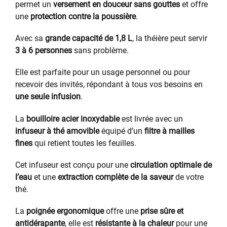
permet un
versement en douceur sans gouttes
et offre
une
protection contre la poussière
.
Avec sa
grande capacité de 1,8 L
, la théière peut servir
3 à 6 personnes
sans problème.
Elle est parfaite pour un usage personnel ou pour
recevoir des invités, répondant à tous vos besoins en
une seule infusion
.
La
bouilloire acier inoxydable
est livrée avec un
infuseur à thé amovible
équipé d’un
filtre à mailles
fines
qui retient toutes les feuilles.
Cet infuseur est conçu pour une
circulation optimale de
l’eau
et une
extraction complète de la saveur
de votre
thé.
La
poignée ergonomique
offre une
prise sûre et
antidérapante
, elle est
résistante à la chaleur
pour une