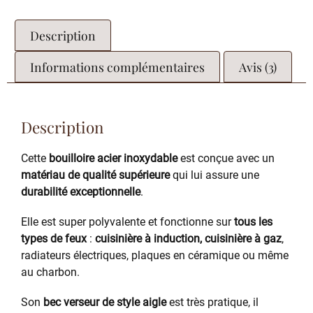
Description
Informations complémentaires
Avis (3)
Description
Cette
bouilloire acier inoxydable
est conçue avec un
matériau de qualité supérieure
qui lui assure une
durabilité exceptionnelle
.
Elle est super polyvalente et fonctionne sur
tous les
types de feux
:
cuisinière à induction, cuisinière à gaz
,
radiateurs électriques, plaques en céramique ou même
au charbon.
Son
bec verseur de style aigle
est très pratique, il