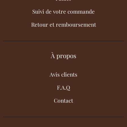
Suivi de votre commande
Retour et remboursement
À propos
Avis clients
F.A.Q
Contact