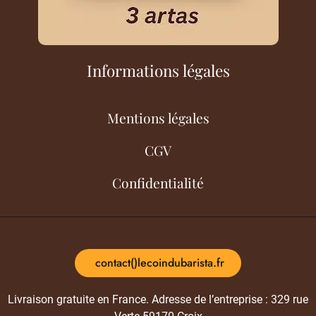
Informations légales
Mentions légales
CGV
Confidentialité
contact()lecoindubarista.fr
Livraison gratuite en France. Adresse de l’entreprise : 329 rue