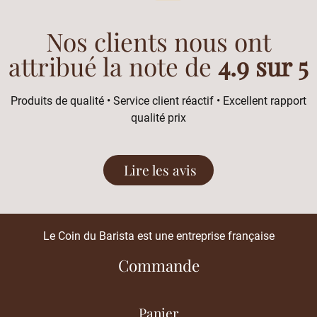
Nos clients nous ont
attribué la note de
4.9 sur 5
Produits de qualité • Service client réactif • Excellent rapport
qualité prix
Lire les avis
Le Coin du Barista est une entreprise française
Commande
Panier