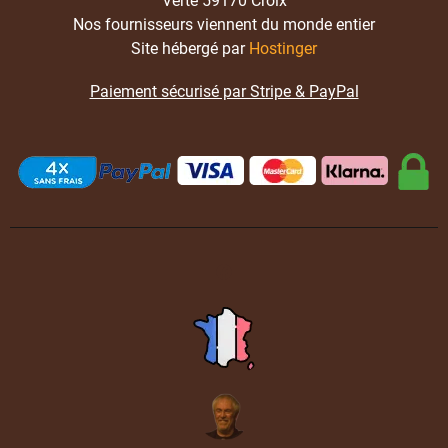
Verte 59170 Croix
Nos fournisseurs viennent du monde entier
Site hébergé par
Hostinger
Paiement sécurisé par Stripe & PayPal