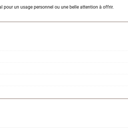
al pour un usage personnel ou une belle attention à offrir.