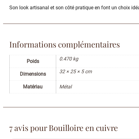
Son look artisanal et son côté pratique en font un choix idé
Informations complémentaires
0.470 kg
Poids
32 × 25 × 5 cm
Dimensions
Matériau
Métal
7 avis pour
Bouilloire en cuivre