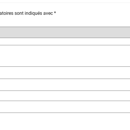
toires sont indiqués avec
*