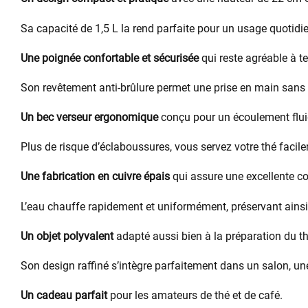
Sa capacité de 1,5 L la rend parfaite pour un usage quotidie
Une poignée confortable et sécurisée
qui reste agréable à te
Son revêtement anti-brûlure permet une prise en main sans 
Un bec verseur ergonomique
conçu pour un écoulement fluid
Plus de risque d’éclaboussures, vous servez votre thé facile
Une fabrication en cuivre épais
qui assure une excellente co
L’eau chauffe rapidement et uniformément, préservant ainsi 
Un objet polyvalent
adapté aussi bien à la préparation du th
Son design raffiné s’intègre parfaitement dans un salon, u
Un cadeau parfait
pour les amateurs de thé et de café.