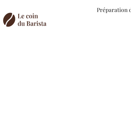
Préparation 