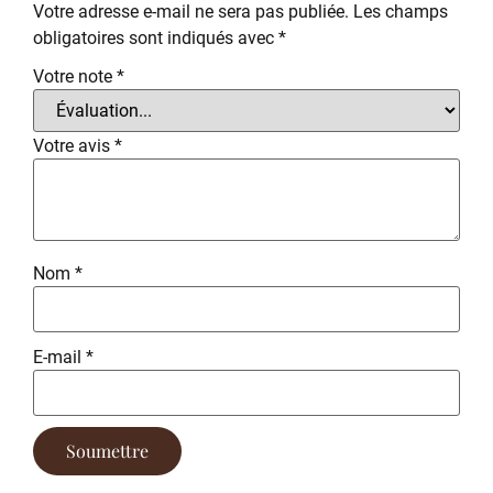
Votre adresse e-mail ne sera pas publiée.
Les champs
obligatoires sont indiqués avec
*
Votre note
*
Votre avis
*
Nom
*
E-mail
*