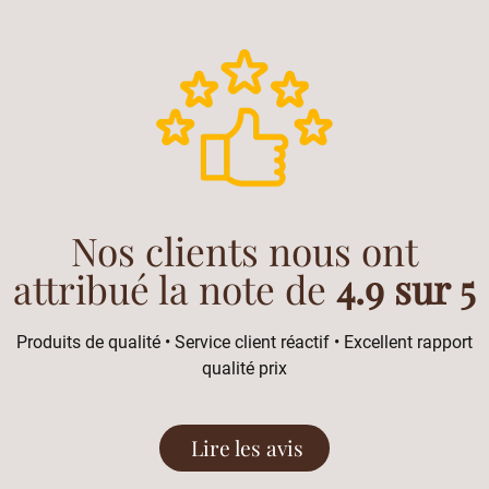
Nos clients nous ont
attribué la note de
4.9 sur 5
Produits de qualité • Service client réactif • Excellent rapport
qualité prix
Lire les avis