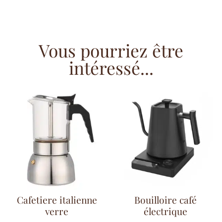
Vous pourriez être
intéressé...
Cafetiere italienne
Bouilloire café
verre
électrique