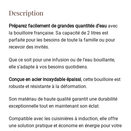
Description
Préparez facilement de grandes quantités d’eau
avec
la bouilloire française. Sa capacité de 2 litres est
parfaite pour les besoins de toute la famille ou pour
recevoir des invités.
Que ce soit pour une infusion ou de l’eau bouillante,
elle s’adapte à vos besoins quotidiens.
Conçue en acier inoxydable épaissi
, cette bouilloire est
robuste et résistante à la déformation.
Son matériau de haute qualité garantit une durabilité
exceptionnelle tout en maintenant son éclat.
Compatible avec les cuisinières à induction, elle offre
une solution pratique et économe en énergie pour votre