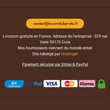
contact()lecoindubarista.fr
Livraison gratuite en France. Adresse de l’entreprise : 329 rue
Verte 59170 Croix
Nos fournisseurs viennent du monde entier
Site hébergé par
Hostinger
Paiement sécurisé par Stripe & PayPal