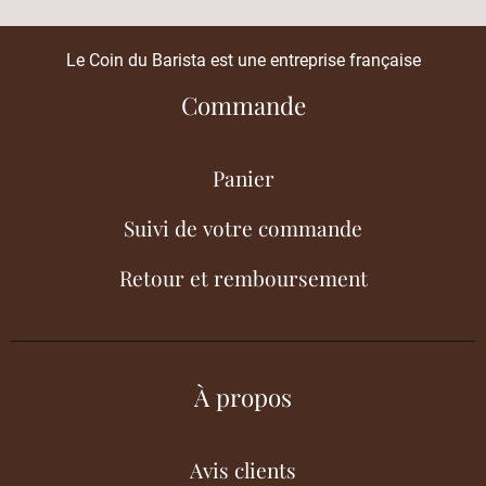
Le Coin du Barista est une entreprise française
Commande
Panier
Suivi de votre commande
Retour et remboursement
À propos
Avis clients