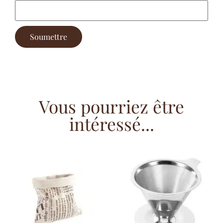
Vous pourriez être
intéressé...