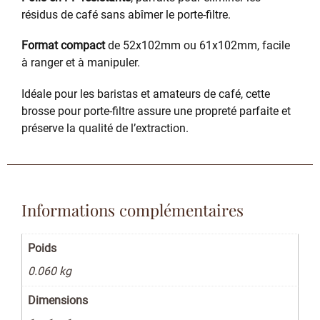
résidus de café sans abîmer le porte-filtre.
Format compact
de 52x102mm ou 61x102mm, facile
à ranger et à manipuler.
Idéale pour les baristas et amateurs de café, cette
brosse pour porte-filtre assure une propreté parfaite et
préserve la qualité de l’extraction.
Informations complémentaires
Poids
0.060 kg
Dimensions