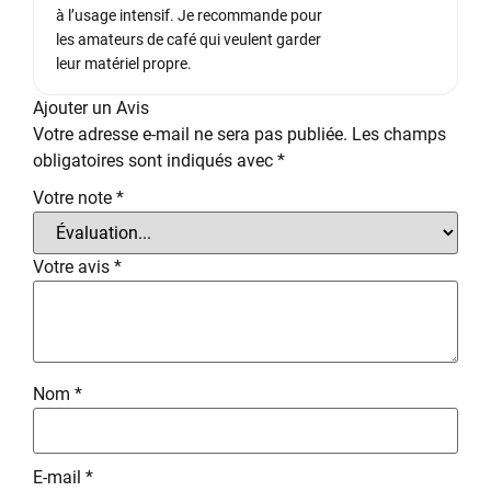
à l’usage intensif. Je recommande pour
les amateurs de café qui veulent garder
leur matériel propre.
Ajouter un Avis
Votre adresse e-mail ne sera pas publiée.
Les champs
obligatoires sont indiqués avec
*
Votre note
*
Votre avis
*
Nom
*
E-mail
*