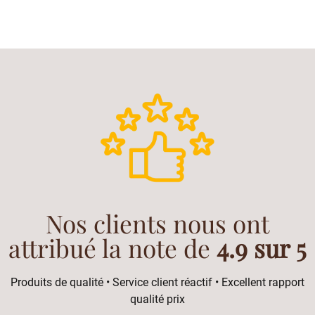
Nos clients nous ont
attribué la note de
4.9 sur 5
Produits de qualité • Service client réactif • Excellent rapport
qualité prix