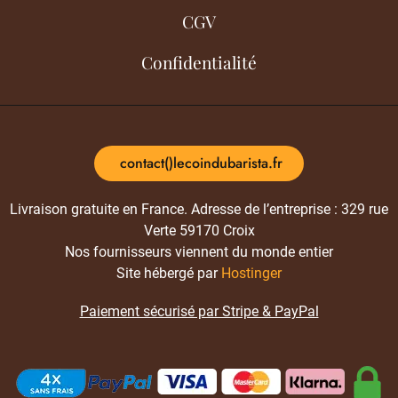
CGV
Confidentialité
contact()lecoindubarista.fr
Livraison gratuite en France. Adresse de l’entreprise : 329 rue
Verte 59170 Croix
Nos fournisseurs viennent du monde entier
Site hébergé par
Hostinger
Paiement sécurisé par Stripe & PayPal