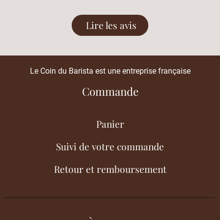
Lire les avis
Le Coin du Barista est une entreprise française
Commande
Panier
Suivi de votre commande
Retour et remboursement