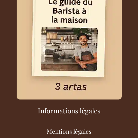
Informations légales
Mentions légales