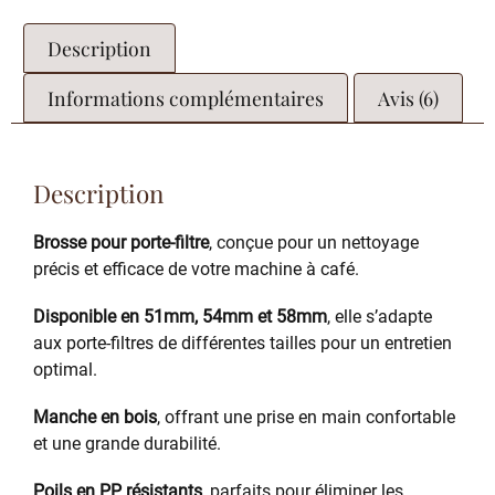
Description
Informations complémentaires
Avis (6)
Description
Brosse pour porte-filtre
, conçue pour un nettoyage
précis et efficace de votre machine à café.
Disponible en 51mm, 54mm et 58mm
, elle s’adapte
aux porte-filtres de différentes tailles pour un entretien
optimal.
Manche en bois
, offrant une prise en main confortable
et une grande durabilité.
Poils en PP résistants
, parfaits pour éliminer les