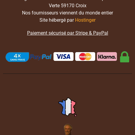
Verte 59170 Croix
Nos fournisseurs viennent du monde entier
Site hébergé par
Hostinger
Paiement sécurisé par Stripe & PayPal