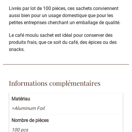
Livrés par lot de 100 pièces, ces sachets conviennent
aussi bien pour un usage domestique que pour les
petites entreprises cherchant un emballage de qualité.
Le café moulu sachet est idéal pour conserver des
produits frais, que ce soit du café, des épices ou des
snacks.
Informations complémentaires
Matériau
=Aluminum Foil
Nombre de pièces
100 pcs