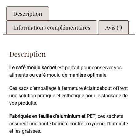
Description
Informations complémentaires
Avis (3)
Description
Le café moulu sachet
est parfait pour conserver vos
aliments ou café moulu de manière optimale.
Ces sacs d’emballage à fermeture éclair debout offrent
une solution pratique et esthétique pour le stockage de
vos produits.
Fabriqués en feuille d’aluminium et PET
, ces sachets
assurent une haute barrière contre l’oxygène, l’humidité
et les graisses.