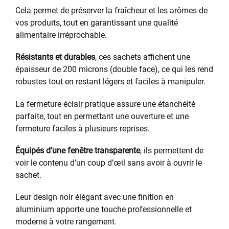
Cela permet de préserver la fraîcheur et les arômes de
vos produits, tout en garantissant une qualité
alimentaire irréprochable.
Résistants et durables
, ces sachets affichent une
épaisseur de 200 microns (double face), ce qui les rend
robustes tout en restant légers et faciles à manipuler.
La fermeture éclair pratique assure une étanchéité
parfaite, tout en permettant une ouverture et une
fermeture faciles à plusieurs reprises.
Équipés d’une fenêtre transparente
, ils permettent de
voir le contenu d’un coup d’œil sans avoir à ouvrir le
sachet.
Leur design noir élégant avec une finition en
aluminium apporte une touche professionnelle et
moderne à votre rangement.