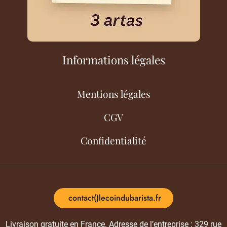
Informations légales
Mentions légales
CGV
Confidentialité
contact()lecoindubarista.fr
Livraison gratuite en France. Adresse de l’entreprise : 329 rue