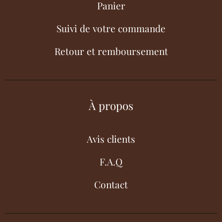
Panier
Suivi de votre commande
Retour et remboursement
À propos
Avis clients
F.A.Q
Contact