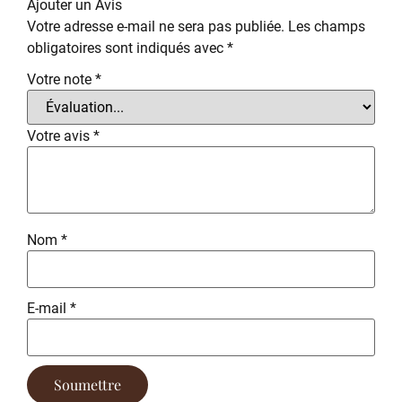
Ajouter un Avis
Votre adresse e-mail ne sera pas publiée.
Les champs
obligatoires sont indiqués avec
*
Votre note
*
Votre avis
*
Nom
*
E-mail
*