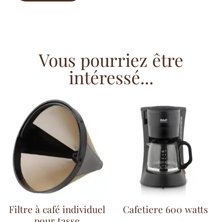
Vous pourriez être
intéressé...
Filtre à café individuel
Cafetiere 600 watts
pour tasse