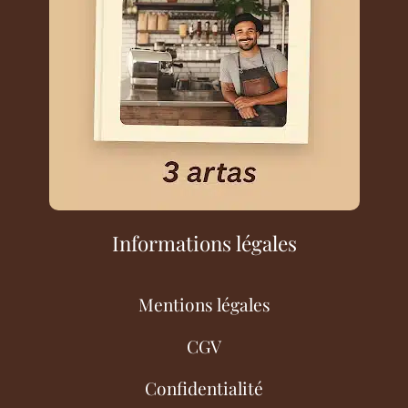
Informations légales
Mentions légales
CGV
Confidentialité