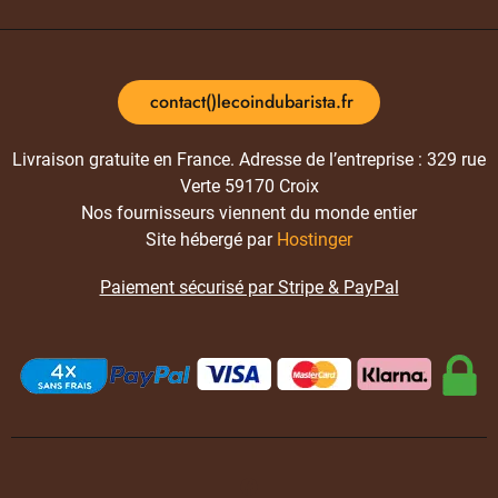
contact()lecoindubarista.fr
Livraison gratuite en France. Adresse de l’entreprise : 329 rue
Verte 59170 Croix
Nos fournisseurs viennent du monde entier
Site hébergé par
Hostinger
Paiement sécurisé par Stripe & PayPal