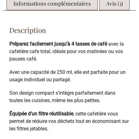
Informations complémentaires
Avis (3)
Description
Préparez facilement jusqu’à 4 tasses de café
avec la
cafetière cafe total, idéale pour vos matinées ou vos
pauses café.
Avec une capacité de 250 ml, elle est parfaite pour un
usage individuel ou partagé.
Son design compact s’intègre parfaitement dans
toutes les cuisines, même les plus petites.
Équipée d’un filtre réutilisable
, cette cafetière vous
permet de réduire vos déchets tout en économisant sur
les filtres jetables.