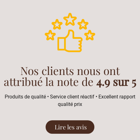
Nos clients nous ont
attribué la note de
4.9 sur 5
Produits de qualité • Service client réactif • Excellent rapport
qualité prix
Lire les avis