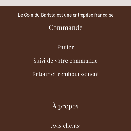
Le Coin du Barista est une entreprise française
Commande
Panier
Suivi de votre commande
Retour et remboursement
À propos
Avis clients