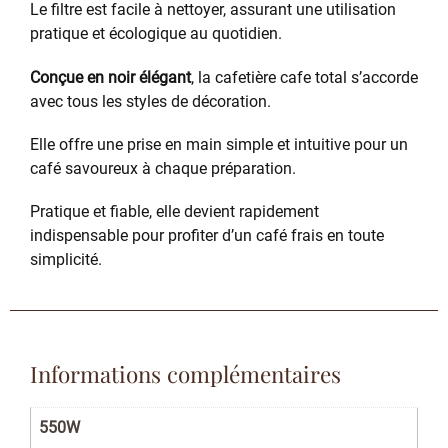
Le filtre est facile à nettoyer, assurant une utilisation
pratique et écologique au quotidien.
Conçue en noir élégant
, la cafetière cafe total s’accorde
avec tous les styles de décoration.
Elle offre une prise en main simple et intuitive pour un
café savoureux à chaque préparation.
Pratique et fiable, elle devient rapidement
indispensable pour profiter d’un café frais en toute
simplicité.
Informations complémentaires
550W