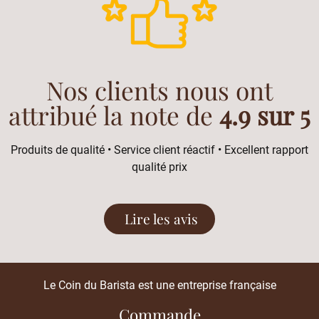
Nos clients nous ont
attribué la note de
4.9 sur 5
Produits de qualité • Service client réactif • Excellent rapport
qualité prix
Lire les avis
Le Coin du Barista est une entreprise française
Commande