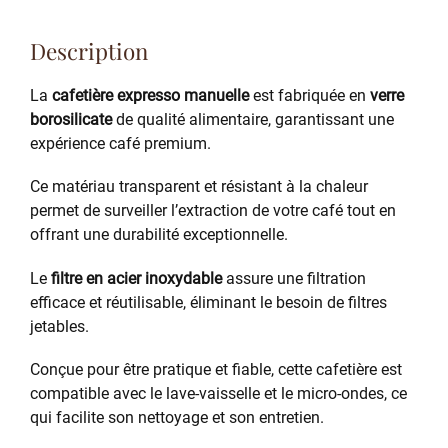
Description
La
cafetière expresso manuelle
est fabriquée en
verre
borosilicate
de qualité alimentaire, garantissant une
expérience café premium.
Ce matériau transparent et résistant à la chaleur
permet de surveiller l’extraction de votre café tout en
offrant une durabilité exceptionnelle.
Le
filtre en acier inoxydable
assure une filtration
efficace et réutilisable, éliminant le besoin de filtres
jetables.
Conçue pour être pratique et fiable, cette cafetière est
compatible avec le lave-vaisselle et le micro-ondes, ce
qui facilite son nettoyage et son entretien.