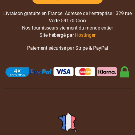
Livraison gratuite en France. Adresse de l’entreprise : 329 rue
Verte 59170 Croix
Nos fournisseurs viennent du monde entier
Site hébergé par
Hostinger
Paiement sécurisé par Stripe & PayPal