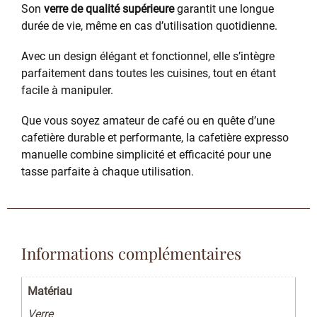
Son
verre de qualité supérieure
garantit une longue
durée de vie, même en cas d’utilisation quotidienne.
Avec un design élégant et fonctionnel, elle s’intègre
parfaitement dans toutes les cuisines, tout en étant
facile à manipuler.
Que vous soyez amateur de café ou en quête d’une
cafetière durable et performante, la cafetière expresso
manuelle combine simplicité et efficacité pour une
tasse parfaite à chaque utilisation.
Informations complémentaires
Matériau
Verre