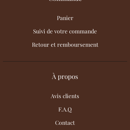
Panier
Suivi de votre commande
Retour et remboursement
À propos
Avis clients
F.A.Q
Contact