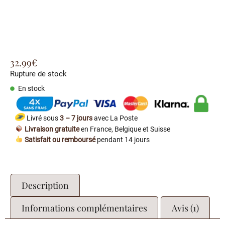
32.99
€
Rupture de stock
En stock
Livré sous
3 – 7 jours
avec La Poste
Livraison gratuite
en France, Belgique et Suisse
Satisfait ou remboursé
pendant 14 jours
Description
Informations complémentaires
Avis (1)